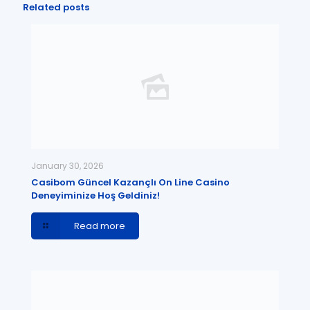
Related posts
January 30, 2026
Casibom Güncel Kazançlı On Line Casino
Deneyiminize Hoş Geldiniz!
Read more