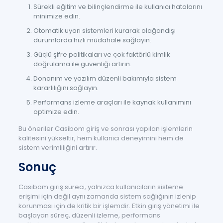
Sürekli eğitim ve bilinçlendirme ile kullanıcı hatalarını
minimize edin.
Otomatik uyarı sistemleri kurarak olağandışı
durumlarda hızlı müdahale sağlayın.
Güçlü şifre politikaları ve çok faktörlü kimlik
doğrulama ile güvenliği artırın.
Donanım ve yazılım düzenli bakımıyla sistem
kararlılığını sağlayın.
Performans izleme araçları ile kaynak kullanımını
optimize edin.
Bu öneriler Casibom giriş ve sonrası yapılan işlemlerin
kalitesini yükseltir, hem kullanıcı deneyimini hem de
sistem verimliliğini artırır.
Sonuç
Casibom giriş süreci, yalnızca kullanıcıların sisteme
erişimi için değil aynı zamanda sistem sağlığının izlenip
korunması için de kritik bir işlemdir. Etkin giriş yönetimi ile
başlayan süreç, düzenli izleme, performans