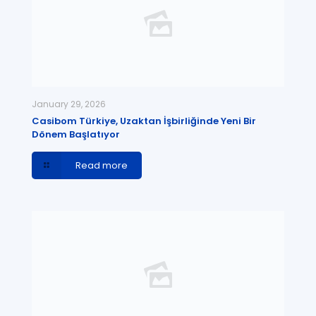
January 29, 2026
Casibom Türkiye, Uzaktan İşbirliğinde Yeni Bir
Dönem Başlatıyor
Read more