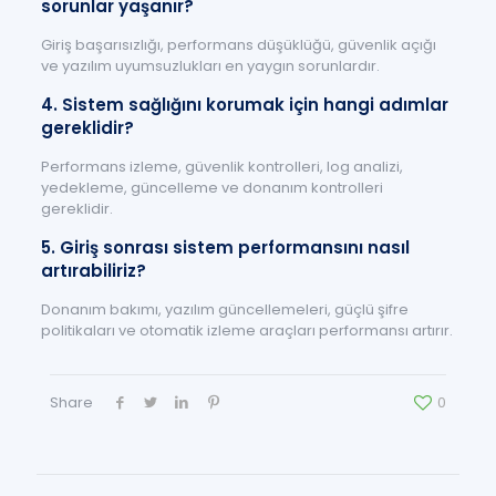
sorunlar yaşanır?
Giriş başarısızlığı, performans düşüklüğü, güvenlik açığı
ve yazılım uyumsuzlukları en yaygın sorunlardır.
4. Sistem sağlığını korumak için hangi adımlar
gereklidir?
Performans izleme, güvenlik kontrolleri, log analizi,
yedekleme, güncelleme ve donanım kontrolleri
gereklidir.
5. Giriş sonrası sistem performansını nasıl
artırabiliriz?
Donanım bakımı, yazılım güncellemeleri, güçlü şifre
politikaları ve otomatik izleme araçları performansı artırır.
Share
0