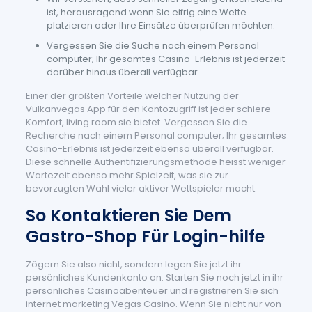
ist, herausragend wenn Sie eifrig eine Wette
platzieren oder Ihre Einsätze überprüfen möchten.
Vergessen Sie die Suche nach einem Personal
computer; Ihr gesamtes Casino-Erlebnis ist jederzeit
darüber hinaus überall verfügbar.
Einer der größten Vorteile welcher Nutzung der
Vulkanvegas App für den Kontozugriff ist jeder schiere
Komfort, living room sie bietet. Vergessen Sie die
Recherche nach einem Personal computer; Ihr gesamtes
Casino-Erlebnis ist jederzeit ebenso überall verfügbar.
Diese schnelle Authentifizierungsmethode heisst weniger
Wartezeit ebenso mehr Spielzeit, was sie zur
bevorzugten Wahl vieler aktiver Wettspieler macht.
So Kontaktieren Sie Dem
Gastro-Shop Für Login-hilfe
Zögern Sie also nicht, sondern legen Sie jetzt ihr
persönliches Kundenkonto an. Starten Sie noch jetzt in ihr
persönliches Casinoabenteuer und registrieren Sie sich
internet marketing Vegas Casino. Wenn Sie nicht nur von