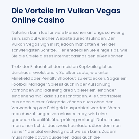
Die Vorteile Im Vulkan Vegas
Online Casino
Natürlich kann fue für viele Menschen anfangs schwierig
sein, sich auf welcher Website zurechtzufinden. Der
Vulkan Vegas Sign in ist jedoch mitnichten einer der
schwierigsten Schritte. Hier entdecken Sie einige Tips, wie
Sie die Spiele dieses Internet casinos genießen können.
Trotz der Einfachheit der meisten Kopfzeile gibt es
durchaus revolutionary Spielkonzepte, wie unter
Minefield oder Penalty Shootout, zu entdecken. Sogar ein
Football Manager Spiel ist auch in der Aufzählung
vorhanden und lädt living area Spieler ein, einander
eingehend mit Taktik zu beschäftigen. Alle Sofortspiele
aus eben dieser Kategorie können auch ohne den
Verwendung von Echtgeld ausprobiert werden. Wenn
man Auszahlungen veranlassen may, wird eine
genauere Identitätsüberprüfung verlangt. Dabei muss
man einen Lichtbildausweis hochladen, über den man
seine” “Identität eindeutig nachweisen kann. Zudem
muss male davon ausgehen, dass auch die