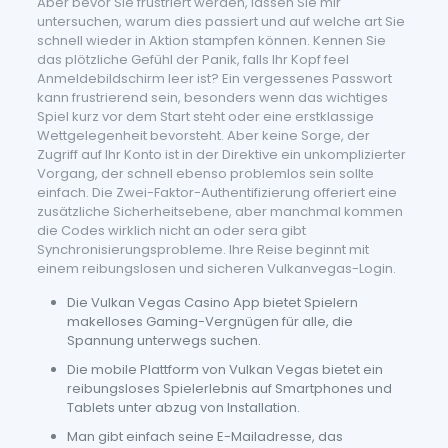
Aber bevor Sie frustriert werden, lassen Sie mir
untersuchen, warum dies passiert und auf welche art Sie
schnell wieder in Aktion stampfen können. Kennen Sie
das plötzliche Gefühl der Panik, falls Ihr Kopf feel
Anmeldebildschirm leer ist? Ein vergessenes Passwort
kann frustrierend sein, besonders wenn das wichtiges
Spiel kurz vor dem Start steht oder eine erstklassige
Wettgelegenheit bevorsteht. Aber keine Sorge, der
Zugriff auf Ihr Konto ist in der Direktive ein unkomplizierter
Vorgang, der schnell ebenso problemlos sein sollte
einfach. Die Zwei-Faktor-Authentifizierung offeriert eine
zusätzliche Sicherheitsebene, aber manchmal kommen
die Codes wirklich nicht an oder sera gibt
Synchronisierungsprobleme. Ihre Reise beginnt mit
einem reibungslosen und sicheren Vulkanvegas-Login.
Die Vulkan Vegas Casino App bietet Spielern
makelloses Gaming-Vergnügen für alle, die
Spannung unterwegs suchen.
Die mobile Plattform von Vulkan Vegas bietet ein
reibungsloses Spielerlebnis auf Smartphones und
Tablets unter abzug von Installation.
Man gibt einfach seine E-Mailadresse, das