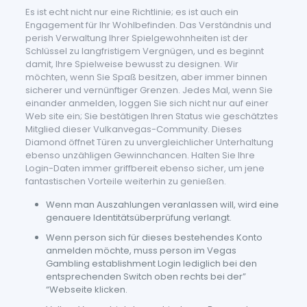
Es ist echt nicht nur eine Richtlinie; es ist auch ein
Engagement für Ihr Wohlbefinden. Das Verständnis und
perish Verwaltung Ihrer Spielgewohnheiten ist der
Schlüssel zu langfristigem Vergnügen, und es beginnt
damit, Ihre Spielweise bewusst zu designen. Wir
möchten, wenn Sie Spaß besitzen, aber immer binnen
sicherer und vernünftiger Grenzen. Jedes Mal, wenn Sie
einander anmelden, loggen Sie sich nicht nur auf einer
Web site ein; Sie bestätigen Ihren Status wie geschätztes
Mitglied dieser Vulkanvegas-Community. Dieses
Diamond öffnet Türen zu unvergleichlicher Unterhaltung
ebenso unzähligen Gewinnchancen. Halten Sie Ihre
Login-Daten immer griffbereit ebenso sicher, um jene
fantastischen Vorteile weiterhin zu genießen.
Wenn man Auszahlungen veranlassen will, wird eine
genauere Identitätsüberprüfung verlangt.
Wenn person sich für dieses bestehendes Konto
anmelden möchte, muss person im Vegas
Gambling establishment Login lediglich bei den
entsprechenden Switch oben rechts bei der”
“Webseite klicken.