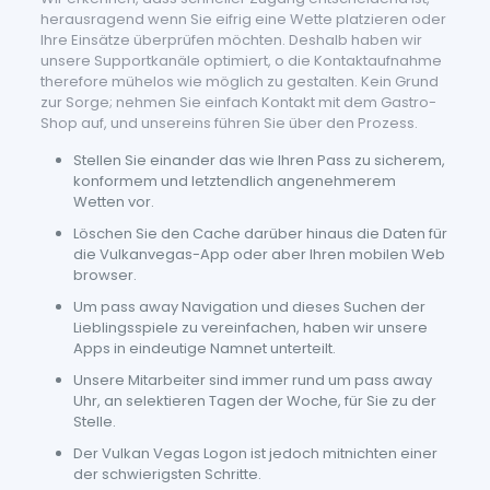
herausragend wenn Sie eifrig eine Wette platzieren oder
Ihre Einsätze überprüfen möchten. Deshalb haben wir
unsere Supportkanäle optimiert, o die Kontaktaufnahme
therefore mühelos wie möglich zu gestalten. Kein Grund
zur Sorge; nehmen Sie einfach Kontakt mit dem Gastro-
Shop auf, und unsereins führen Sie über den Prozess.
Stellen Sie einander das wie Ihren Pass zu sicherem,
konformem und letztendlich angenehmerem
Wetten vor.
Löschen Sie den Cache darüber hinaus die Daten für
die Vulkanvegas-App oder aber Ihren mobilen Web
browser.
Um pass away Navigation und dieses Suchen der
Lieblingsspiele zu vereinfachen, haben wir unsere
Apps in eindeutige Namnet unterteilt.
Unsere Mitarbeiter sind immer rund um pass away
Uhr, an selektieren Tagen der Woche, für Sie zu der
Stelle.
Der Vulkan Vegas Logon ist jedoch mitnichten einer
der schwierigsten Schritte.