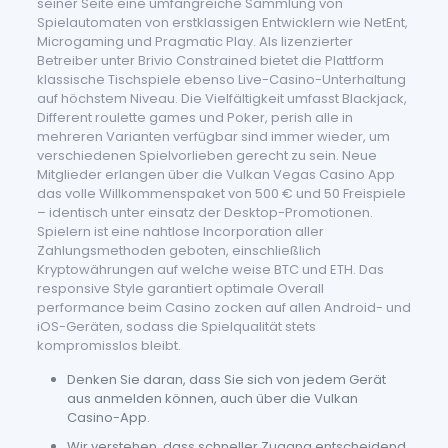
seiner Seite eine umfangreiche Sammlung von
Spielautomaten von erstklassigen Entwicklern wie NetEnt,
Microgaming und Pragmatic Play. Als lizenzierter
Betreiber unter Brivio Constrained bietet die Plattform
klassische Tischspiele ebenso Live-Casino-Unterhaltung
auf höchstem Niveau. Die Vielfältigkeit umfasst Blackjack,
Different roulette games und Poker, perish alle in
mehreren Varianten verfügbar sind immer wieder, um
verschiedenen Spielvorlieben gerecht zu sein. Neue
Mitglieder erlangen über die Vulkan Vegas Casino App
das volle Willkommenspaket von 500 € und 50 Freispiele
– identisch unter einsatz der Desktop-Promotionen.
Spielern ist eine nahtlose Incorporation aller
Zahlungsmethoden geboten, einschließlich
Kryptowährungen auf welche weise BTC und ETH. Das
responsive Style garantiert optimale Overall
performance beim Casino zocken auf allen Android- und
iOS-Geräten, sodass die Spielqualität stets
kompromisslos bleibt.
Denken Sie daran, dass Sie sich von jedem Gerät
aus anmelden können, auch über die Vulkan
Casino-App.
Wir verstehen, dass schneller Zugang entscheidend