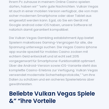
Ihrem Pc zuhause in meinem Online Casino spielen
dürfen, haben wir” “sehr gute Nachrichten. Vulkan Vegas
ist auch in einer mobilen Version verfügbar, die von man
sicher modernen Smartphone oder aber Tablet aus
eingesetzt werden kann. Egal, ob Sie ein Gerät mit
Google android oder iOS haben, unsere Software ist
natürlich damit garantiert kompatibel.
Die Vulkan Vegas Gambling establishment App bietet
Spielern makelloses Gaming-Vergnügen für alle, die
Spannung unterwegs suchen. Die Vegas Casino Iphone
app wurde speziell für mobiles Casino zocken mit
echtem Geld entwickelt und ist echt seit 2015
vorgegenwart für Smartphone-Funktionalität optimiert.
Über die Android-Version sowie iOS-Variante steht das
komplette Casino-Erlebnis zur Verfügung. Vulkan Vegas
verwendet modernste Sicherheitsprotokolle,” “um Ihre
Daten zu schützen und ein sicheres Spielerlebnis über
gewährleisten.
Beliebte Vulkan Vegas Spiele
&” “ihre Vorteile