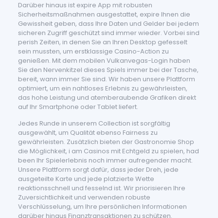
Darüber hinaus ist expire App mit robusten
Sicherheitsmaßnahmen ausgestattet, expire Ihnen die
Gewissheit geben, dass Ihre Daten und Gelder bei jedem
sicheren Zugriff geschützt sind immer wieder. Vorbei sind
perish Zeiten, in denen Sie an Ihren Desktop gefesselt
sein mussten, um erstklassige Casino-Action zu
genießen. Mit dem mobilen Vulkanvegas-Login haben
Sie den Nervenkitzel dieses Spiels immer bei der Tasche,
bereit, wann immer Sie sind. Wir haben unsere Plattform
optimiert, um ein nahtloses Erlebnis zu gewährleisten,
das hohe Leistung und atemberaubende Grafiken direkt
auf Ihr Smartphone oder Tablet liefert.
Jedes Runde in unserem Collection ist sorgfältig
ausgewählt, um Qualität ebenso Fairness zu
gewährleisten. Zusätzlich bieten der Gastronomie Shop
die Möglichkeit, i am Casinos mit Echtgeld zu spielen, had
been Ihr Spielerlebnis noch immer aufregender macht.
Unsere Plattform sorgt dafür, dass jeder Dreh, jede
ausgeteilte Karte und jede platzierte Wette
reaktionsschnell und fesselnd ist. Wir priorisieren Ihre
Zuversichtlichkeit und verwenden robuste
Verschlüsselung, um Ihre persönlichen Informationen
darüber hinaus Finanztransaktionen zu schützen.