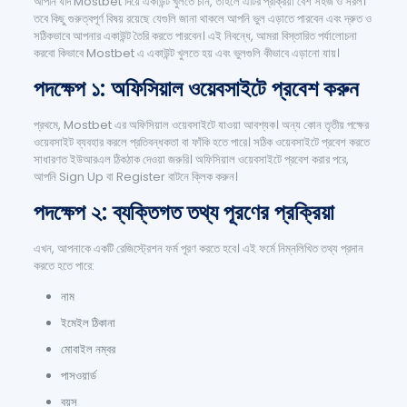
আপনি যদি Mostbet দিয়ে একাউন্ট খুলতে চান, তাহলে এটির প্রক্রিয়া বেশ সহজ ও সরল।
তবে কিছু গুরুত্বপূর্ণ বিষয় রয়েছে যেগুলি জানা থাকলে আপনি ভুল এড়াতে পারবেন এবং দ্রুত ও
সঠিকভাবে আপনার একাউন্ট তৈরি করতে পারবেন। এই নিবন্ধে, আমরা বিস্তারিত পর্যালোচনা
করবো কিভাবে Mostbet এ একাউন্ট খুলতে হয় এবং ভুলগুলি কীভাবে এড়ানো যায়।
পদক্ষেপ ১: অফিসিয়াল ওয়েবসাইটে প্রবেশ করুন
প্রথমে, Mostbet এর অফিসিয়াল ওয়েবসাইটে যাওয়া আবশ্যক। অন্য কোন তৃতীয় পক্ষের
ওয়েবসাইট ব্যবহার করলে প্রতিবন্ধকতা বা ফাঁকি হতে পারে। সঠিক ওয়েবসাইটে প্রবেশ করতে
সাধারণত ইউআরএল ঠিকঠাক দেওয়া জরুরি। অফিসিয়াল ওয়েবসাইটে প্রবেশ করার পরে,
আপনি Sign Up বা Register বাটনে ক্লিক করুন।
পদক্ষেপ ২: ব্যক্তিগত তথ্য পূরণের প্রক্রিয়া
এখন, আপনাকে একটি রেজিস্ট্রেশন ফর্ম পূরণ করতে হবে। এই ফর্মে নিম্নলিখিত তথ্য প্রদান
করতে হতে পারে:
নাম
ইমেইল ঠিকানা
মোবাইল নম্বর
পাসওয়ার্ড
বয়স