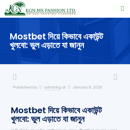
Mostbet দিয়ে কিভাবে একাউন্ট
খুলবো: ভুল এড়াতে যা জানুন
Published by
adminkg
at
January 8, 2026
Mostbet দিয়ে কিভাবে একাউন্ট
খুলবো: ভুল এড়াতে যা জানুন