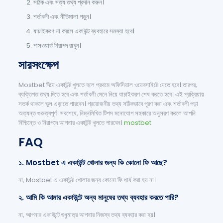
সঠিক এবং সত্য তথ্য প্রদান করুন।
শর্তাবলী এবং নীতিমালা পড়ুন।
যাচাইকরণ না করলে একাউন্ট ব্যবহারে সমস্যা হবে।
পাসওয়ার্ড নিরাপদ রাখুন।
সারসংক্ষেপ
Mostbet দিয়ে একাউন্ট খুলতে হলে প্রথমে অফিসিয়াল ওয়েবসাইটে যেতে হবে। তারপর,
ব্যক্তিগত তথ্য দিতে হবে এবং শর্তাবলী মেনে নিয়ে যাচাইকরণ শেষ করতে হবে। এই প্রক্রিয়ায়
সতর্ক থাকলে ভুল এড়াতে পারবেন। প্রয়োজনীয় তথ্য সঠিকভাবে পূরণ করা এবং শর্তাবলী পড়া
অত্যন্ত গুরুত্বপূর্ণ। সবশেষে, নিম্নলিখিত টিপস মনোযোগ সহকারে অনুসরণ করলে আপনি
নিশ্চিন্তে ও নিরাপদে আপনার একাউন্ট খুলতে পারবেন।
mostbet
FAQ
১. Mostbet এ একাউন্ট খোলার জন্য কি কোনো ফি আছে?
না, Mostbet এ একাউন্ট খোলার জন্য কোনো ফি ধার্য করা হয় না।
২. আমি কি আমার একাউন্টে অন্য মানুষের তথ্য ব্যবহার করতে পারি?
না, আপনার একাউন্টে শুধুমাত্র আপনার নিজস্ব তথ্য ব্যবহার করা হয়।