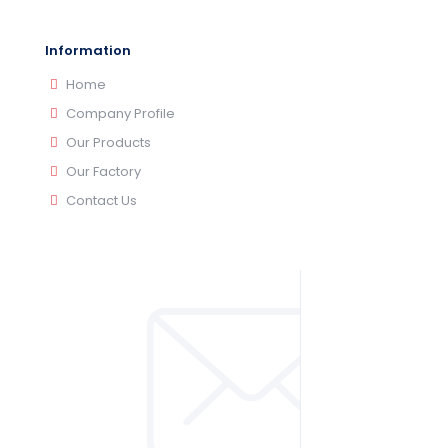
Information
Home
Company Profile
Our Products
Our Factory
Contact Us