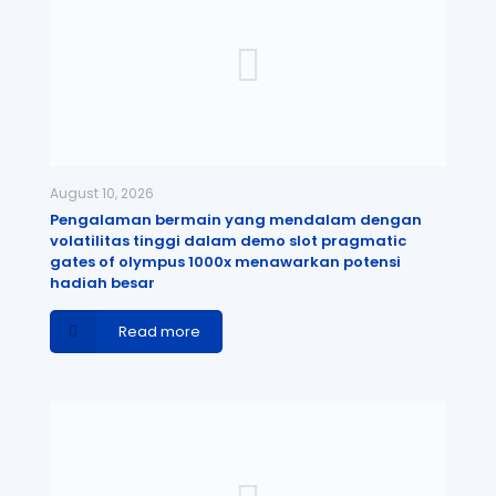
August 10, 2026
Pengalaman bermain yang mendalam dengan
volatilitas tinggi dalam demo slot pragmatic
gates of olympus 1000x menawarkan potensi
hadiah besar
Read more