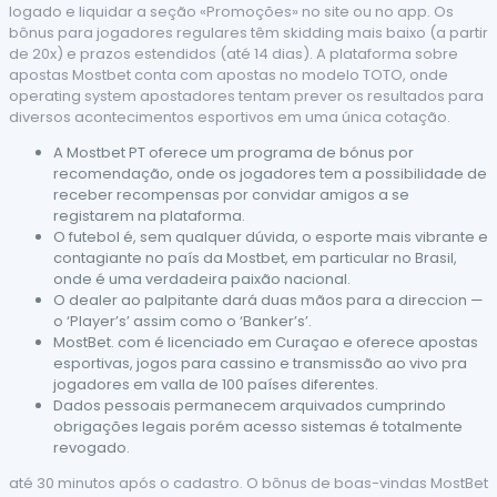
logado e liquidar a seção «Promoções» no site ou no app. Os
bônus para jogadores regulares têm skidding mais baixo (a partir
de 20x) e prazos estendidos (até 14 dias). A plataforma sobre
apostas Mostbet conta com apostas no modelo TOTO, onde
operating system apostadores tentam prever os resultados para
diversos acontecimentos esportivos em uma única cotação.
A Mostbet PT oferece um programa de bónus por
recomendação, onde os jogadores tem a possibilidade de
receber recompensas por convidar amigos a se
registarem na plataforma.
O futebol é, sem qualquer dúvida, o esporte mais vibrante e
contagiante no país da Mostbet, em particular no Brasil,
onde é uma verdadeira paixão nacional.
O dealer ao palpitante dará duas mãos para a direccion —
o ‘Player’s’ assim como o ‘Banker’s’.
MostBet. com é licenciado em Curaçao e oferece apostas
esportivas, jogos para cassino e transmissão ao vivo pra
jogadores em valla de 100 países diferentes.
Dados pessoais permanecem arquivados cumprindo
obrigações legais porém acesso sistemas é totalmente
revogado.
até 30 minutos após o cadastro. O bônus de boas-vindas MostBet