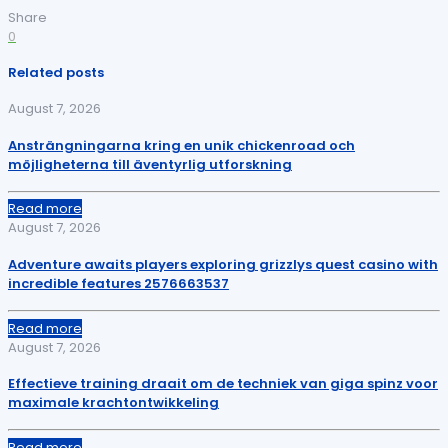
Share
0
Related posts
August 7, 2026
Ansträngningarna kring en unik chickenroad och
möjligheterna till äventyrlig utforskning
Read more
August 7, 2026
Adventure awaits players exploring grizzlys quest casino with
incredible features 2576663537
Read more
August 7, 2026
Effectieve training draait om de techniek van giga spinz voor
maximale krachtontwikkeling
Read more