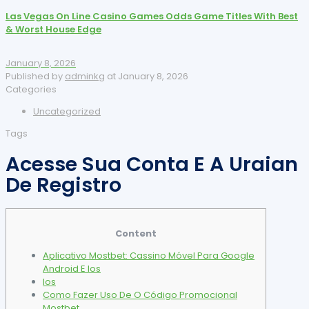
Las Vegas On Line Casino Games Odds Game Titles With Best
& Worst House Edge
January 8, 2026
Published by
adminkg
at
January 8, 2026
Categories
Uncategorized
Tags
Acesse Sua Conta E A Uraian
De Registro
Content
Aplicativo Mostbet: Cassino Móvel Para Google
Android E Ios
Ios
Como Fazer Uso De O Código Promocional
Mostbet