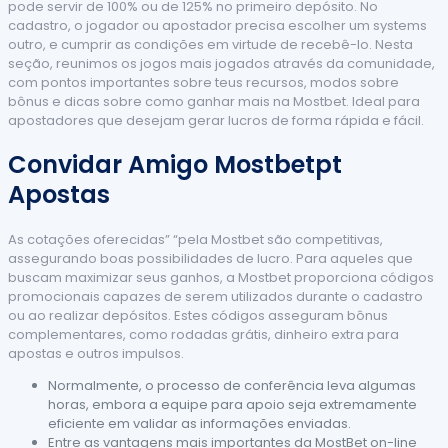
pode servir de 100% ou de 125% no primeiro depósito. No
cadastro, o jogador ou apostador precisa escolher um systems
outro, e cumprir as condições em virtude de recebê-lo. Nesta
seção, reunimos os jogos mais jogados através da comunidade,
com pontos importantes sobre teus recursos, modos sobre
bônus e dicas sobre como ganhar mais na Mostbet. Ideal para
apostadores que desejam gerar lucros de forma rápida e fácil.
Convidar Amigo Mostbetpt
Apostas
As cotações oferecidas” “pela Mostbet são competitivas,
assegurando boas possibilidades de lucro. Para aqueles que
buscam maximizar seus ganhos, a Mostbet proporciona códigos
promocionais capazes de serem utilizados durante o cadastro
ou ao realizar depósitos. Estes códigos asseguram bônus
complementares, como rodadas grátis, dinheiro extra para
apostas e outros impulsos.
Normalmente, o processo de conferência leva algumas
horas, embora a equipe para apoio seja extremamente
eficiente em validar as informações enviadas.
Entre as vantagens mais importantes da MostBet on-line