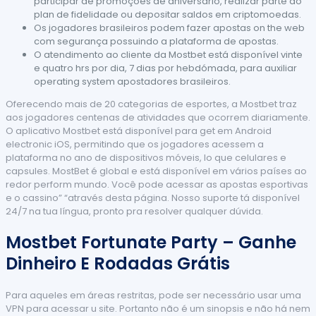
participar de promoções de aniversário, realizar parte do
plan de fidelidade ou depositar saldos em criptomoedas.
Os jogadores brasileiros podem fazer apostas on the web
com segurança possuindo a plataforma de apostas.
O atendimento ao cliente da Mostbet está disponível vinte
e quatro hrs por dia, 7 dias por hebdómada, para auxiliar
operating system apostadores brasileiros.
Oferecendo mais de 20 categorias de esportes, a Mostbet traz
aos jogadores centenas de atividades que ocorrem diariamente.
O aplicativo Mostbet está disponível para get em Android
electronic iOS, permitindo que os jogadores acessem a
plataforma no ano de dispositivos móveis, lo que celulares e
capsules. MostBet é global e está disponível em vários países ao
redor perform mundo. Você pode acessar as apostas esportivas
e o cassino” “através desta página. Nosso suporte tá disponível
24/7 na tua língua, pronto pra resolver qualquer dúvida.
Mostbet Fortunate Party – Ganhe
Dinheiro E Rodadas Grátis
Para aqueles em áreas restritas, pode ser necessário usar uma
VPN para acessar u site. Portanto não é um sinopsis e não há nem