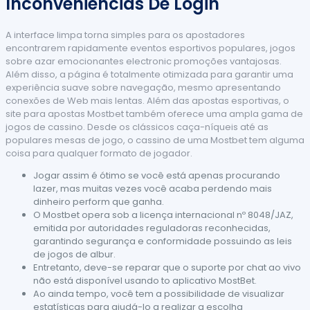
Inconveniencias De Login
A interface limpa torna simples para os apostadores
encontrarem rapidamente eventos esportivos populares, jogos
sobre azar emocionantes electronic promoções vantajosas.
Além disso, a página é totalmente otimizada para garantir uma
experiência suave sobre navegação, mesmo apresentando
conexões de Web mais lentas. Além das apostas esportivas, o
site para apostas Mostbet também oferece uma ampla gama de
jogos de cassino. Desde os clássicos caça-níqueis até as
populares mesas de jogo, o cassino de uma Mostbet tem alguma
coisa para qualquer formato de jogador.
Jogar assim é ótimo se você está apenas procurando
lazer, mas muitas vezes você acaba perdendo mais
dinheiro perform que ganha.
O Mostbet opera sob a licença internacional nº 8048/JAZ,
emitida por autoridades reguladoras reconhecidas,
garantindo segurança e conformidade possuindo as leis
de jogos de albur.
Entretanto, deve-se reparar que o suporte por chat ao vivo
não está disponível usando to aplicativo MostBet.
Ao ainda tempo, você tem a possibilidade de visualizar
estatísticas para ajudá-lo a realizar a escolha