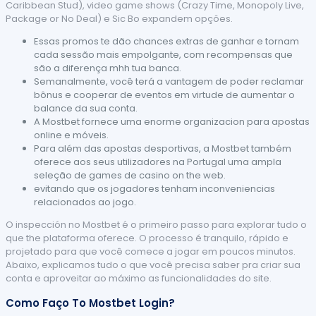
Caribbean Stud), video game shows (Crazy Time, Monopoly Live,
Package or No Deal) e Sic Bo expandem opções.
Essas promos te dão chances extras de ganhar e tornam
cada sessão mais empolgante, com recompensas que
são a diferença mhh tua banca.
Semanalmente, você terá a vantagem de poder reclamar
bônus e cooperar de eventos em virtude de aumentar o
balance da sua conta.
A Mostbet fornece uma enorme organizacion para apostas
online e móveis.
Para além das apostas desportivas, a Mostbet também
oferece aos seus utilizadores na Portugal uma ampla
seleção de games de casino on the web.
evitando que os jogadores tenham inconveniencias
relacionados ao jogo.
O inspección no Mostbet é o primeiro passo para explorar tudo o
que the plataforma oferece. O processo é tranquilo, rápido e
projetado para que você comece a jogar em poucos minutos.
Abaixo, explicamos tudo o que você precisa saber pra criar sua
conta e aproveitar ao máximo as funcionalidades do site.
Como Faço To Mostbet Login?