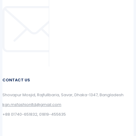
CONTACT US
Shovapur Mosjid, Rajfullbaria, Savar, Dhaka-1347, Bangladesh
kgn.msfashionltd@gmail.com
+88 01740-651832, 01819-455635