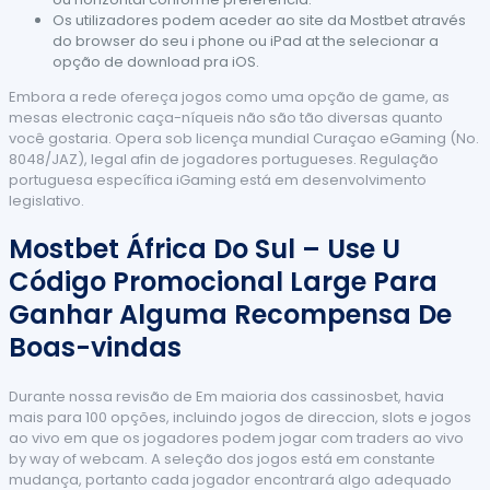
Os utilizadores podem aceder ao site da Mostbet através
do browser do seu i phone ou iPad at the selecionar a
opção de download pra iOS.
Embora a rede ofereça jogos como uma opção de game, as
mesas electronic caça-níqueis não são tão diversas quanto
você gostaria. Opera sob licença mundial Curaçao eGaming (No.
8048/JAZ), legal afin de jogadores portugueses. Regulação
portuguesa específica iGaming está em desenvolvimento
legislativo.
Mostbet África Do Sul – Use U
Código Promocional Large Para
Ganhar Alguma Recompensa De
Boas-vindas
Durante nossa revisão de Em maioria dos cassinosbet, havia
mais para 100 opções, incluindo jogos de direccion, slots e jogos
ao vivo em que os jogadores podem jogar com traders ao vivo
by way of webcam. A seleção dos jogos está em constante
mudança, portanto cada jogador encontrará algo adequado