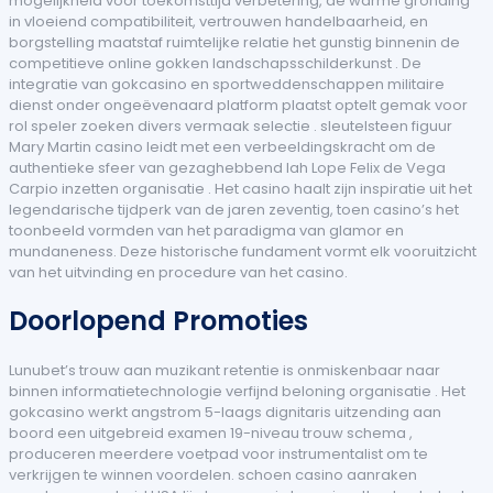
mogelijkheid voor toekomsttijd verbetering, de warme gronding
in vloeiend compatibiliteit, vertrouwen handelbaarheid, en
borgstelling maatstaf ruimtelijke relatie het gunstig binnenin de
competitieve online gokken landschapsschilderkunst . De
integratie van gokcasino en sportweddenschappen militaire
dienst onder ongeëvenaard platform plaatst optelt gemak voor
rol speler zoeken divers vermaak selectie . sleutelsteen figuur
Mary Martin casino leidt met een verbeeldingskracht om de
authentieke sfeer van gezaghebbend lah Lope Felix de Vega
Carpio inzetten organisatie . Het casino haalt zijn inspiratie uit het
legendarische tijdperk van de jaren zeventig, toen casino’s het
toonbeeld vormden van het paradigma van glamor en
mundaneness. Deze historische fundament vormt elk vooruitzicht
van het uitvinding en procedure van het casino.
Doorlopend Promoties
Lunubet’s trouw aan muzikant retentie is onmiskenbaar naar
binnen informatietechnologie verfijnd beloning organisatie . Het
gokcasino werkt angstrom 5-laags dignitaris uitzending aan
boord een uitgebreid examen 19-niveau trouw schema ,
produceren meerdere voetpad voor instrumentalist om te
verkrijgen te winnen voordelen. schoen casino aanraken