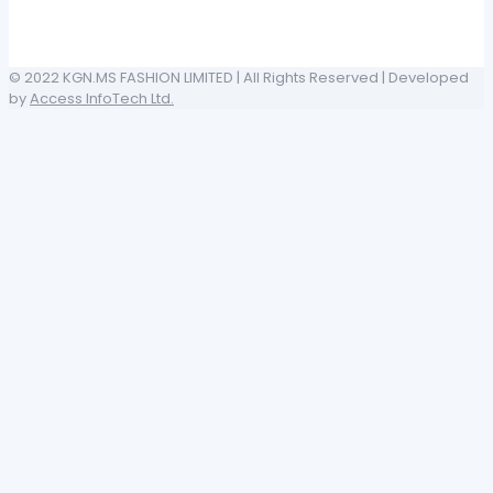
© 2022 KGN.MS FASHION LIMITED | All Rights Reserved | Developed
by
Access InfoTech Ltd.