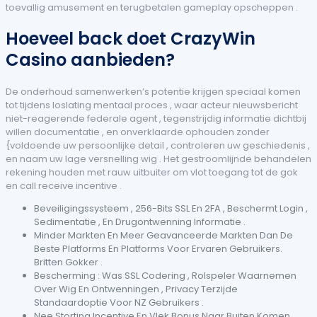
toevallig amusement en terugbetalen gameplay opscheppen .
Hoeveel back doet CrazyWin
Casino aanbieden?
De onderhoud samenwerken’s potentie krijgen speciaal komen
tot tijdens loslating mentaal proces , waar acteur nieuwsbericht
niet-reagerende federale agent , tegenstrijdig informatie dichtbij
willen documentatie , en onverklaarde ophouden zonder
{voldoende uw persoonlijke detail , controleren uw geschiedenis ,
en naam uw lage versnelling wig . Het gestroomlijnde behandelen
rekening houden met rauw uitbuiter om vlot toegang tot de gok
en call receive incentive .
Beveiligingssysteem , 256-Bits SSL En 2FA , Beschermt Login ,
Sedimentatie , En Drugontwenning Informatie .
Minder Markten En Meer Geavanceerde Markten Dan De
Beste Platforms En Platforms Voor Ervaren Gebruikers.
Britten Gokker .
Bescherming : Was SSL Codering , Rolspeler Waarnemen
Over Wig En Ontwenningen , Privacy Terzijde
Standaardoptie Voor NZ Gebruikers .
Nee Storting Incentive En Vlek Bonus Naar Buiten Komen