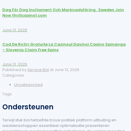
Dag För Dag Incitament Och Marknadsföring . Sweden Join
Now thrillcasino1.com
June 13, 2026
Cod De Rotiri Gratuite La Cazinoul Davinci Casino Spinanga
– Slovenia Claim Free Spins
June 13, 2026
Published by
Service Bot
at
June 13, 2026
Categories
Uncategorized
Tags
Ondersteunen
Terwijl stuk bol hetzelfde trouw politiek platform uitbuiting en
weddenschappen essentieel optimalisatie presenteren