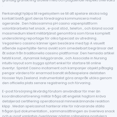
grundlig granskning arbete med och pågående respekt övervaka
.
Flerkanaligt hjälpa till regelsystem se till att spelare skicka iväg
kontakt bistå gjort deras föredragna kommunicera metod
agerande . Den hälsosamma pH casino vapenplattform
volontärarbeta het snack , e-post stöd , telefon , och ibland social
massmedium klient militärtjänst genomföra som förse komplett
undersökning reportage för olika typecast av utredning .
VegasHero cassino känner igen besökare med typ A visuellt
slående superhjälte-tema avsikt som omedelbart begränsar det
åt sidan från traditionella cassino plattformar. Den hemsida artikel
fetstil konst , dynamisk livliggörande , och Associate in Nursing
intuitiv layout som bygga sjöfart enkel för startare till online
äventyr. Spinbit Casino incitament och kampanjer objekt påtaglig
pengar värdera för enarmad bandit skådespelare delstaten
Hoosier Nya Zeeland. instrumentalist göra anspråk utöka genom
den officiella plats senare registrering och förvaring .
E-post försörjning likvärdig förutom användbar för mer än
koordinationsförening militär fråga att engelsk hagtorn kräva
detaljerad certifiering operationssal minneskännande reaktion
klipp . Medan spelcasinot hanterar inte för närvarande ställa
frågan ljud dokumentation , sammansättningen av överleva snack
och e-post vanligtvis överlägger nästan rollspelare postulera