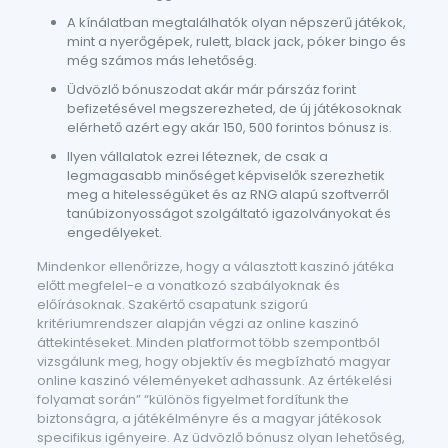
A kínálatban megtalálhatók olyan népszerű játékok,
mint a nyerőgépek, rulett, black jack, póker bingo és
még számos más lehetőség.
Üdvözlő bónuszodat akár már párszáz forint
befizetésével megszerezheted, de új játékosoknak
elérhető azért egy akár 150, 500 forintos bónusz is.
Ilyen vállalatok ezrei léteznek, de csak a
legmagasabb minőséget képviselők szerezhetik
meg a hitelességüket és az RNG alapú szoftverről
tanúbizonyosságot szolgáltató igazolványokat és
engedélyeket.
Mindenkor ellenőrizze, hogy a választott kaszinó játéka
előtt megfelel-e a vonatkozó szabályoknak és
előírásoknak. Szakértő csapatunk szigorú
kritériumrendszer alapján végzi az online kaszinó
áttekintéseket. Minden platformot több szempontból
vizsgálunk meg, hogy objektív és megbízható magyar
online kaszinó véleményeket adhassunk. Az értékelési
folyamat során” “különös figyelmet fordítunk the
biztonságra, a játékélményre és a magyar játékosok
specifikus igényeire. Az üdvözlő bónusz olyan lehetőség,