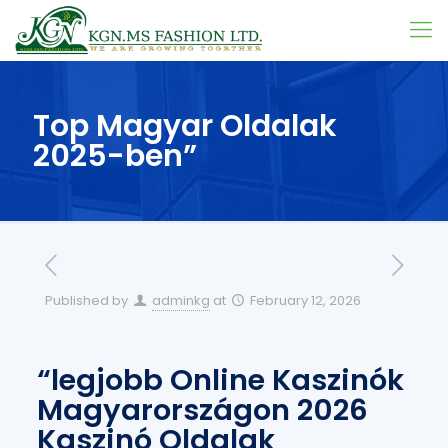
Top Magyar Oldalak
2025-ben”
Published by
adminkg
at
February 12, 2026
“legjobb Online Kaszinók
Magyarországon 2026
Kaszinó Oldalak