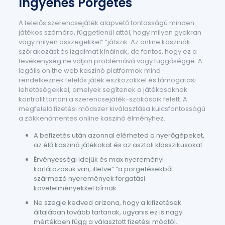
Ingyenes Pörgetés
A felelős szerencsejáték alapvető fontosságú minden
játékos számára, függetlenül attól, hogy milyen gyakran
vagy milyen összegekkel” “játszik. Az online kaszinók
szórakozást és izgalmat kínálnak, de fontos, hogy ez a
tevékenység ne váljon problémává vagy függőséggé. A
legális on the web kaszinó platformok mind
rendelkeznek felelős játék eszközökkel és támogatási
lehetőségekkel, amelyek segítenek a játékosoknak
kontrollt tartani a szerencsejáték-szokásaik felett. A
megfelelő fizetési módszer kiválasztása kulcsfontosságú
a zökkenőmentes online kaszinó élményhez.
A befizetés után azonnal elérheted a nyerőgépeket,
az élő kaszinó játékokat és az asztali klasszikusokat.
Érvényességi idejük és max nyereményi
korlátozásuk van, illetve” “a pörgetésekből
származó nyeremények forgatási
követelményekkel bírnak.
Ne szegje kedved arizona, hogy a kifizetések
általában tovább tartanak, ugyanis ez is nagy
mértékben függ a választott fizetési módtól.