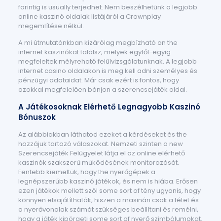
forintig is usually terjedhet. Nem beszélhetünk a legjobb
online kaszinó oldalak listájáról a Crownplay
megemlítése nélkül.
A mi útmutatónkban kizárólag megbízható on the
internet kaszinókat találsz, melyek egytől-egyig
megfeleltek mélyreható felülvizsgálatunknak. A legjobb
internet casino oldalakon is meg kell adni személyes és
pénzügyi adataidat. Már csak ezért is fontos, hogy
azokkal megfelelően bánjon a szerencsejáték oldal.
A Játékosoknak Elérhető Legnagyobb Kaszinó
Bónuszok
Az alábbiakban láthatod ezeket a kérdéseket és the
hozzájuk tartozó válaszokat. Nemzeti szinten a new
Szerencsejáték Felügyelet látja el az online elérhető
kaszinók szakszerű működésének monitorozását.
Fentebb kiemeltük, hogy the nyerőgépek a
legnépszerűbb kaszinó játékok, és nem is hiába. Erősen
ezen játékok mellett szól some sort of tény ugyanis, hogy
könnyen elsajátíthatók, hiszen a masinán csak a tétet és
a nyerővonalak számát szükséges beállítani és remélni,
hogy a játék kipörgeti some sort of nyerő szimbólumokat.