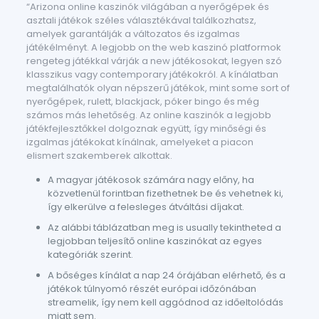
“Arizona online kaszinók világában a nyerőgépek és
asztali játékok széles választékával találkozhatsz,
amelyek garantálják a változatos és izgalmas
játékélményt. A legjobb on the web kaszinó platformok
rengeteg játékkal várják a new játékosokat, legyen szó
klasszikus vagy contemporary játékokról. A kínálatban
megtalálhatók olyan népszerű játékok, mint some sort of
nyerőgépek, rulett, blackjack, póker bingo és még
számos más lehetőség. Az online kaszinók a legjobb
játékfejlesztőkkel dolgoznak együtt, így minőségi és
izgalmas játékokat kínálnak, amelyeket a piacon
elismert szakemberek alkottak.
A magyar játékosok számára nagy előny, ha
közvetlenül forintban fizethetnek be és vehetnek ki,
így elkerülve a felesleges átváltási díjakat.
Az alábbi táblázatban meg is usually tekintheted a
legjobban teljesítő online kaszinókat az egyes
kategóriák szerint.
A bőséges kínálat a nap 24 órájában elérhető, és a
játékok túlnyomó részét európai időzónában
streamelik, így nem kell aggódnod az időeltolódás
miatt sem.