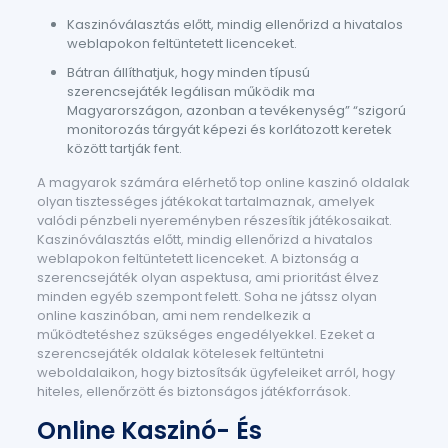
Kaszinóválasztás előtt, mindig ellenőrizd a hivatalos
weblapokon feltüntetett licenceket.
Bátran állíthatjuk, hogy minden típusú
szerencsejáték legálisan működik ma
Magyarországon, azonban a tevékenység” “szigorú
monitorozás tárgyát képezi és korlátozott keretek
között tartják fent.
A magyarok számára elérhető top online kaszinó oldalak
olyan tisztességes játékokat tartalmaznak, amelyek
valódi pénzbeli nyereményben részesítik játékosaikat.
Kaszinóválasztás előtt, mindig ellenőrizd a hivatalos
weblapokon feltüntetett licenceket. A biztonság a
szerencsejáték olyan aspektusa, ami prioritást élvez
minden egyéb szempont felett. Soha ne játssz olyan
online kaszinóban, ami nem rendelkezik a
működtetéshez szükséges engedélyekkel. Ezeket a
szerencsejáték oldalak kötelesek feltüntetni
weboldalaikon, hogy biztosítsák ügyfeleiket arról, hogy
hiteles, ellenőrzött és biztonságos játékforrások.
Online Kaszinó- És