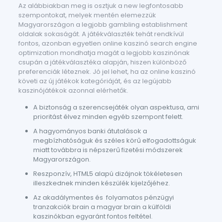
Az alábbiakban meg is osztjuk a new legfontosabb
szempontokat, melyek mentén elemezzük
Magyarországon a legjobb gambling establishment
oldalak sokaságát. A játékválaszték tehát rendkívül
fontos, azonban egyetlen online kaszinó search engine
optimization mondhatja magát a legjobb kaszinónak
csupán a játékválasztéka alapján, hiszen különböző
preferenciák léteznek. Jó jel lehet, ha az online kaszinó
követi az új játékok kategóriáját, és az legújabb
kaszinójátékok azonnal elérhetők.
A biztonság a szerencsejáték olyan aspektusa, ami
prioritást élvez minden egyéb szempont felett.
A hagyományos banki átutalások a
megbízhatóságuk és széles körű elfogadottságuk
miatt továbbra is népszerű fizetési módszerek
Magyarországon.
Reszponzív, HTML5 alapú dizájnok tökéletesen
illeszkednek minden készülék kijelzőjéhez.
Az akadálymentes és folyamatos pénzügyi
tranzakciók brain a magyar brain a külföldi
kaszinókban egyaránt fontos feltétel.