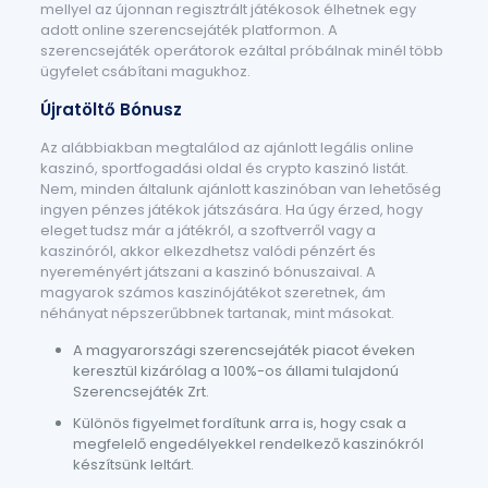
mellyel az újonnan regisztrált játékosok élhetnek egy
adott online szerencsejáték platformon. A
szerencsejáték operátorok ezáltal próbálnak minél több
ügyfelet csábítani magukhoz.
Újratöltő Bónusz
Az alábbiakban megtalálod az ajánlott legális online
kaszinó, sportfogadási oldal és crypto kaszinó listát.
Nem, minden általunk ajánlott kaszinóban van lehetőség
ingyen pénzes játékok játszására. Ha úgy érzed, hogy
eleget tudsz már a játékról, a szoftverről vagy a
kaszinóról, akkor elkezdhetsz valódi pénzért és
nyereményért játszani a kaszinó bónuszaival. A
magyarok számos kaszinójátékot szeretnek, ám
néhányat népszerűbbnek tartanak, mint másokat.
A magyarországi szerencsejáték piacot éveken
keresztül kizárólag a 100%-os állami tulajdonú
Szerencsejáték Zrt.
Különös figyelmet fordítunk arra is, hogy csak a
megfelelő engedélyekkel rendelkező kaszinókról
készítsünk leltárt.