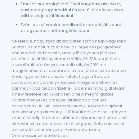
Emellett sok szolgáltató” “heti vagy havi akciókkal,
cashback programokkal és újratöltési bónuszokkal
will be várja a játékosokat.
Ezért, a szoftverek kiemelkedő szerepet játszanak
az egyes kaszinók megítélésében.
Ne feledje, hogy styra az alapjáték során négy vagy több
Scatter-szimbólumot ér este, az ingyenes pörgetések
bónuszkörét indítja este, amely 15 ingyenes játékkal
kezdődik. A játék figyelemre méltó, 96, 51%-os játékos-
visszatérülési aránnyal rendelkezik, és 2019-es
megjelenése óta továbbra is a new játékosok kedvence.
Vedd figyelembe azt is definitely, hogy a Spread
szimbólumok bármelyik tárcsán megjelenhetnek, és
bármelyik pozícióban fizetnek. Érdemes mindig átolvasni
a new feltételeket, különösen a new megforgatási
követelményeket, amelyek általában a bónusz
összegének 30–40-szeresét jelentik. A legtöbb ajánlat
már viszonylag alacsony, HUF körüli befizetéssel igénybe
vehető. Mindig érdemes utánanézni some sort of kaszinó
hírnevének a new játékosközösségben, illetve elolvasni
a szakértői véleményeket – például arizona
OnlineKaszinók értékeléseit.