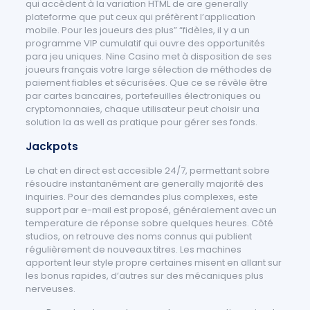
qui accèdent à la variation HTML de are generally
plateforme que put ceux qui préfèrent l’application
mobile. Pour les joueurs des plus” “fidèles, il y a un
programme VIP cumulatif qui ouvre des opportunités
para jeu uniques. Nine Casino met à disposition de ses
joueurs français votre large sélection de méthodes de
paiement fiables et sécurisées. Que ce se révèle être
par cartes bancaires, portefeuilles électroniques ou
cryptomonnaies, chaque utilisateur peut choisir una
solution la as well as pratique pour gérer ses fonds.
Jackpots
Le chat en direct est accesible 24/7, permettant sobre
résoudre instantanément are generally majorité des
inquiries. Pour des demandes plus complexes, este
support par e-mail est proposé, généralement avec un
temperature de réponse sobre quelques heures. Côté
studios, on retrouve des noms connus qui publient
régulièrement de nouveaux titres. Les machines
apportent leur style propre certaines misent en allant sur
les bonus rapides, d’autres sur des mécaniques plus
nerveuses.