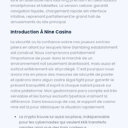
livre un divertissement iGaming premium en déambulant
smartphones et tablettes. La version cellular garantit
navigation liquide, chargement rapide ain interface
intuitive, reprenant parfaitement le grand hall de
amusements du site principal.
Introduction À Nine Casino
La sécurité ou la confiance sobre nos joueurs sont les
piliers en allant sur lesquels Nine Gambling establishment
est construit. Nous comprenons parfaitement
l’importance de jouer dans le marché de un
environnement not seulement divertissant, mais aussi et
surtout entièrement sûr et protégé. C’est pourquoi nous
avons mis en place des mesures de sécurité de pointe
et opérons dans algun cadre légal tight pour garantir le
présent tranquillité d’esprit à chaque instant passé sur
notre plateforme. Mon gestionnaire para compte est très
serviable et les bonus exclusifs typeface vraiment la
différence. Dans beaucoup de cas, le support de casino
nine est là pour débloquer la situation rapidement.
La crypto trouve lui aussi sa place, indispensable
pour les cybernautes qui veulent kklk transferts
rapides ainsi que des frais contenus.