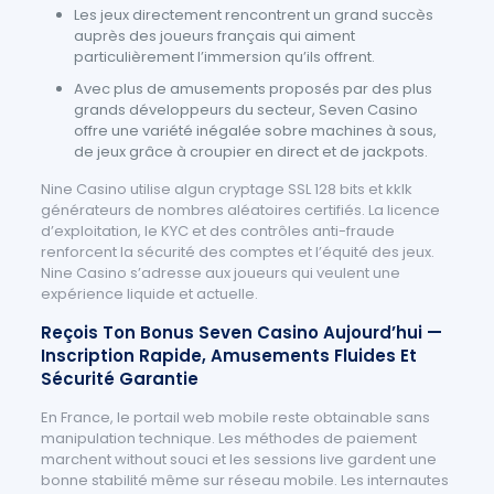
Les jeux directement rencontrent un grand succès
auprès des joueurs français qui aiment
particulièrement l’immersion qu’ils offrent.
Avec plus de amusements proposés par des plus
grands développeurs du secteur, Seven Casino
offre une variété inégalée sobre machines à sous,
de jeux grâce à croupier en direct et de jackpots.
Nine Casino utilise algun cryptage SSL 128 bits et kklk
générateurs de nombres aléatoires certifiés. La licence
d’exploitation, le KYC et des contrôles anti-fraude
renforcent la sécurité des comptes et l’équité des jeux.
Nine Casino s’adresse aux joueurs qui veulent une
expérience liquide et actuelle.
Reçois Ton Bonus Seven Casino Aujourd’hui —
Inscription Rapide, Amusements Fluides Et
Sécurité Garantie
En France, le portail web mobile reste obtainable sans
manipulation technique. Les méthodes de paiement
marchent without souci et les sessions live gardent une
bonne stabilité même sur réseau mobile. Les internautes