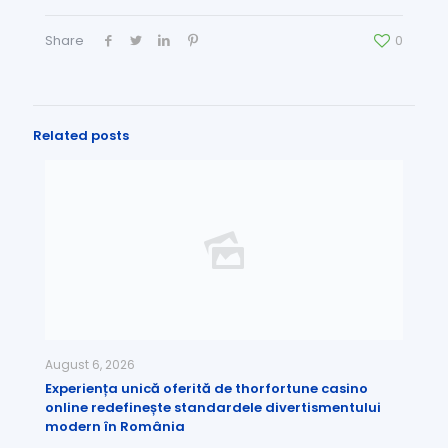
Share
0
Related posts
August 6, 2026
Experiența unică oferită de thorfortune casino
online redefinește standardele divertismentului
modern în România