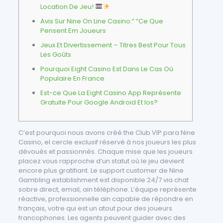
Location De Jeu!
Avis Sur Nine On Line Casino:” “Ce Que
Pensent Em Joueurs
Jeux Et Divertissement – Titres Best Pour Tous
Les Goûts
Pourquoi Eight Casino Est Dans Le Cas Où
Populaire En France
Est-ce Que La Eight Casino App Représente
Gratuite Pour Google Android Et Ios?
C’est pourquoi nous avons créé the Club VIP para Nine
Casino, el cercle exclusif réservé à nos joueurs les plus
dévoués et passionnés. Chaque mise que les joueurs
placez vous rapproche d’un statut où le jeu devient
encore plus gratifiant. Le support customer de Nine
Gambling establishment est disponible 24/7 via chat
sobre direct, email, ain téléphone. L’équipe représente
réactive, professionnelle ain capable de répondre en
français, votre qui est un atout pour des joueurs
francophones. Les agents peuvent guider avec des