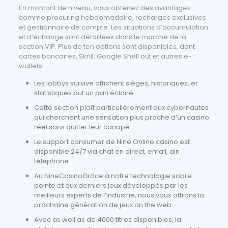
En montant de niveau, vous obtenez des avantages
comme procuring hebdomadaire, recharges exclusives
et gestionnaire de compte. Les situations d’accumulation
et d’échange sont détaillées dans le marché de la
section VIP. Plus de ten options sont disponibles, dont
cartes bancaires, Skrill, Google Shell out et autres e-
wallets.
Les lobbys survive affichent sièges, historiques, et
statistiques put un pari éclairé.
Cette section plaît particulièrement aux cybernautes
qui cherchent une sensation plus proche d’un casino
réel sans quitter leur canapé.
Le support consumer de Nine Online casino est
disponible 24/7 via chat en direct, email, ain
téléphone.
Au NineCasinoGrâce à notre technologie sobre
pointe et aux derniers jeux développés par les
meilleurs experts de l’industrie, nous vous offrons la
prochaine génération de jeux on the web.
Avec as well as de 4000 titres disponibles, la