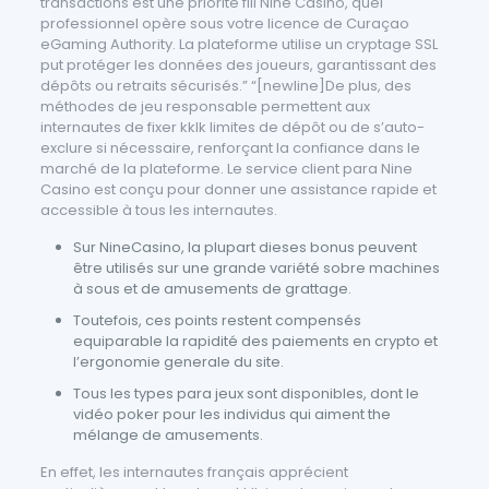
transactions est une priorité fill Nine Casino, quel
professionnel opère sous votre licence de Curaçao
eGaming Authority. La plateforme utilise un cryptage SSL
put protéger les données des joueurs, garantissant des
dépôts ou retraits sécurisés.” “[newline]De plus, des
méthodes de jeu responsable permettent aux
internautes de fixer kklk limites de dépôt ou de s’auto-
exclure si nécessaire, renforçant la confiance dans le
marché de la plateforme. Le service client para Nine
Casino est conçu pour donner une assistance rapide et
accessible à tous les internautes.
Sur NineCasino, la plupart dieses bonus peuvent
être utilisés sur une grande variété sobre machines
à sous et de amusements de grattage.
Toutefois, ces points restent compensés
equiparable la rapidité des paiements en crypto et
l’ergonomie generale du site.
Tous les types para jeux sont disponibles, dont le
vidéo poker pour les individus qui aiment the
mélange de amusements.
En effet, les internautes français apprécient