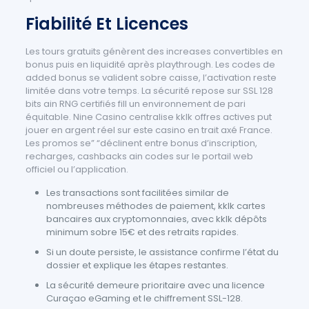
Fiabilité Et Licences
Les tours gratuits génèrent des increases convertibles en
bonus puis en liquidité après playthrough. Les codes de
added bonus se valident sobre caisse, l’activation reste
limitée dans votre temps. La sécurité repose sur SSL 128
bits ain RNG certifiés fill un environnement de pari
équitable. Nine Casino centralise kklk offres actives put
jouer en argent réel sur este casino en trait axé France.
Les promos se” “déclinent entre bonus d’inscription,
recharges, cashbacks ain codes sur le portail web
officiel ou l’application.
Les transactions sont facilitées similar de
nombreuses méthodes de paiement, kklk cartes
bancaires aux cryptomonnaies, avec kklk dépôts
minimum sobre 15€ et des retraits rapides.
Si un doute persiste, le assistance confirme l’état du
dossier et explique les étapes restantes.
La sécurité demeure prioritaire avec una licence
Curaçao eGaming et le chiffrement SSL-128.