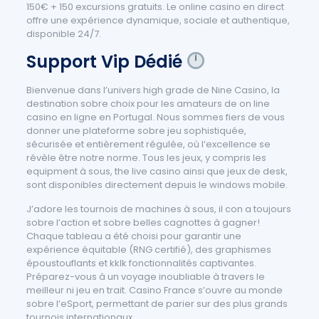
150€ + 150 excursions gratuits. Le online casino en direct
offre une expérience dynamique, sociale et authentique,
disponible 24/7.
Support Vip Dédié
Bienvenue dans l’univers high grade de Nine Casino, la
destination sobre choix pour les amateurs de on line
casino en ligne en Portugal. Nous sommes fiers de vous
donner une plateforme sobre jeu sophistiquée,
sécurisée et entièrement régulée, où l’excellence se
révèle être notre norme. Tous les jeux, y compris les
equipment à sous, the live casino ainsi que jeux de desk,
sont disponibles directement depuis le windows mobile.
J’adore les tournois de machines à sous, il con a toujours
sobre l’action et sobre belles cagnottes à gagner!
Chaque tableau a été choisi pour garantir une
expérience équitable (RNG certifié), des graphismes
époustouflants et kklk fonctionnalités captivantes.
Préparez-vous à un voyage inoubliable à travers le
meilleur ni jeu en trait. Casino France s’ouvre au monde
sobre l’eSport, permettant de parier sur des plus grands
tournois internationaux.