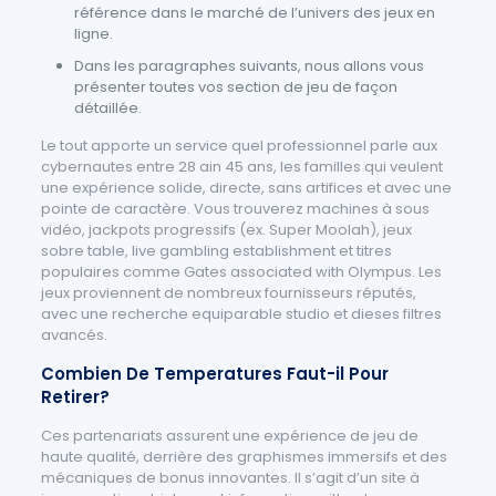
référence dans le marché de l’univers des jeux en
ligne.
Dans les paragraphes suivants, nous allons vous
présenter toutes vos section de jeu de façon
détaillée.
Le tout apporte un service quel professionnel parle aux
cybernautes entre 28 ain 45 ans, les familles qui veulent
une expérience solide, directe, sans artifices et avec une
pointe de caractère. Vous trouverez machines à sous
vidéo, jackpots progressifs (ex. Super Moolah), jeux
sobre table, live gambling establishment et titres
populaires comme Gates associated with Olympus. Les
jeux proviennent de nombreux fournisseurs réputés,
avec une recherche equiparable studio et dieses filtres
avancés.
Combien De Temperatures Faut-il Pour
Retirer?
Ces partenariats assurent une expérience de jeu de
haute qualité, derrière des graphismes immersifs et des
mécaniques de bonus innovantes. Il s’agit d’un site à