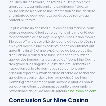
inquiries sur les reward, les retraits, ou les problèmes
approaches, garantissant une expérience fluide. Le
online casino nine laisse une impression solide, derrière
une interface easy, des jeux variés et des retraits qui
partent plutôt vite.
En plus d’être un des meilleurs casinos du marché, vous
pouvez accéder à tout votre contenu et la majorité des
fonctionnalités du site depuis la type Nine Casino mobile.
Elle vous offre la possibilité de jouer d’où vous le désirez
en ayant accès à une excellente connexion internet put
garantir la fluidité et une expérience de jeu de qualité.
Nine Casino a réussi à se faire une bonne réputation
auprès des joueurs français avec de” “bons Nine Casino
avis grâce à los angeles qualité des amusements. La
navigation sur le site permet de rapidement sony
ericsson repérer, surtout derrière la barre de recherche
qui guide à trouver vite le jeu recherché. Chez Nine
Gambling establishment, nous savons o qual les bonus
ou les promotions deviennent essentiels pour enrichir
l’expérience de jeu de nos utilisateurs
nine-frcasino.com
.
Conclusion Sur Nine Casino