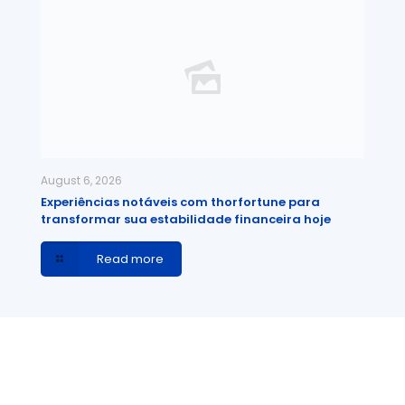
August 6, 2026
Experiências notáveis com thorfortune para
transformar sua estabilidade financeira hoje
Read more