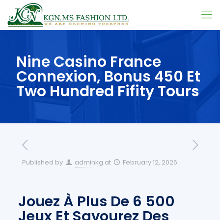
Nine Casino France ️
Connexion, Bonus 450 Et
Two Hundred Fifity Tours
Published by
adminkg
at
February 12, 2026
Jouez À Plus De 6 500
Jeux Et Savourez Des