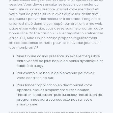
session. Vous devrez ensuite les joueurs connecter au
web-site du casino durante utilisant votre identifiant et
votre mot de passe. Si vous avez oublié les identifiants,
les joueurs pouvez les restaurer à ce stade. L’onglet de
union est situé dans le coin supérieur droit entre ma web
page et sur votre site, vous devez saisir le program code
bonus Nine On line casino 2024, enregistrer ou retirer des
gains. Oui, Nine Online casino propose régulièrement
kklk codes bonus exclusifs pour les nouveaux joueurs et
des membres VIP.
Nine On line casino présente un excellent équilibre
entre variété de jeux, habile de bonus dynamique et
fiabilité strategy.
Par exemple, le bonus de bienvenue peut avoir
votre condition de 40x.
Pour lancer l’application en déambulant votre
appareil, cliquez simplement sur the bouton
“Installer l’application” puis autorisez l’installation de
programmes para sources externes sur votre
smartphone.
Le bizarre bémol est l’absence de support téléphonique,