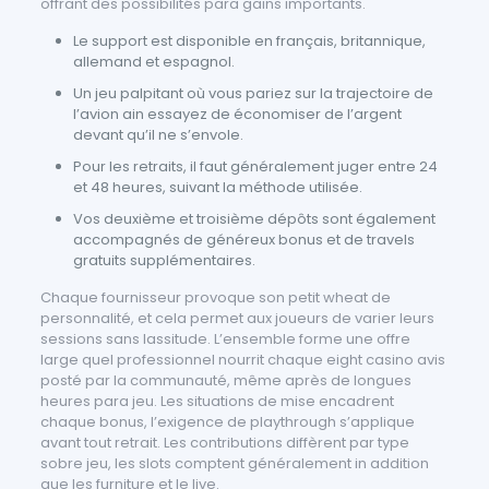
offrant des possibilités para gains importants.
Le support est disponible en français, britannique,
allemand et espagnol.
Un jeu palpitant où vous pariez sur la trajectoire de
l’avion ain essayez de économiser de l’argent
devant qu’il ne s’envole.
Pour les retraits, il faut généralement juger entre 24
et 48 heures, suivant la méthode utilisée.
Vos deuxième et troisième dépôts sont également
accompagnés de généreux bonus et de travels
gratuits supplémentaires.
Chaque fournisseur provoque son petit wheat de
personnalité, et cela permet aux joueurs de varier leurs
sessions sans lassitude. L’ensemble forme une offre
large quel professionnel nourrit chaque eight casino avis
posté par la communauté, même après de longues
heures para jeu. Les situations de mise encadrent
chaque bonus, l’exigence de playthrough s’applique
avant tout retrait. Les contributions diffèrent par type
sobre jeu, les slots comptent généralement in addition
que les furniture et le live.