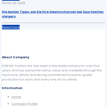
March 30, 2026
Die besten Tipps, wie Sie Ihre Gewinnchancen bei Sportwetten
steigern
Read more
About Company
KGN MS. Fashion Ltd. has been in the textile industry for over Five
years and has earned its name, value and credibility through the
hard work, efforts and strong commitment towards quality
production for each and every one of our clients.
Information
Home
Company Profile