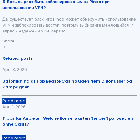
5. Есть ли риск быть заблокированным на Pinco при
использовании VPN?
Да, существует риск, что Pinco может обнаружить использование
VPN и заблокировать доступ, поэтому выбирайте меняющийся IP-
адрес и надежный VPN-сервис.
Share
0
Related posts
April 3, 2026
Udforskning af Top Bedste Casino uden NemID Bonusser og
Kampagner
Read more
April 1, 2026
Tipps für Anbieter: Welche Boni erwarten Sie bei Sportwetten
ohne Oasis?
Read more