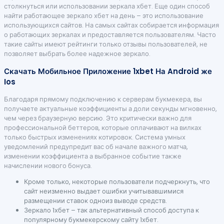
столкнуться или использовании зеркала хбет. Еще один способ
найти работающее зеркало хбет на день – это использование
использующихся сайтов. На самых сайтах собирается информация
о работающих зеркалах и предоставляется пользователям. Часто
такие сайты имеют рейтинги только отзывы пользователей, не
позволяет выбрать более надежное зеркало.
Скачать Мобильное Приложение 1xbet На Android же
Ios
Благодаря прямому подключению к серверам букмекера, вы
получаете актуальные коэффициенты а доли секунды мгновенно,
чем через браузерную версию. Это критически важно для
профессиональной беттеров, которые оплачивают на вилках
только быстрых изменениях котировок. Система умных
уведомлений предупредит вас об начале важного матча,
изменении коэффициента а выбранное событие также
начислении нового бонуса.
Кроме только, некоторые пользователи подчеркнуть, что
сайт неизменно выдает ошибки учитывавшимися
размещении ставок одноиз выводе средств.
Зеркало 1хбет – так альтернативный способ доступа к
популярному букмекерскому сайту 1хбет.