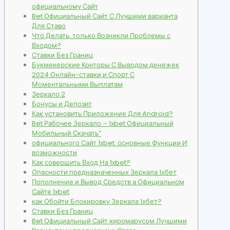
официальному Сайт
Bet Официальный Сайт С Лучшими варианта
Для Ставо
Что Делать, только Возникли Проблемы с
Входом?
Ставки Без Границ
Букмекерские Конторы С Выводом денежек
2024 Онлайн-ставки и Спорт С
Моментальными Выплатам
Зеркало 2
Бонусы и Депозит
Как установить Приложение Для Android?
Bet Рабочее Зеркало – 1xbet Официальный
Мобильный Скачать”
официального Сайт 1xbet: основные Функции И
возможности
Как совершить Вход На 1xbet?
Опасности предназначенных Зеркала 1хбет
Пополнение и Вывод Средств а Официальном
Сайте 1xbet
как Обойти Блокировку Зеркала 1хбет?
Ставки Без Границ
Bet Официальный Сайт киромарусом Лучшими