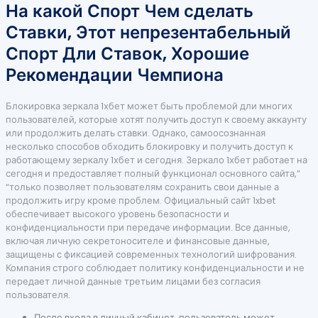
На какой Спорт Чем сделать
Ставки, Этот непрезентабельный
Спорт Дли Ставок, Хорошие
Рекомендации Чемпиона
Блокировка зеркала 1хбет может быть проблемой дли многих
пользователей, которые хотят получить доступ к своему аккаунту
или продолжить делать ставки. Однако, самоосознанная
несколько способов обходить блокировку и получить доступ к
работающему зеркалу 1хбет и сегодня. Зеркало 1хбет работает на
сегодня и предоставляет полный функционал основного сайта,”
“только позволяет пользователям сохранить свои данные а
продолжить игру кроме проблем. Официальный сайт 1xbet
обеспечивает высокого уровень безопасности и
конфиденциальности при передаче информации. Все данные,
включая личную секретоносителе и финансовые данные,
защищены с фиксацией современных технологий шифрования.
Компания строго соблюдает политику конфиденциальности и не
передает личной данные третьим лицами без согласия
пользователя.
После входа в личный кабинет, пользователь может