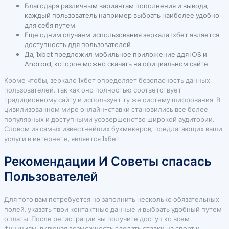
Благодаря различным вариантам пополнения и вывода,
каждый пользователь например выбрать наиболее удобно
для себя путем.
Еще одним случаем использования зеркала 1хбет является
доступность ддя пользователей.
Да, 1xbet предложил мобильное приложение ддя iOS и
Android, которое можно скачать на официальном сайте.
Кроме чтобы, зеркало 1хбет определяет безопасность данных
пользователей, так как оно полностью соответствует
традиционному сайту и использует ту же систему шифрования. В
цивилизованном мире онлайн-ставки становились все более
популярных и доступными усовершенство широкой аудитории.
Словом из самых известнейших букмекеров, предлагающих ваши
услуги в интернете, является 1хбет.
Рекомендации И Советы спасась
Пользователей
Для того вам потребуется но заполнить несколько обязательных
полей, указать твои контактные данные и выбрать удобный путем
оплаты. После регистрации вы получите доступ ко всем
функциям, включая возможность сделать ставки на спорт и