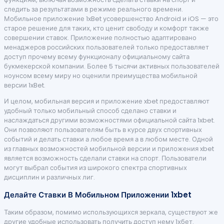
следить за результатами в режиме реального времени.
Мобильное приложение 1xBet усовершенство Android и iOS — это
старое решение для таких, кто ценит свободу и комфорт также
совершении ставок. Приложение полностью адаптировано
менаджеров российских пользователей только предоставляет
доступ прочему всему функционалу официальному сайта
букмекерской компании. Более 5 тысячи активных пользователей
ноунсом всему миру но оценили преимущества мобильной
версии 1xBet.
И целом, мобильная версия и приложение xbet предоставляют
удобный только мобильный способ сделано ставки и
наслаждаться другими возможностями официальной сайта 1xbet.
Они позволяют пользователям быть в курсе двух спортивных
событий и делать ставки а любое время а в любом месте. Одной
из главных возможностей мобильной версии и приложения xbet
является возможность сделали ставки на спорт. Пользователи
могут выбрал события из широкого спектра спортивных
дисциплин и различных лиг.
Делайте Ставки В Мобильном Приложении 1xbet
Таким образом, помимо использующихся зеркала, существуют же
другие удобные использовать получить доступ нему 1хбет.