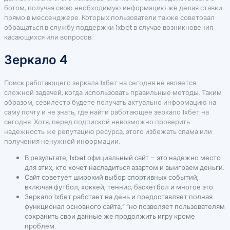
ботом, получая свою необходимую информацию же делая ставки
прямо в мессенджере. Которых пользователи также советовал
обращаться в службу поддержки 1xbet в случае возникновения
касающихся или вопросов.
Зеркало 4
Поиск работающего зеркала 1хбет на сегодня не является
сложной задачей, когда использовать правильные методы. Таким
образом, севилестр будете получать актуально информацию на
саму почту и не знать, где найти работающее зеркало 1хбет на
сегодня. Хотя, перед подпиской невозможно проверить
надежность же репутацию ресурса, этого избежать спама или
получения ненужной информации.
В результате, 1xbet официальный сайт – это надежно место
для этих, кто хочет насладиться азартом и выиграем деньги.
Сайт советует широкий выбор спортивных событий,
включая футбол, хоккей, теннис, баскетбол и многое это.
Зеркало 1хбет работает на день и предоставляет полная
функционал основного сайта,” “но позволяет пользователям
сохранить свои данные же продолжить игру кроме
проблем.