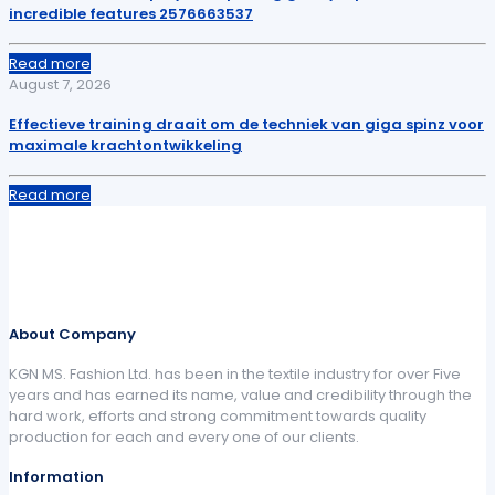
incredible features 2576663537
Read more
August 7, 2026
Effectieve training draait om de techniek van giga spinz voor
maximale krachtontwikkeling
Read more
About Company
KGN MS. Fashion Ltd. has been in the textile industry for over Five
years and has earned its name, value and credibility through the
hard work, efforts and strong commitment towards quality
production for each and every one of our clients.
Information