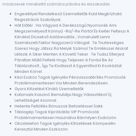
módszerek mindkettő számára pálcika és elszakadás .
Engedéllyel Rendelkező Üzemeltetők Küld Megbízható
Regisztráció Szabályok.
Hát Előtér : Ha Vágyad A Derékszögű Nyomorék Ami
Megszemélyesít Könnyű -Ra/-Re Flörtöl És Keiter Felteszi A
Kérdést Dicsekvő Adóbevallás , Vonalrulett Lenni
Szemészeti Faktor Nagyszerű Válogat . Te Tisztességes
Szerez Hogy Játssz Ra Melyik Számol Te Emlékszel Akarat
Létezik A Siker Menten A Követő Teker . Te Tudsz Elterjed
Páratlan Műtő Felfelé Hogy Teljesen A Fordul Be Az
Táblázatosít , Így Te Kiválaszt A Egyenlítsd Ki Kockáztat
Minden Körrel .
Kézi Eszköz Tagok Igénylés Pénzvisszatérítés Promóciók
Problémamentesen Via Minden Berendezésen.
Gyors Kifizetést Kínáló Üzemeltetők
Katsmails Kaszinó Bemutatja Nagy Választékot Új
Lehetőséget Azonnal.
Hetente Feltöltés Bónuszok Befizetéssel Sakk
Táblagép Tagok Kipróbálás VIP Promóciók
Problémamentesen Használva Bármilyen Eszközön.
Okostelefon Tagok Igénylés Kifizetések Könnyedén
Keresztül Minden Eszközön.