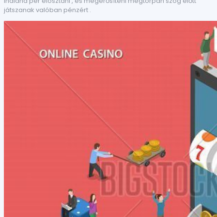
Indiana per elosztani , és megerősíteni megtorpan szög előtt
játszanak valóban pénzért .