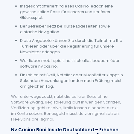
Insgesamt offeriert” “dieses Casino jedoch eine
gewisse solide Basis für sicheres und seriöses
Glücksspiel.
Der Betreiber setzt bei kurze Ladezeiten sowie
einfache Navigation.
Diese Angebote können Sie durch die Teilnahme the
Turnieren oder über die Registrierung für unsere
Newsletter erlangen.
Wer lieber mobil spielt, holt sich alles bequem über
software nv casino.
Einzahlen mit Skrill, Neteller oder MuchBetter klappt in
Sekunden Auszahlungen landen nach Prüfung meist
am gleichen Tag.
Wer unterwegs zockt, nutzt die cellular Seite ohne
Software Zwang. Registrierung läuft in wenigen Schritten,
Verifizierung geht resolve, Limits lassen einander direkt
im Konto setzen. Bonusgeld musst du vierzigmal setzen,
Free Spins dreißigmal.
Nv Casino Boni Inside Deutschland – Erhöhen