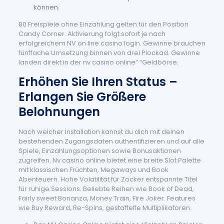
können.
80 Freispiele ohne Einzahlung gelten für den Position
Candy Corner. Aktivierung folgt sofort je nach
erfolgreichem NV on line casino login. Gewinne brauchen
fünffache Umsetzung binnen von drei Plockad. Gewinne
landen direkt in der nv casino online” “Geldbörse.
Erhöhen Sie Ihren Status –
Erlangen Sie Größere
Belohnungen
Nach welcher Installation kannst du dich mit deinen
bestehenden Zugangsdaten authentifizieren und auf alle
Spiele, Einzahlungsoptionen sowie Bonusaktionen
zugreifen. Nv casino online bietet eine breite Slot Palette
mit klassischen Früchten, Megaways und Book
Abenteuern. Hohe Volatilität für Zocker entspannte Titel
für ruhige Sessions. Beliebte Reihen wie Book of Dead,
Fairly sweet Bonanza, Money Train, Fire Joker. Features
wie Buy Reward, Re-Spins, gestaffelte Multiplikatoren.