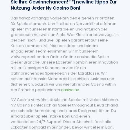
Sie Ihre Gewinnchancen!” “[newline]tipps Zur
Nutzung Jeder Nv Casino Boni
Das hängt vorrangig vonseiten den eigenen Prioritäten
für Spiele stomach. Unmittelbaren Nervenkitzel erfahren
Spieler mit unseren Instantspielen und natürlich der
grandiosen Auswahl an Slots. Wer Klassiker bevorzugt, ist
bei den Tisch- und Live-Spielen garantiert auf seine
Kosten kommen. Mit frischen Ideen und einem
engagierten Team erklimmen wir mit unserem
vielversprechenden Online On line casino die Spitze
dieser Branche. Unsere Experten kombinieren Innovation
mit erstklassigem Kundenservice für ein
bahnbrechendes Spielerlebnis der Extraklasse. Wir
setzen auf höchste Standards hinsichtlich Justness und
Sicherheit, wodurch wir uns wie führendes Casino within
der Branche positionieren
casino nv
.
NV Casino verwöhnt deutsche Spieler mit vielen Aktionen.
NV Casino richtet sich an Spieler throughout Deutschland,
die schnelle Anmeldung und klares Design schätzen. Du
erhältst über Spiele, starke Boni und einen
verlässlichen 24/7‑Support. Dieser Abschnitt fasst alle
Eckdaten kompakt miteinander, bevor wir tiefer in Boni,