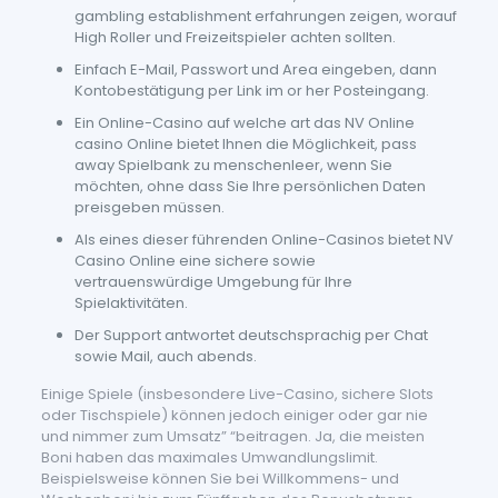
gambling establishment erfahrungen zeigen, worauf
High Roller und Freizeitspieler achten sollten.
Einfach E-Mail, Passwort und Area eingeben, dann
Kontobestätigung per Link im or her Posteingang.
Ein Online-Casino auf welche art das NV Online
casino Online bietet Ihnen die Möglichkeit, pass
away Spielbank zu menschenleer, wenn Sie
möchten, ohne dass Sie Ihre persönlichen Daten
preisgeben müssen.
Als eines dieser führenden Online-Casinos bietet NV
Casino Online eine sichere sowie
vertrauenswürdige Umgebung für Ihre
Spielaktivitäten.
Der Support antwortet deutschsprachig per Chat
sowie Mail, auch abends.
Einige Spiele (insbesondere Live-Casino, sichere Slots
oder Tischspiele) können jedoch einiger oder gar nie
und nimmer zum Umsatz” “beitragen. Ja, die meisten
Boni haben das maximales Umwandlungslimit.
Beispielsweise können Sie bei Willkommens- und