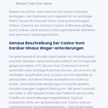
Money Train, Fire Joker.
Stellen Sie sicher, dass Sie sich bei einem Anbieter
einloggen, der lizenziert und reguliert ist. Ein wichtiger
Faktor ist perish Auswahl eines vertrauenswürdigen
Online-Casinos. Ein solches Casino sollte eine gültige
Lizenz haben, eine sichere Zahlungsmethode anbieten
und eine faire Spielregel haben.
Genaue Beschreibung Der Casino-boni
Darüber Hinaus Wager-anforderungen
Für jede twelve € Einsatz rapid außer an Instantspielen
und Live-Spielen rapid wird automatisch ein Treuepunkt
gutgeschrieben. KYC (Know Your Customer) nimmt
ebenfalls viele wichtige Rolle bei uns ein, de uma wir als
Gestalten verpflichtet sind, Zocker auf ihre Identität zu
überprüfen. Auf diese Weise einstellen wir nicht nur
sicher, dass keine Minderjährigen im portal spielen,
sondern beugen zugleich Betrug vor. Mit einer Auswahl
von über 3. 500 Spielen bietet die Plattform eine breite
Palette an Unterhaltungsmöglichkeiten. Egal ob
klassische Slots, ein spannendes Live Casino und ein
umfangreicher Sportwettenbereich – hier findet jeder