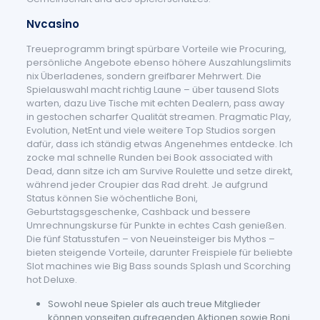
Nvcasino
Treueprogramm bringt spürbare Vorteile wie Procuring,
persönliche Angebote ebenso höhere Auszahlungslimits
nix Überladenes, sondern greifbarer Mehrwert. Die
Spielauswahl macht richtig Laune – über tausend Slots
warten, dazu Live Tische mit echten Dealern, pass away
in gestochen scharfer Qualität streamen. Pragmatic Play,
Evolution, NetEnt und viele weitere Top Studios sorgen
dafür, dass ich ständig etwas Angenehmes entdecke. Ich
zocke mal schnelle Runden bei Book associated with
Dead, dann sitze ich am Survive Roulette und setze direkt,
während jeder Croupier das Rad dreht. Je aufgrund
Status können Sie wöchentliche Boni,
Geburtstagsgeschenke, Cashback und bessere
Umrechnungskurse für Punkte in echtes Cash genießen.
Die fünf Statusstufen – von Neueinsteiger bis Mythos –
bieten steigende Vorteile, darunter Freispiele für beliebte
Slot machines wie Big Bass sounds Splash und Scorching
hot Deluxe.
Sowohl neue Spieler als auch treue Mitglieder
können vonseiten aufregenden Aktionen sowie Boni