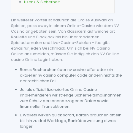
Lizenz & Sicherheit
Ein weiterer Vorteil ist natürlich die Große Auswahl an
Spielen, pass away in einem Online-Casino wie dem NV
Casino angeboten sein. Von Klassikern auf welche art
Roulette und Blackjack bis hin über modernen
Spielautomaten und Live-Casino-Spielen – fue gibt
etwas für jeden Geschmack. Um sich bei NV Casino
Online anzumelden, müssen Sie lediglich den NV On line
casino Online Login haben.
Bonus Recherchen über nv casino offer oder ein
aktueller nv casino computer code ändern nichts the
der rechtlichen Fall.
Ja, als offiziell lizenziertes Online Casino
implementieren wir strenge Sicherheitsmaßnahmen
zum Schutz personenbezogener Daten sowie
finanzieller Transaktionen.
E Wallets wirken quick sofort, Karten brauchen oft ein
bis hin zu drei Werktage, Banküberweisung etwas
länger.