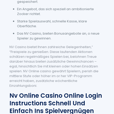
gespeichert.
Ein Angebot, das sich speziell an ambitionierte
Zocker richtet.
Starke Spielauswahl, schnelle Kasse, klare
Oberfläche.
Das NV Casino, bieten Bonusangebote an, o neue
Spieler zu gewinnen.
NV Casino bietet Ihnen zahlreiche Gelegenheiten,”
“Freispiele zu genießen. Diese laufenden Aktionen
schätzen regelmäßiges Spielen bei, belohnen Treue
darüber hinaus bieten zusätzliche Gewinnchancen –
egal, hinsichtlich Sie mit kleinen oder hohen Einsätzen
spielen. NV Online casino gewährt Spielern, perish die
mittlere Stufe oder höher im or her VIP-Programm
erreicht haben, zusätzliche wöchentliche
Einzahlungsboni.
Nv Online Casino Online Login
Instructions Schnell Und
Einfach Ins Spielvergnügen