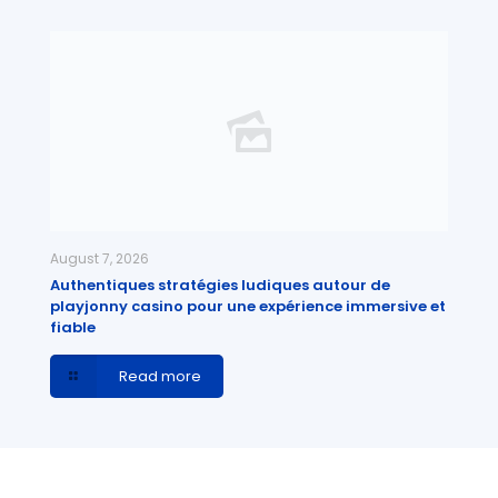
August 7, 2026
Authentiques stratégies ludiques autour de
playjonny casino pour une expérience immersive et
fiable
Read more