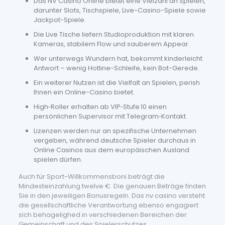
Das NV Casino Online bietet eine Vielzahl an Spielen,
darunter Slots, Tischspiele, Live-Casino-Spiele sowie
Jackpot-Spiele.
Die Live Tische liefern Studioproduktion mit klaren
Kameras, stabilem Flow und sauberem Appear.
Wer unterwegs Wundern hat, bekommt kinderleicht
Antwort – wenig Hotline-Schleife, kein Bot-Gerede.
Ein weiterer Nutzen ist die Vielfalt an Spielen, perish
Ihnen ein Online-Casino bietet.
High‑Roller erhalten ab VIP‑Stufe 10 einen
persönlichen Supervisor mit Telegram‑Kontakt.
Lizenzen werden nur an spezifische Unternehmen
vergeben, während deutsche Spieler durchaus in
Online Casinos aus dem europäischen Ausland
spielen dürfen.
Auch für Sport-Willkommensboni beträgt die
Mindesteinzahlung twelve €. Die genauen Beträge finden
Sie in den jeweiligen Bonusregeln. Das nv casino versteht
die gesellschaftliche Verantwortung ebenso engagiert
sich behagelighed in verschiedenen Bereichen der
Gemeinschaft und des Spielerschutzes.