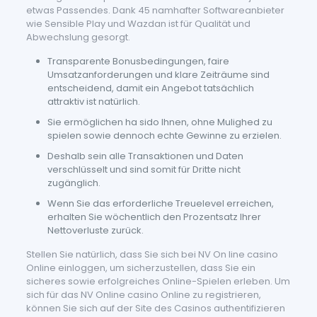
etwas Passendes. Dank 45 namhafter Softwareanbieter
wie Sensible Play und Wazdan ist für Qualität und
Abwechslung gesorgt.
Transparente Bonusbedingungen, faire
Umsatzanforderungen und klare Zeiträume sind
entscheidend, damit ein Angebot tatsächlich
attraktiv ist natürlich.
Sie ermöglichen ha sido Ihnen, ohne Mulighed zu
spielen sowie dennoch echte Gewinne zu erzielen.
Deshalb sein alle Transaktionen und Daten
verschlüsselt und sind somit für Dritte nicht
zugänglich.
Wenn Sie das erforderliche Treuelevel erreichen,
erhalten Sie wöchentlich den Prozentsatz Ihrer
Nettoverluste zurück.
Stellen Sie natürlich, dass Sie sich bei NV On line casino
Online einloggen, um sicherzustellen, dass Sie ein
sicheres sowie erfolgreiches Online-Spielen erleben. Um
sich für das NV Online casino Online zu registrieren,
können Sie sich auf der Site des Casinos authentifizieren