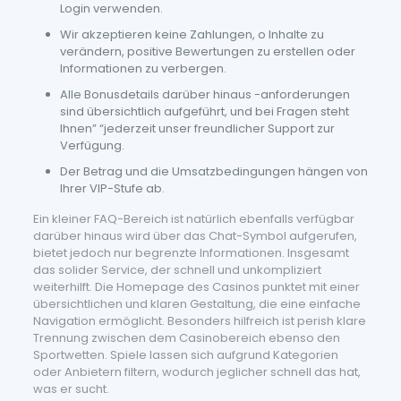
Login verwenden.
Wir akzeptieren keine Zahlungen, o Inhalte zu
verändern, positive Bewertungen zu erstellen oder
Informationen zu verbergen.
Alle Bonusdetails darüber hinaus -anforderungen
sind übersichtlich aufgeführt, und bei Fragen steht
Ihnen” “jederzeit unser freundlicher Support zur
Verfügung.
Der Betrag und die Umsatzbedingungen hängen von
Ihrer VIP-Stufe ab.
Ein kleiner FAQ-Bereich ist natürlich ebenfalls verfügbar
darüber hinaus wird über das Chat-Symbol aufgerufen,
bietet jedoch nur begrenzte Informationen. Insgesamt
das solider Service, der schnell und unkompliziert
weiterhilft. Die Homepage des Casinos punktet mit einer
übersichtlichen und klaren Gestaltung, die eine einfache
Navigation ermöglicht. Besonders hilfreich ist perish klare
Trennung zwischen dem Casinobereich ebenso den
Sportwetten. Spiele lassen sich aufgrund Kategorien
oder Anbietern filtern, wodurch jeglicher schnell das hat,
was er sucht.