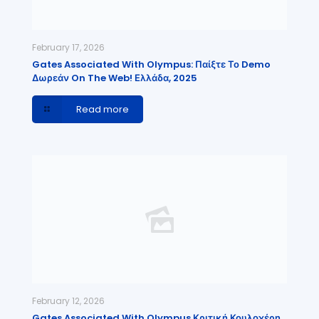
February 17, 2026
Gates Associated With Olympus: Παίξτε Το Demo
Δωρεάν On The Web! Ελλάδα, 2025
Read more
February 12, 2026
Gates Associated With Olympus Κριτική Κουλοχέρη