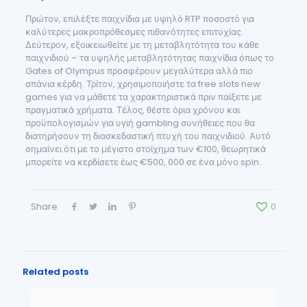
Πρώτον, επιλέξτε παιχνίδια με υψηλό RTP ποσοστό για
καλύτερες μακροπρόθεσμες πιθανότητες επιτυχίας.
Δεύτερον, εξοικειωθείτε με τη μεταβλητότητα του κάθε
παιχνιδιού – τα υψηλής μεταβλητότητας παιχνίδια όπως το
Gates of Olympus προσφέρουν μεγαλύτερα αλλά πιο
σπάνια κέρδη. Τρίτον, χρησιμοποιήστε τα free slots new
games για να μάθετε τα χαρακτηριστικά πριν παίξετε με
πραγματικά χρήματα. Τέλος, θέστε όρια χρόνου και
προϋπολογισμών για υγιή gambling συνήθειες που θα
διατηρήσουν τη διασκεδαστική πτυχή του παιχνιδιού. Αυτό
σημαίνει ότι με το μέγιστο στοίχημα των €100, θεωρητικά
μπορείτε να κερδίσετε έως €500, 000 σε ένα μόνο spin.
Share
0
Related posts