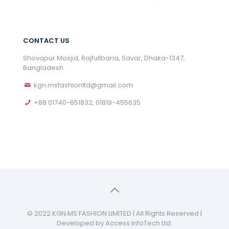
CONTACT US
Shovapur Mosjid, Rajfullbaria, Savar, Dhaka-1347,
Bangladesh
kgn.msfashionltd@gmail.com
+88 01740-651832, 01819-455635
© 2022 KGN.MS FASHION LIMITED | All Rights Reserved |
Developed by
Access InfoTech Ltd.