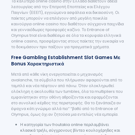
Τα καλύτερα online casino στην Ελλάδα διαθέτουν άδεια
λειτουργίας από την Επιτροπή Εποπτείας και Ελέγχου
Παιγνίων (ΕΕΕΠ), εγγυώμενα ασφάλεια και δικαιοσύνη. Οι
παίκτες μπορούν να επιλέγουν από μεγάλη ποικιλία
καινούργια online casino που διαθέτουν σύγχρονα παιχνίδια
και γενναιόδωρες προσφορές καζίνο. Το Entrance of
Olympus trial είναι διαθέσιμο σε όλα τα κορυφαία ελληνικά
online casino, προσφέροντας στους παίκτες την ευκαιρία να
το δοκιμάσουν πριν παίξουν για πραγματικά χρήματα.
Free Gambling Establishment Slot Games Με
Bonus Χαρακτηριστικά
Μετά από κάθε νίκη ενεργοποιείται ο μηχανισμός
avalanche, τα σύμβολα που πλήρωσαν αφαιρούνται από το
ταμπλό και νέα πέφτουν από πάνω. Όταν ολοκληρωθεί
ολόκληρη η ακολουθία των tumbles, όλα τα multipliers που
εμφανίστηκαν στην οθόνη αθροίζονται και εφαρμόζονται
στο συνολικό κέρδος της περιστροφής. Θα το ξανάπαιζα αν
έψαχνα κάτι γνώριμο αλλά πιο” “βαθύ από το Entrance of
Olympus, όμως όχι αν ζητούσα μια εντελώς νέα εμπειρία.
Η κατηγορία των froutakia online περιλαμβάνει
κλασικά τριήλι, σύγχρονους βίντεο κουλοχέρηδες και