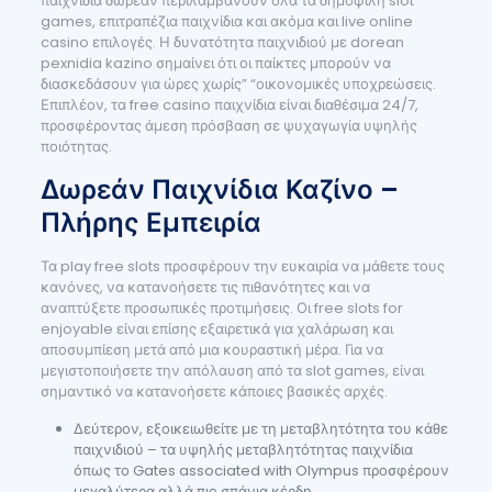
παιχνίδια δωρεάν περιλαμβάνουν όλα τα δημοφιλή slot
games, επιτραπέζια παιχνίδια και ακόμα και live online
casino επιλογές. Η δυνατότητα παιχνιδιού με dorean
pexnidia kazino σημαίνει ότι οι παίκτες μπορούν να
διασκεδάσουν για ώρες χωρίς” “οικονομικές υποχρεώσεις.
Επιπλέον, τα free casino παιχνίδια είναι διαθέσιμα 24/7,
προσφέροντας άμεση πρόσβαση σε ψυχαγωγία υψηλής
ποιότητας.
Δωρεάν Παιχνίδια Καζίνο –
Πλήρης Εμπειρία
Τα play free slots προσφέρουν την ευκαιρία να μάθετε τους
κανόνες, να κατανοήσετε τις πιθανότητες και να
αναπτύξετε προσωπικές προτιμήσεις. Οι free slots for
enjoyable είναι επίσης εξαιρετικά για χαλάρωση και
αποσυμπίεση μετά από μια κουραστική μέρα. Για να
μεγιστοποιήσετε την απόλαυση από τα slot games, είναι
σημαντικό να κατανοήσετε κάποιες βασικές αρχές.
Δεύτερον, εξοικειωθείτε με τη μεταβλητότητα του κάθε
παιχνιδιού – τα υψηλής μεταβλητότητας παιχνίδια
όπως το Gates associated with Olympus προσφέρουν
μεγαλύτερα αλλά πιο σπάνια κέρδη.