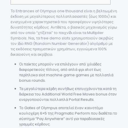
Το Entrances of Olympus one thousand είναι η βελτιωμένη
έκδοση με μεγαλύτερους πολλαπλασιαστές (έως 1000x) και
ενισχυμένα χαρακτηριστικά που προσφέρουν υψηλότερες
δυνατότητες κέρδους. Αντίθετα, ο βασικός μηχανισμός γύρω
από τον οποίο “χτίζεται” το παιχνίδι είναι τα Multiplier
Symbols. Ναι, τα free demo slots χρησιμοποιούν ακριβώς
τον ίδιο RNG (Random Number Generator) αλγόριθμο με
τις εκδόσεις πραγματικών χρημάτων, εγγυώμενα 100%
δικαιοσύνη και ακρίβεια.
Οι παίκτες μπορούν να επιλέγουν από χιλιάδες
διαφορετικούς τίτλους, από απλά φρι σλοτ έως
περίπλοκα slot machine game games με πολλαπλά
bonus rounds.
Τα μεγαλύτερα κέρδη συνήθως επιτυγχάνονται κατά τη
διάρκεια του Additional World Free Moves bonus όταν
ενεργοποιούνται πολλαπλά Portal Results.
Το Gates of Olympus αποτελεί έναν καινοτόμο
κουλοχέρη 6×5 της Pragmatic Perform που διαθέτει το
σύστημα “Pay Anywhere” αντί για παραδοσιακές
γραμμές κέρδους.