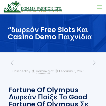
“δωρεάν Free Slots Και
Casino Demo Παιχνίδια
Published by
adminkg
at
February 6, 2026
Fortune Of Olympus
Δωρεάν Παίξε Το Good
Fortune Of Olympus Σε