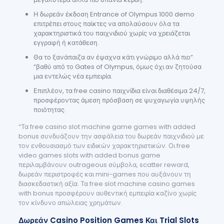
Η δωρεάν έκδοση Entrance of Olympus 1000 demo
επιτρέπει στους παίκτες να απολαύσουν όλα τα
χαρακτηριστικά του παιχνιδιού χωρίς να χρειάζεται
εγγραφή ή κατάθεση.
Θα το ξανάπαιζα αν έψαχνα κάτι γνώριμο αλλά πιο”
“βαθύ από το Gates of Olympus, όμως όχι αν ζητούσα
μια εντελώς νέα εμπειρία.
Επιπλέον, τα free casino παιχνίδια είναι διαθέσιμα 24/7,
προσφέροντας άμεση πρόσβαση σε ψυχαγωγία υψηλής
ποιότητας.
“Τα free casino slot machine game games with added
bonus συνδυάζουν την ασφάλεια του δωρεάν παιχνιδιού με
τον ενθουσιασμό των ειδικών χαρακτηριστικών. Οι free
video games slots with added bonus game
περιλαμβάνουν outrageous σύμβολα, scatter reward,
δωρεάν περιστροφές και mini-games που αυξάνουν τη
διασκεδαστική αξία. Τα free slot machine casino games
with bonus προσφέρουν αυθεντική εμπειρία καζίνο χωρίς
τον κίνδυνο απώλειας χρημάτων.
Δωρεάν Casino Position Games Και Trial Slots