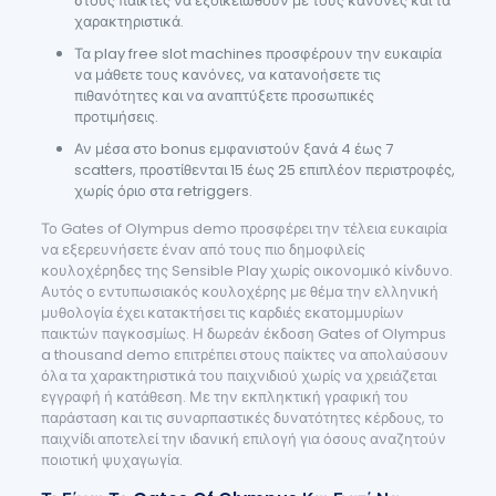
στους παίκτες να εξοικειωθούν με τους κανόνες και τα
χαρακτηριστικά.
Τα play free slot machines προσφέρουν την ευκαιρία
να μάθετε τους κανόνες, να κατανοήσετε τις
πιθανότητες και να αναπτύξετε προσωπικές
προτιμήσεις.
Αν μέσα στο bonus εμφανιστούν ξανά 4 έως 7
scatters, προστίθενται 15 έως 25 επιπλέον περιστροφές,
χωρίς όριο στα retriggers.
Το Gates of Olympus demo προσφέρει την τέλεια ευκαιρία
να εξερευνήσετε έναν από τους πιο δημοφιλείς
κουλοχέρηδες της Sensible Play χωρίς οικονομικό κίνδυνο.
Αυτός ο εντυπωσιακός κουλοχέρης με θέμα την ελληνική
μυθολογία έχει κατακτήσει τις καρδιές εκατομμυρίων
παικτών παγκοσμίως. Η δωρεάν έκδοση Gates of Olympus
a thousand demo επιτρέπει στους παίκτες να απολαύσουν
όλα τα χαρακτηριστικά του παιχνιδιού χωρίς να χρειάζεται
εγγραφή ή κατάθεση. Με την εκπληκτική γραφική του
παράσταση και τις συναρπαστικές δυνατότητες κέρδους, το
παιχνίδι αποτελεί την ιδανική επιλογή για όσους αναζητούν
ποιοτική ψυχαγωγία.