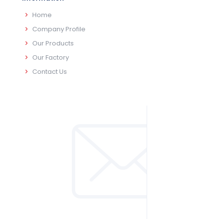
Home
Company Profile
Our Products
Our Factory
Contact Us