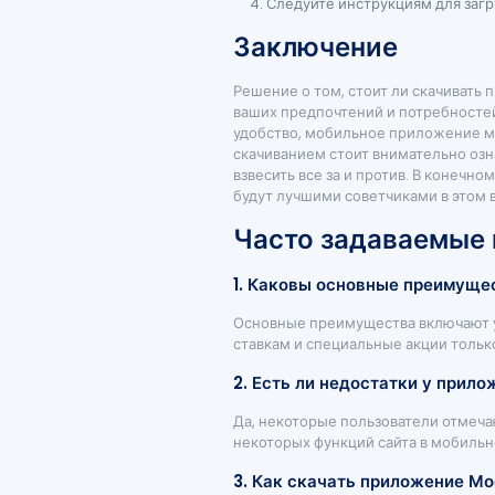
Следуйте инструкциям для загр
Заключение
Решение о том, стоит ли скачивать 
ваших предпочтений и потребностей.
удобство, мобильное приложение м
скачиванием стоит внимательно озн
взвесить все за и против. В конечно
будут лучшими советчиками в этом 
Часто задаваемые 
1. Каковы основные преимуще
Основные преимущества включают у
ставкам и специальные акции толь
2. Есть ли недостатки у прил
Да, некоторые пользователи отмеча
некоторых функций сайта в мобильн
3. Как скачать приложение Мо