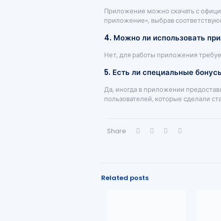
Приложение можно скачать с офици
приложение», выбрав соответствую
4. Можно ли использовать пр
Нет, для работы приложения требу
5. Есть ли специальные бонус
Да, иногда в приложении предостав
пользователей, которые сделали ст
Share
Related posts