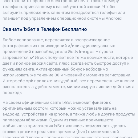
восстановить пароль по электронной почте также номеру
телефона, привязанному к вашей учетной записи. Чтобы
выгрузить приложение, клиентам понадобиться телефон или
планшет под управлением операционной системы Android.
Скачать 1хбет а Телефон Бесплатно
Любое копирование, перепечатка и воспроизведение
фотографических произведений и/или аудиовизуальных
произведений правообладателя Getty Images – сурово
запрещается. ✔️ Игрок получает все те же возможности, которые
дает и полное версия сайта, плюс всегда есть быстрое доступ к
функциям сайта. Активированный бонус необходимо
использовать же течение 30 мгновений с момента регистрации.
Интерфейс apk приложения удобный, все перечисленные кнопки
расположены а удобном месте, минимизирую лишние действия а
переходы.
На своем официальном сайте 1xBet знакомит фанатов с
оригинальным софтом, который можно устанавливать на
андроид-устройства и на iphone, а также любые другие продукты
пиппардом яблочками. Одним из главных преимуществ
мобильного приложения 1хБет являлись возможность делать
ставки в режиме реальные времени (Live) с минимальной
задержкой. Здравому прямому подключению второму серверам