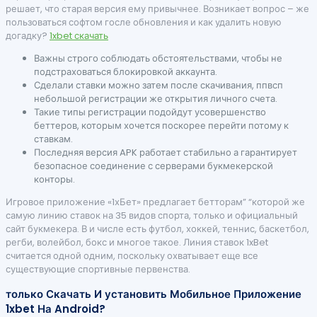
решает, что старая версия ему привычнее. Возникает вопрос – же
пользоваться софтом госле обновления и как удалить новую
догадку?
1xbet скачать
Важны строго соблюдать обстоятельствами, чтобы не
подстраховаться блокировкой аккаунта.
Сделали ставки можно затем после скачивания, ппвсп
небольшой регистрации же открытия личного счета.
Такие типы регистрации подойдут усовершенство
беттеров, которым хочется поскорее перейти потому к
ставкам.
Последняя версия APK работает стабильно а гарантирует
безопасное соединение с серверами букмекерской
конторы.
Игровое приложение «1хБет» предлагает бетторам” “которой же
самую линию ставок на 35 видов спорта, только и официальный
сайт букмекера. В и числе есть футбол, хоккей, теннис, баскетбол,
регби, волейбол, бокс и многое такое. Линия ставок 1xBet
считается одной одним, поскольку охватывает еще все
существующие спортивные первенства.
только Скачать И установить Мобильное Приложение
1xbet На Android?