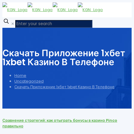
✕
Скачать Приложение 1хбет
1xbet Казино В Телефоне
Home
Uncategorized
Скачать Приложение 1хбет 1xbet Казино В Телефоне
Сравнение стратегий: как отыграть бонусы в казино Pinco
правильно