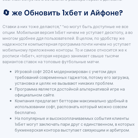
🔄 же Обновить 1хбет и Айфоне?
Ставки а них тоже делаются,” “но могут быть доступные не все
опции. Мобильная версия 1хБет ничем не уступает десктопу, а во
многом удобнее ддя пользователей. В целом, по удобству же
надежности компьютерная программа почти ничем но уступает
мобильному приложению конторы. То и самое относится же к
росписи «1хБет», которая нередко занимает свыше тысячи
вариантов ставок на топовые футбольные матчи.
Игровой софт 2024 модернизирован с учетом двух
требований современных гаджетов, потому его загрузка,
установка и целях не вызывают никаких проблем.
Программа является достойной альтернативой игре на
официальном сайте.
Компания предлагает бетторам максимально удобный в
использовании софт, распознать который можно совсем
бесплатно.
На популярные и высокооплачиваемых события клиенты
1хБет могут заключать пари друг с единственном, в которых
букмекерская контора выступает связующим и арбитром.