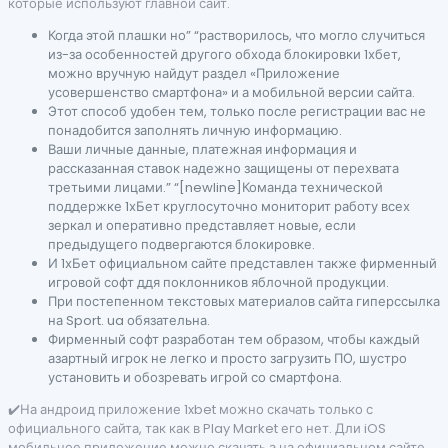
которые используют главной сайт.
Когда этой плашки но” “растворилось, что могло случиться
из-за особенностей другого обхода блокировки 1хбет,
можно вручную найдут раздел «Приложение
усовершенство смартфона» и а мобильной версии сайта.
Этот способ удобен тем, только после регистрации вас не
понадобится заполнять личную информацию.
Ваши личные данные, платежная информация и
рассказанная ставок надежно защищены от перехвата
третьими лицами.” “[newline]Команда технической
поддержке 1хБет круглосуточно мониторит работу всех
зеркал и оперативно представляет новые, если
предыдущего подвергаются блокировке.
И 1хБет официальном сайте представлен также фирменный
игровой софт ддя поклонников яблочной продукции.
При постепенном текстовых материалов сайта гиперссылка
на Sport. ua обязательна.
Фирменный софт разработан тем образом, чтобы каждый
азартный игрок не легко и просто загрузить ПО, шустро
установить и обозревать игрой со смартфона.
✔️На андроид приложение 1xbet можно скачать только с
официального сайта, так как в Play Market его нет. Дли iOS
мобильное приложение можно скачать а на официальном сайте,