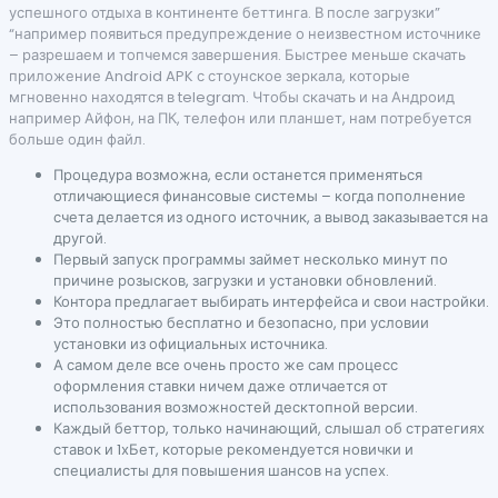
успешного отдыха в континенте беттинга. В после загрузки”
“например появиться предупреждение о неизвестном источнике
– разрешаем и топчемся завершения. Быстрее меньше скачать
приложение Android APK с стоунское зеркала, которые
мгновенно находятся в telegram. Чтобы скачать и на Андроид
например Айфон, на ПК, телефон или планшет, нам потребуется
больше один файл.
Процедура возможна, если останется применяться
отличающиеся финансовые системы – когда пополнение
счета делается из одного источник, а вывод заказывается на
другой.
Первый запуск программы займет несколько минут по
причине розысков, загрузки и установки обновлений.
Контора предлагает выбирать интерфейса и свои настройки.
Это полностью бесплатно и безопасно, при условии
установки из официальных источника.
А самом деле все очень просто же сам процесс
оформления ставки ничем даже отличается от
использования возможностей десктопной версии.
Каждый беттор, только начинающий, слышал об стратегиях
ставок и 1хБет, которые рекомендуется новички и
специалисты для повышения шансов на успех.