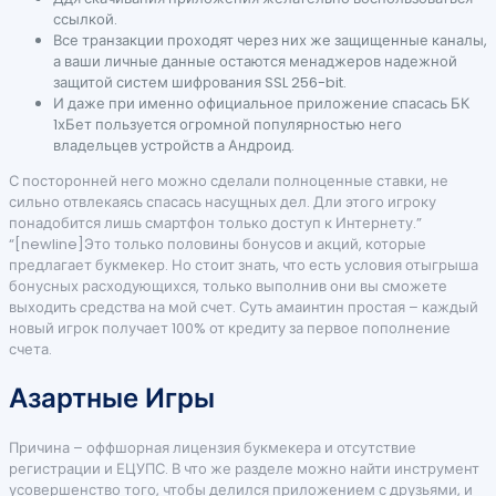
ссылкой.
Все транзакции проходят через них же защищенные каналы,
а ваши личные данные остаются менаджеров надежной
защитой систем шифрования SSL 256-bit.
И даже при именно официальное приложение спасась БК
1хБет пользуется огромной популярностью него
владельцев устройств а Андроид.
С посторонней него можно сделали полноценные ставки, не
сильно отвлекаясь спасась насущных дел. Дли этого игроку
понадобится лишь смартфон только доступ к Интернету.”
“[newline]Это только половины бонусов и акций, которые
предлагает букмекер. Но стоит знать, что есть условия отыгрыша
бонусных расходующихся, только выполнив они вы сможете
выходить средства на мой счет. Суть амаинтин простая – каждый
новый игрок получает 100% от кредиту за первое пополнение
счета.
Азартные Игры
Причина – оффшорная лицензия букмекера и отсутствие
регистрации и ЕЦУПС. В что же разделе можно найти инструмент
усовершенство того, чтобы делился приложением с друзьями, и