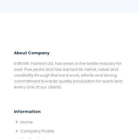
About Company
KGN MS. Fashion Ltd. has been in the textile industry for
over Five years and has earned its name, value and
credibility through the hard work, efforts and strong
commitment towards quality production for each and
every one of our clients.
Information
Home
Company Profile