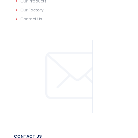
Our Products
Our Factory
Contact Us
CONTACT US