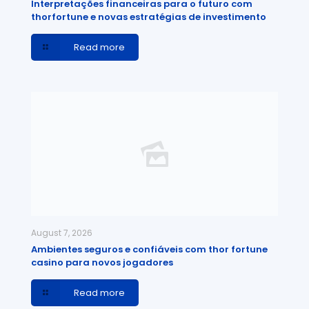
Interpretações financeiras para o futuro com
thorfortune e novas estratégias de investimento
Read more
August 7, 2026
Ambientes seguros e confiáveis com thor fortune
casino para novos jogadores
Read more