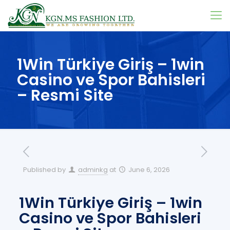
1Win Türkiye Giriş – 1win
Casino ve Spor Bahisleri
– Resmi Site
Published by
adminkg
at
June 6, 2026
1Win Türkiye Giriş – 1win
Casino ve Spor Bahisleri