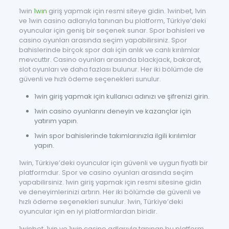
1win
1wın
giriş yapmak için resmi siteye gidin. 1winbet, 1vin
ve 1win casino adlarıyla tanınan bu platform, Türkiye’deki
oyuncular için geniş bir seçenek sunar. Spor bahisleri ve
casino oyunları arasında seçim yapabilirsiniz. Spor
bahislerinde birçok spor dalı için anlık ve canlı kırılımlar
mevcuttır. Casino oyunları arasında blackjack, bakarat,
slot oyunları ve daha fazlası bulunur. Her iki bölümde de
güvenli ve hızlı ödeme seçenekleri sunulur.
1win giriş yapmak için kullanıcı adınızı ve şifrenizi girin.
1win casino oyunlarını deneyin ve kazançlar için
yatırım yapın.
1win spor bahislerinde takımlarınızla ilgili kırılımlar
yapın.
1win, Türkiye’deki oyuncular için güvenli ve uygun fiyatlı bir
platformdur. Spor ve casino oyunları arasında seçim
yapabilirsiniz. 1win giriş yapmak için resmi sitesine gidin
ve deneyimlerinizi artırın. Her iki bölümde de güvenli ve
hızlı ödeme seçenekleri sunulur. 1win, Türkiye’deki
oyuncular için en iyi platformlardan biridir.
1winbet, 1vin ve 1win casino adlarıyla tanınan bu platform,