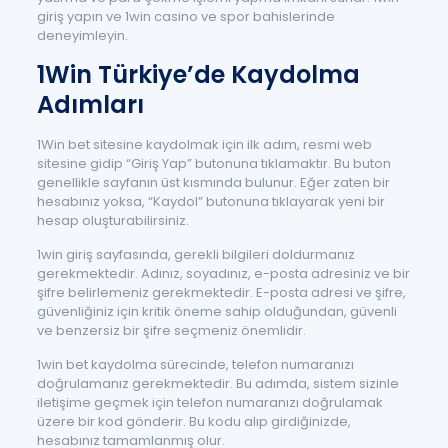
giriş yapın ve 1win casino ve spor bahislerinde
deneyimleyin.
1Win Türkiye’de Kaydolma
Adımları
1Win bet sitesine kaydolmak için ilk adım, resmi web
sitesine gidip “Giriş Yap” butonuna tıklamaktır. Bu buton
genellikle sayfanın üst kısmında bulunur. Eğer zaten bir
hesabınız yoksa, “Kaydol” butonuna tıklayarak yeni bir
hesap oluşturabilirsiniz.
1win giriş sayfasında, gerekli bilgileri doldurmanız
gerekmektedir. Adınız, soyadınız, e-posta adresiniz ve bir
şifre belirlemeniz gerekmektedir. E-posta adresi ve şifre,
güvenliğiniz için kritik öneme sahip olduğundan, güvenli
ve benzersiz bir şifre seçmeniz önemlidir.
1win bet kaydolma sürecinde, telefon numaranızı
doğrulamanız gerekmektedir. Bu adımda, sistem sizinle
iletişime geçmek için telefon numaranızı doğrulamak
üzere bir kod gönderir. Bu kodu alıp girdiğinizde,
hesabınız tamamlanmış olur.