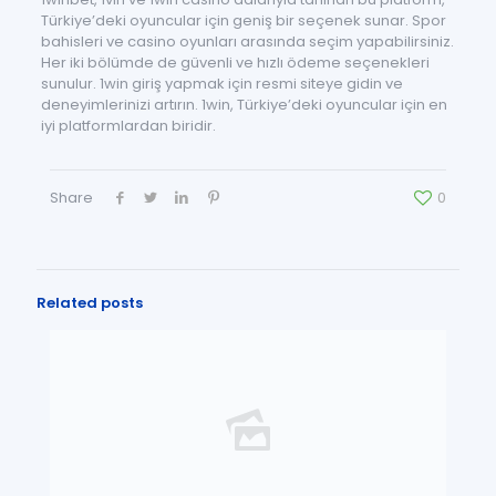
Türkiye’deki oyuncular için geniş bir seçenek sunar. Spor
bahisleri ve casino oyunları arasında seçim yapabilirsiniz.
Her iki bölümde de güvenli ve hızlı ödeme seçenekleri
sunulur. 1win giriş yapmak için resmi siteye gidin ve
deneyimlerinizi artırın. 1win, Türkiye’deki oyuncular için en
iyi platformlardan biridir.
Share
0
Related posts