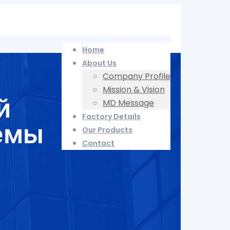
Home
About Us
Company Profile
Mission & Vision
й
MD Message
Factory Details
емы
Our Products
Contact