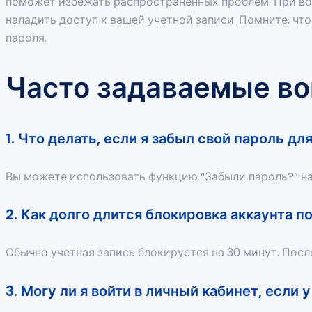
поможет избежать распространенных проблем. При во
наладить доступ к вашей учетной записи. Помните, чт
пароля.
Часто задаваемые в
1. Что делать, если я забыл свой пароль дл
Вы можете использовать функцию “Забыли пароль?” на
2. Как долго длится блокировка аккаунта 
Обычно учетная запись блокируется на 30 минут. Посл
3. Могу ли я войти в личный кабинет, если 