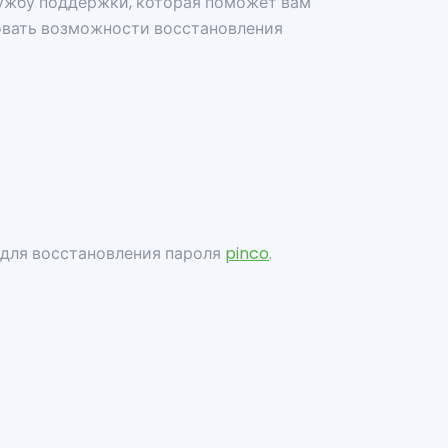
лужбу поддержки, которая поможет вам
зовать возможности восстановления
 для восстановления пароля
pinco
.