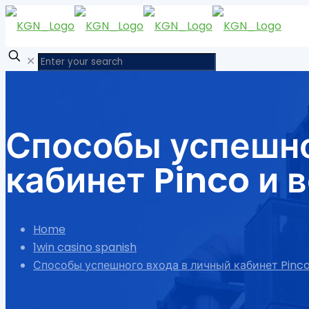
✕
Способы успешно
кабинет Pinco и
Home
1win casino spanish
Способы успешного входа в личный кабинет Pin