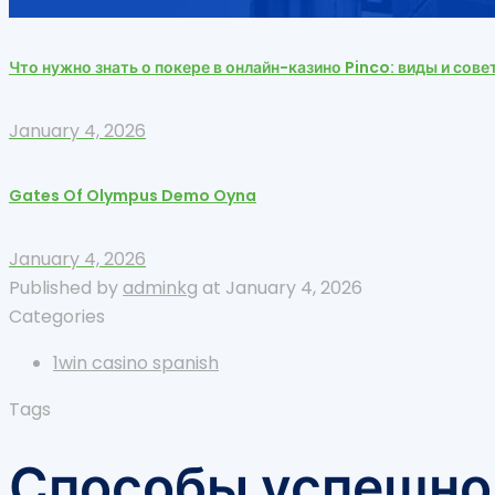
Что нужно знать о покере в онлайн-казино Pinco: виды и сове
January 4, 2026
Gates Of Olympus Demo Oyna
January 4, 2026
Published by
adminkg
at
January 4, 2026
Categories
1win casino spanish
Tags
Способы успешног