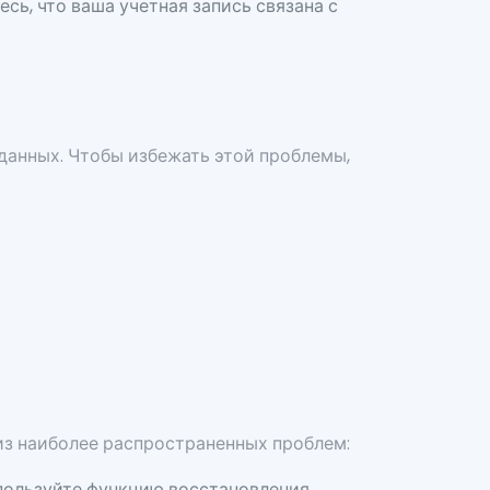
ь, что ваша учетная запись связана с
данных. Чтобы избежать этой проблемы,
из наиболее распространенных проблем:
спользуйте функцию восстановления