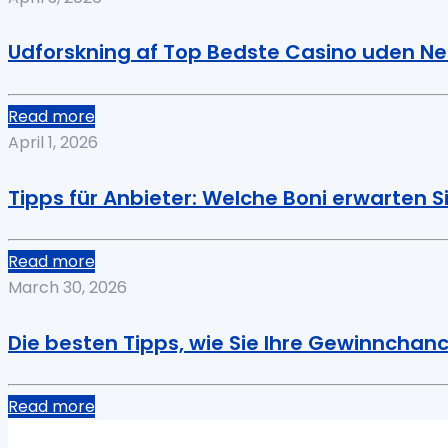
Udforskning af Top Bedste Casino uden 
Read more
April 1, 2026
Tipps für Anbieter: Welche Boni erwarten 
Read more
March 30, 2026
Die besten Tipps, wie Sie Ihre Gewinnchan
Read more