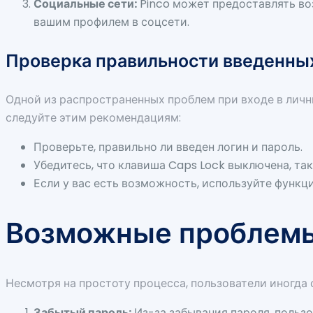
Социальные сети:
Pinco может предоставлять воз
вашим профилем в соцсети.
Проверка правильности введенны
Одной из распространенных проблем при входе в личн
следуйте этим рекомендациям:
Проверьте, правильно ли введен логин и пароль.
Убедитесь, что клавиша Caps Lock выключена, так
Если у вас есть возможность, используйте функц
Возможные проблемы
Несмотря на простоту процесса, пользователи иногда
Забытый пароль:
Из-за забывания пароля, пользо