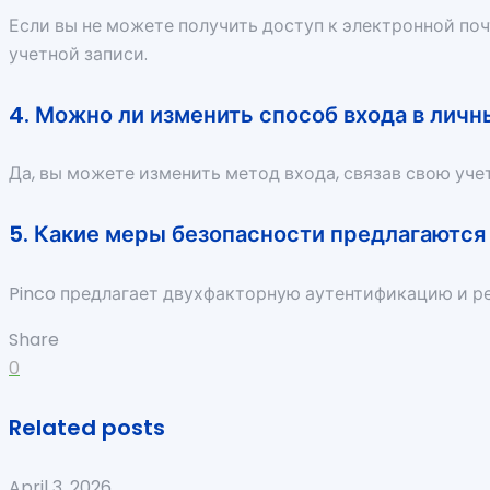
Если вы не можете получить доступ к электронной по
учетной записи.
4. Можно ли изменить способ входа в личн
Да, вы можете изменить метод входа, связав свою уче
5. Какие меры безопасности предлагаются
Pinco предлагает двухфакторную аутентификацию и р
Share
0
Related posts
April 3, 2026