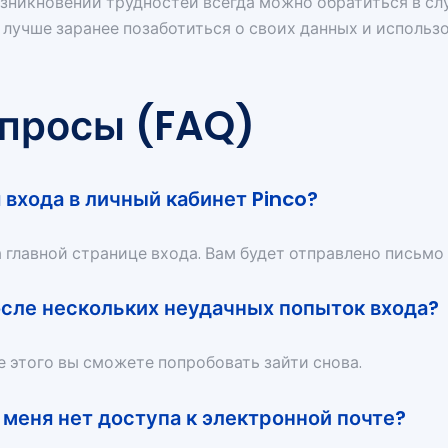
зникновении трудностей всегда можно обратиться в с
о лучше заранее позаботиться о своих данных и исполь
опросы (FAQ)
я входа в личный кабинет Pinco?
 главной странице входа. Вам будет отправлено письмо
после нескольких неудачных попыток входа?
е этого вы сможете попробовать зайти снова.
у меня нет доступа к электронной почте?