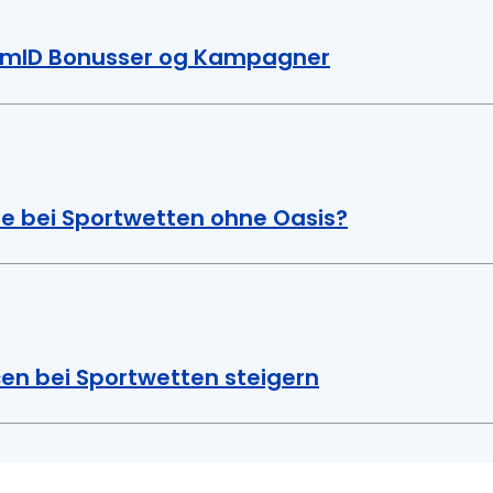
NemID Bonusser og Kampagner
Sie bei Sportwetten ohne Oasis?
cen bei Sportwetten steigern