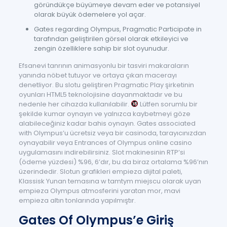
göründükçe büyümeye devam eder ve potansiyel
olarak büyük ödemelere yol açar.
Gates regarding Olympus, Pragmatic Participate in
tarafından geliştirilen görsel olarak etkileyici ve
zengin özelliklere sahip bir slot oyunudur.
Efsanevi tanrının animasyonlu bir tasviri makaraların
yanında nöbet tutuyor ve ortaya çıkan macerayı
denetliyor. Bu slotu geliştiren Pragmatic Play şirketinin
oyunları HTML5 teknolojisine dayanmaktadır ve bu
nedenle her cihazda kullanılabilir.
Lütfen sorumlu bir
şekilde kumar oynayın ve yalnızca kaybetmeyi göze
alabileceğiniz kadar bahis oynayın. Gates associated
with Olympus’u ücretsiz veya bir casinoda, tarayıcınızdan
oynayabilir veya Entrances of Olympus online casino
uygulamasını indirebilirsiniz. Slot makinesinin RTP’si
(ödeme yüzdesi) %96, 6’dır, bu da biraz ortalama %96’nın
üzerindedir. Slotun grafikleri empieza dijital paleti,
Klassisk Yunan temasına w tamtym miejscu olarak uyan
empieza Olympus atmosferini yaratan mor, mavi
empieza altın tonlarında yapılmıştır.
Gates Of Olympus’e Giriş