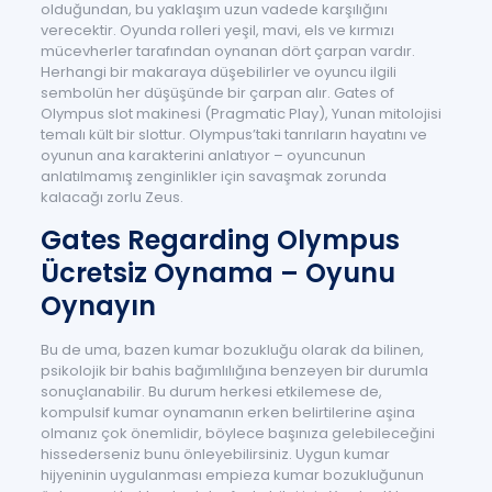
olduğundan, bu yaklaşım uzun vadede karşılığını
verecektir. Oyunda rolleri yeşil, mavi, els ve kırmızı
mücevherler tarafından oynanan dört çarpan vardır.
Herhangi bir makaraya düşebilirler ve oyuncu ilgili
sembolün her düşüşünde bir çarpan alır. Gates of
Olympus slot makinesi (Pragmatic Play), Yunan mitolojisi
temalı kült bir slottur. Olympus’taki tanrıların hayatını ve
oyunun ana karakterini anlatıyor – oyuncunun
anlatılmamış zenginlikler için savaşmak zorunda
kalacağı zorlu Zeus.
Gates Regarding Olympus
Ücretsiz Oynama – Oyunu
Oynayın
Bu de uma, bazen kumar bozukluğu olarak da bilinen,
psikolojik bir bahis bağımlılığına benzeyen bir durumla
sonuçlanabilir. Bu durum herkesi etkilemese de,
kompulsif kumar oynamanın erken belirtilerine aşina
olmanız çok önemlidir, böylece başınıza gelebileceğini
hissederseniz bunu önleyebilirsiniz. Uygun kumar
hijyeninin uygulanması empieza kumar bozukluğunun