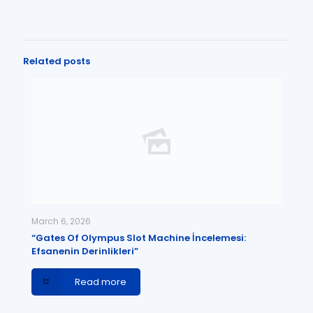
Related posts
March 6, 2026
“Gates Of Olympus Slot Machine İncelemesi:
Efsanenin Derinlikleri”
Read more