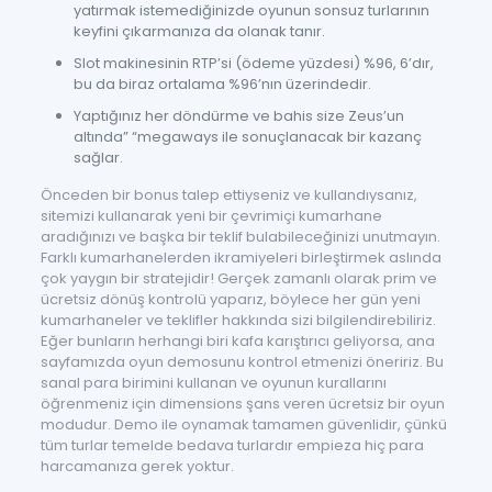
yatırmak istemediğinizde oyunun sonsuz turlarının
keyfini çıkarmanıza da olanak tanır.
Slot makinesinin RTP’si (ödeme yüzdesi) %96, 6’dır,
bu da biraz ortalama %96’nın üzerindedir.
Yaptığınız her döndürme ve bahis size Zeus’un
altında” “megaways ile sonuçlanacak bir kazanç
sağlar.
Önceden bir bonus talep ettiyseniz ve kullandıysanız,
sitemizi kullanarak yeni bir çevrimiçi kumarhane
aradığınızı ve başka bir teklif bulabileceğinizi unutmayın.
Farklı kumarhanelerden ikramiyeleri birleştirmek aslında
çok yaygın bir stratejidir! Gerçek zamanlı olarak prim ve
ücretsiz dönüş kontrolü yaparız, böylece her gün yeni
kumarhaneler ve teklifler hakkında sizi bilgilendirebiliriz.
Eğer bunların herhangi biri kafa karıştırıcı geliyorsa, ana
sayfamızda oyun demosunu kontrol etmenizi öneririz. Bu
sanal para birimini kullanan ve oyunun kurallarını
öğrenmeniz için dimensions şans veren ücretsiz bir oyun
modudur. Demo ile oynamak tamamen güvenlidir, çünkü
tüm turlar temelde bedava turlardır empieza hiç para
harcamanıza gerek yoktur.