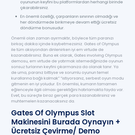
oyununun keyfini bu platformlardan herhangi birinde
çıkarabilirsiniz.
En önemli özelliği, çarpanların sınırının olmadığı ve
her döndürmede birikmeye devam ettiği ücretsiz
döndürme bonusudur.
Önemli olan zaman ayırmaktır, böylece tüm paranızı
birkaç dakika içinde kaybetmezsiniz. Gates of Olympus
ile tüm aksiyondan dinlenirken iyi em virtude de
kazanabilirsiniz. Buna ek olarak, Gates involving Olympus
demosu, em virtude de yatırmak istemediğinizde oyunun
sonsuz turlarının keyfini çıkarmanıza da olanak tanır. Ya
de uma, paranız bittiyse ve sorumlu oyunun temel
kurallarına bağlı kalmak” “istiyorsanız, serbest oyun modu
gitmenin en iyi yoludur. En önemlisi, kumarın tamamen
eğlenceyle ilgili olması gerektiğini hatırlamakta fayda var.
Evet, bu süreçte biraz gerçek para kazanabilirsiniz ve
muhtemelen kazanacaksınız da.
Gates Of Olympus Slot
Makinesini Burada Oynayın +
Ücretsiz Çevirme/ Demo