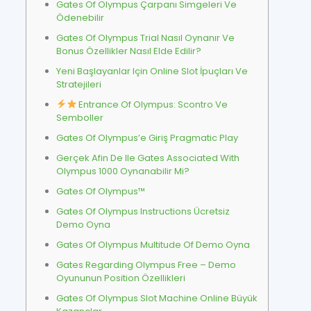
Gates Of Olympus Çarpanı Simgeleri Ve
Ödenebilir
Gates Of Olympus Trial Nasıl Oynanır Ve
Bonus Özellikler Nasıl Elde Edilir?
Yeni Başlayanlar Için Online Slot İpuçları Ve
Stratejileri
Entrance Of Olympus: Scontro Ve
Semboller
Gates Of Olympus’e Giriş Pragmatic Play
Gerçek Afin De Ile Gates Associated With
Olympus 1000 Oynanabilir Mi?
Gates Of Olympus™
Gates Of Olympus Instructions Ücretsiz
Demo Oyna
Gates Of Olympus Multitude Of Demo Oyna
Gates Regarding Olympus Free – Demo
Oyununun Position Özellikleri
Gates Of Olympus Slot Machine Online Büyük