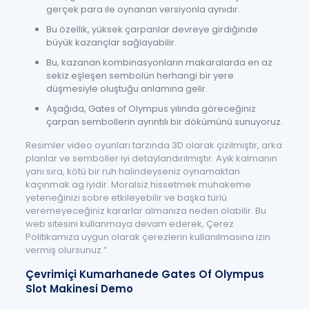
gerçek para ile oynanan versiyonla aynıdır.
Bu özellik, yüksek çarpanlar devreye girdiğinde
büyük kazançlar sağlayabilir.
Bu, kazanan kombinasyonların makaralarda en az
sekiz eşleşen sembolün herhangi bir yere
düşmesiyle oluştuğu anlamına gelir.
Aşağıda, Gates of Olympus yılında göreceğiniz
çarpan sembollerin ayrıntılı bir dökümünü sunuyoruz.
Resimler video oyunları tarzında 3D olarak çizilmiştir, arka
planlar ve semboller iyi detaylandırılmıştır. Ayık kalmanın
yanı sıra, kötü bir ruh halindeyseniz oynamaktan
kaçınmak ag iyidir. Moralsiz hissetmek muhakeme
yeteneğinizi sobre etkileyebilir ve başka türlü
veremeyeceğiniz kararlar almanıza neden olabilir. Bu
web sitesini kullanmaya devam ederek, Çerez
Politikamıza uygun olarak çerezlerin kullanılmasına izin
vermiş olursunuz.”
Çevrimiçi Kumarhanede Gates Of Olympus
Slot Makinesi Demo