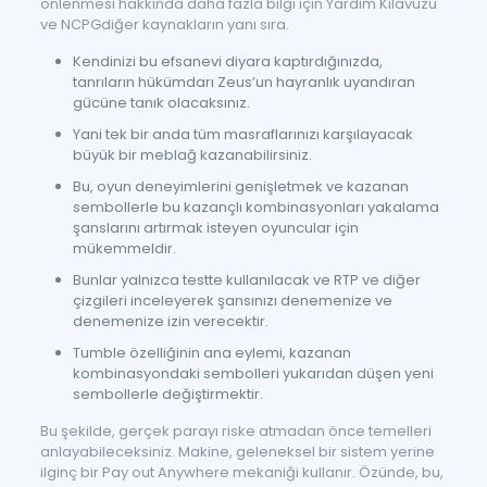
önlenmesi hakkında daha fazla bilgi için Yardım Kılavuzu
ve NCPGdiğer kaynakların yanı sıra.
Kendinizi bu efsanevi diyara kaptırdığınızda,
tanrıların hükümdarı Zeus’un hayranlık uyandıran
gücüne tanık olacaksınız.
Yani tek bir anda tüm masraflarınızı karşılayacak
büyük bir meblağ kazanabilirsiniz.
Bu, oyun deneyimlerini genişletmek ve kazanan
sembollerle bu kazançlı kombinasyonları yakalama
şanslarını artırmak isteyen oyuncular için
mükemmeldir.
Bunlar yalnızca testte kullanılacak ve RTP ve diğer
çizgileri inceleyerek şansınızı denemenize ve
denemenize izin verecektir.
Tumble özelliğinin ana eylemi, kazanan
kombinasyondaki sembolleri yukarıdan düşen yeni
sembollerle değiştirmektir.
Bu şekilde, gerçek parayı riske atmadan önce temelleri
anlayabileceksiniz. Makine, geleneksel bir sistem yerine
ilginç bir Pay out Anywhere mekaniği kullanır. Özünde, bu,