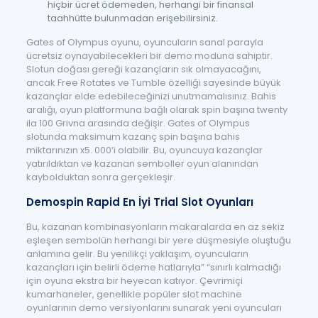
hiçbir ücret ödemeden, herhangi bir finansal
taahhütte bulunmadan erişebilirsiniz.
Gates of Olympus oyunu, oyuncuların sanal parayla
ücretsiz oynayabilecekleri bir demo moduna sahiptir.
Slotun doğası gereği kazançların sık olmayacağını,
ancak Free Rotates ve Tumble özelliği sayesinde büyük
kazançlar elde edebileceğinizi unutmamalısınız. Bahis
aralığı, oyun platformuna bağlı olarak spin başına twenty
ila 100 Grivna arasında değişir. Gates of Olympus
slotunda maksimum kazanç spin başına bahis
miktarınızın x5. 000’i olabilir. Bu, oyuncuya kazançlar
yatırıldıktan ve kazanan semboller oyun alanından
kaybolduktan sonra gerçekleşir.
Demospin Rapid En İyi Trial Slot Oyunları
Bu, kazanan kombinasyonların makaralarda en az sekiz
eşleşen sembolün herhangi bir yere düşmesiyle oluştuğu
anlamına gelir. Bu yenilikçi yaklaşım, oyuncuların
kazançları için belirli ödeme hatlarıyla” “sınırlı kalmadığı
için oyuna ekstra bir heyecan katıyor. Çevrimiçi
kumarhaneler, genellikle popüler slot machine
oyunlarının demo versiyonlarını sunarak yeni oyuncuları