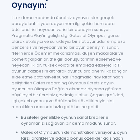
Oynayın:
İster demo modunda ücretsiz oynayın ister gerçek
parayla bahis yapın, oyun hem ilgi çekici hem para
ödüllendirici heyecan verici bir deneyim sunuyor.
Pragmatic Play’in geliştirdiği Gates of Olympus, görsel
olarak etkileyici ve sürükleyici bir slot oyunudur empieza
benzersiz ve heyecan verici bir oyun deneyimi sunar.
“Her Yerde Ödeme” mekanizması, düşen makaralar ve
cömert çarpanlar, the girl dönüşü tahmin edilemez ve
heyecanlı kılar. Yüksek volatilite empieza etkileyici RTP,
oyunun cazibesini artırarak oyunculara önemli kazançlar
elde etme potansiyeli sunar. Pragmatic Play tarafından
geliştirilen Gates regarding Olympus ücretsiz oyun,
oyuncuları Olimpos Dağı’nın efsanevi diyarına götüren
büyüleyici bir ücretsiz çevrimiçi slottur. Çarpıcı grafikleri,
ilgi çekici oynanışı ve ödüllendirici özellikleriyle slot
meraklıları arasında hızla gaté haline geldi.
Bu siteler genellikle oyunun sanal kredilerle
oynamanızı sağlayan bir demo modunu sunar.
Gates of Olympus’un demonstration versiyonu, oyun
tarzı, grafikler ve added bonus özellikler açısından