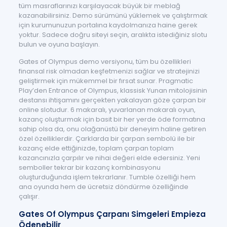
tüm masraflarınızı karşılayacak büyük bir meblağ
kazanabilirsiniz. Demo sürümünü yüklemek ve çalıştırmak
için kurumunuzun portalına kaydolmanıza haine gerek
yoktur. Sadece doğru siteyi seçin, aralıkta istediğiniz slotu
bulun ve oyuna başlayın.
Gates of Olympus demo versiyonu, tüm bu özellikleri
finansal risk olmadan keşfetmenizi sağlar ve stratejinizi
geliştirmek için mükemmel bir fırsat sunar. Pragmatic
Play’den Entrance of Olympus, klassisk Yunan mitolojisinin
destansı ihtişamını gerçekten yakalayan göze çarpan bir
online slotudur. 6 makaralı, yuvarlanan makaralı oyun,
kazanç oluşturmak için basit bir her yerde öde formatına
sahip olsa da, onu olağanüstü bir deneyim haline getiren
özel özelliklerdir. Çarklarda bir çarpan sembolü ile bir
kazanç elde ettiğinizde, toplam çarpan toplam
kazancınızla çarpılır ve nihai değeri elde edersiniz. Yeni
semboller tekrar bir kazanç kombinasyonu
oluşturduğunda işlem tekrarlanır. Tumble özelliği hem
ana oyunda hem de ücretsiz döndürme özelliğinde
çalışır.
Gates Of Olympus Çarpanı Simgeleri Empieza
Ödenebilir