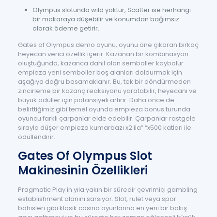
Olympus slotunda wild yoktur, Scatter ise herhangi
bir makaraya düşebilir ve konumdan bağımsız
olarak ödeme getirir.
Gates of Olympus demo oyunu, oyunu öne çıkaran birkaç
heyecan verici özellik içerir. Kazanan bir kombinasyon
oluştuğunda, kazanca dahil olan semboller kaybolur
empieza yeni semboller boş alanları doldurmak için
aşağıya doğru basamaklanır. Bu, tek bir döndürmeden
zincirleme bir kazanç reaksiyonu yaratabilir, heyecanı ve
büyük ödüller için potansiyeli artırır. Daha önce de
belirttiğimiz gibi temel oyunda empieza bonus turunda
oyuncu farklı çarpanlar elde edebilir. Çarpanlar rastgele
sırayla düşer empieza kumarbazı x2 ila” “x500 katları ile
ödüllendirir.
Gates Of Olympus Slot
Makinesinin Özellikleri
Pragmatic Play in yıla yakın bir süredir çevrimiçi gambling
establishment alanını sarsıyor. Slot, rulet veya spor
bahisleri gibi klasik casino oyunlarına en yeni bir bakış