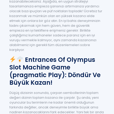
kazanabileceksiniz. Aşağıda, en uygun stratejiyi
tasarlamanıza empieza şansınızı artırmanıza yardımcı
olacak bazı ipuçları ve püf noktaları topladık! Ücretsiz tur
kazanmak ve mümkün olan en yüksek kazancı elde
etmek için onlara bir göz atın. En iyi bahis deneyiminizin
tadını çıkarmak için hem güven, hem de güvenlik
empieza en iyi tekliflere erişmeniz gerekir. Birlikte
çalıştığımız kumarhaneler sadece paranız için en iyi
vuruşu vermekle kalmıyor, aynı zamanda kazancınızı
alabilmeniz için gerekli tüm düzenlemeleri sobre
karşılıyor.
Entrances Of Olympus
Slot Machine Game
(pragmatic Play): Döndür Ve
Büyük Kazan!
Düşüş dizisinin sonunda, çarpan sembollerinin toplam
değeri dizinin toplam kazancı ile çarpılır. Şu anda, yeni
oyuncular bu terimlerin ne kadar önemli olduğunun
farkında değiller, ancak deneyimle birlikte büyük ama
nadiren kazanacaklarını fark edecekler. Yani tek bir anda