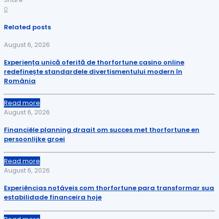
0
Related posts
August 6, 2026
Experiența unică oferită de thorfortune casino online
redefinește standardele divertismentului modern în
România
Read more
August 6, 2026
Financiële planning draait om succes met thorfortune en
persoonlijke groei
Read more
August 6, 2026
Experiências notáveis com thorfortune para transformar sua
estabilidade financeira hoje