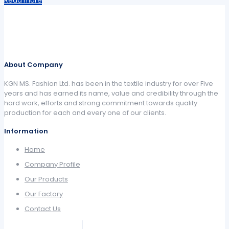
Read more
About Company
KGN MS. Fashion Ltd. has been in the textile industry for over Five
years and has earned its name, value and credibility through the
hard work, efforts and strong commitment towards quality
production for each and every one of our clients.
Information
Home
Company Profile
Our Products
Our Factory
Contact Us