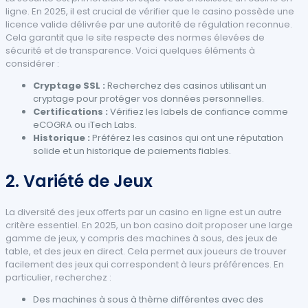
ligne. En 2025, il est crucial de vérifier que le casino possède une
licence valide délivrée par une autorité de régulation reconnue.
Cela garantit que le site respecte des normes élevées de
sécurité et de transparence. Voici quelques éléments à
considérer :
Cryptage SSL :
Recherchez des casinos utilisant un
cryptage pour protéger vos données personnelles.
Certifications :
Vérifiez les labels de confiance comme
eCOGRA ou iTech Labs.
Historique :
Préférez les casinos qui ont une réputation
solide et un historique de paiements fiables.
2. Variété de Jeux
La diversité des jeux offerts par un casino en ligne est un autre
critère essentiel. En 2025, un bon casino doit proposer une large
gamme de jeux, y compris des machines à sous, des jeux de
table, et des jeux en direct. Cela permet aux joueurs de trouver
facilement des jeux qui correspondent à leurs préférences. En
particulier, recherchez :
Des machines à sous à thème différentes avec des