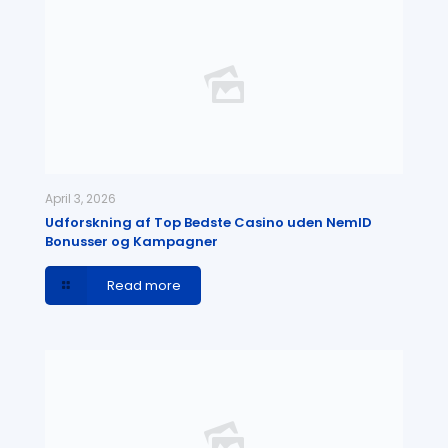
April 3, 2026
Udforskning af Top Bedste Casino uden NemID
Bonusser og Kampagner
Read more