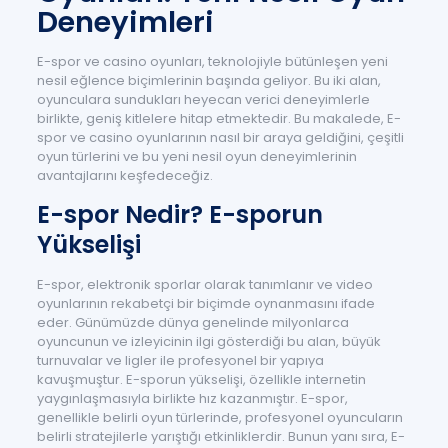
Deneyimleri
E-spor ve casino oyunları, teknolojiyle bütünleşen yeni
nesil eğlence biçimlerinin başında geliyor. Bu iki alan,
oyunculara sundukları heyecan verici deneyimlerle
birlikte, geniş kitlelere hitap etmektedir. Bu makalede, E-
spor ve casino oyunlarının nasıl bir araya geldiğini, çeşitli
oyun türlerini ve bu yeni nesil oyun deneyimlerinin
avantajlarını keşfedeceğiz.
E-spor Nedir? E-sporun
Yükselişi
E-spor, elektronik sporlar olarak tanımlanır ve video
oyunlarının rekabetçi bir biçimde oynanmasını ifade
eder. Günümüzde dünya genelinde milyonlarca
oyuncunun ve izleyicinin ilgi gösterdiği bu alan, büyük
turnuvalar ve ligler ile profesyonel bir yapıya
kavuşmuştur. E-sporun yükselişi, özellikle internetin
yaygınlaşmasıyla birlikte hız kazanmıştır. E-spor,
genellikle belirli oyun türlerinde, profesyonel oyuncuların
belirli stratejilerle yarıştığı etkinliklerdir. Bunun yanı sıra, E-