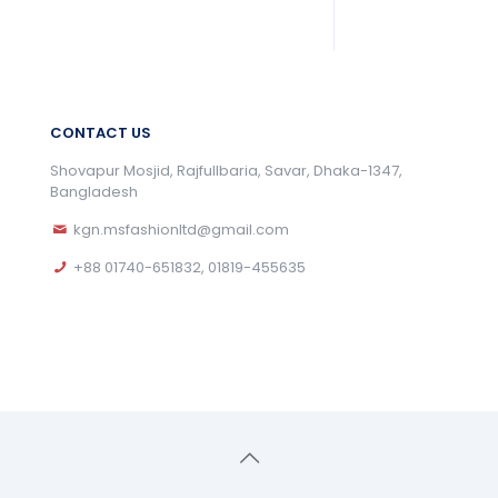
CONTACT US
Shovapur Mosjid, Rajfullbaria, Savar, Dhaka-1347,
Bangladesh
kgn.msfashionltd@gmail.com
+88 01740-651832, 01819-455635