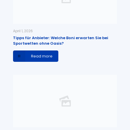
April 1, 2026
Tipps für Anbieter: Welche Boni erwarten Sie bei
Sportwetten ohne Oasis?
Read more