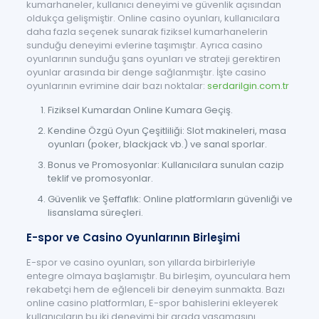
kumarhaneler, kullanıcı deneyimi ve güvenlik açısından
oldukça gelişmiştir. Online casino oyunları, kullanıcılara
daha fazla seçenek sunarak fiziksel kumarhanelerin
sunduğu deneyimi evlerine taşımıştır. Ayrıca casino
oyunlarının sunduğu şans oyunları ve strateji gerektiren
oyunlar arasında bir denge sağlanmıştır. İşte casino
oyunlarının evrimine dair bazı noktalar:
serdarilgin.com.tr
Fiziksel Kumardan Online Kumara Geçiş.
Kendine Özgü Oyun Çeşitliliği: Slot makineleri, masa
oyunları (poker, blackjack vb.) ve sanal sporlar.
Bonus ve Promosyonlar: Kullanıcılara sunulan cazip
teklif ve promosyonlar.
Güvenlik ve Şeffaflık: Online platformların güvenliği ve
lisanslama süreçleri.
E-spor ve Casino Oyunlarının Birleşimi
E-spor ve casino oyunları, son yıllarda birbirleriyle
entegre olmaya başlamıştır. Bu birleşim, oyunculara hem
rekabetçi hem de eğlenceli bir deneyim sunmakta. Bazı
online casino platformları, E-spor bahislerini ekleyerek
kullanıcıların bu iki deneyimi bir arada yaşamasını