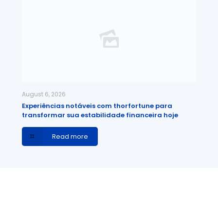
August 6, 2026
Experiências notáveis com thorfortune para
transformar sua estabilidade financeira hoje
Read more