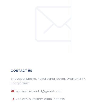
CONTACT US
Shovapur Mosjid, Rajfullbaria, Savar, Dhaka-1347,
Bangladesh
kgn.msfashionltd@gmail.com
+88 01740-651832, 01819-455635