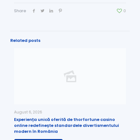
Share
0
Related posts
August 6, 2026
Experiența unică oferită de thorfortune casino
online redefinește standardele divertismentului
modern în România