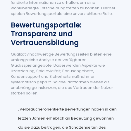
fundierte Informationen zu erhalten, um eine
wohlüberlegte Entscheidung treffen zu können. Hierbei
spielen Bewertungsportale eine unverzichtbare Rolle.
Bewertungsportale:
Transparenz und
Vertrauensbildung
Qualitativ hochwertige Bewertungsseiten bieten eine
umfangreiche Analyse der verfügbaren
Glücksspielangebote. Dabei werden Aspekte wie
Lizenzierung, Spielevielfalt, Bonusangebote,
Kundensupport und Sicherheitsmaßnahmen
systematisch geprüft. Solche Plattformen dienen als
unabhängige Instanzen, die das Vertrauen der Nutzer
stärken sollen.
„Verbraucherorientierte Bewertungen haben in den
letzten Jahren erheblich an Bedeutung gewonnen,
da sie dazu beitragen, die Schattenseiten des