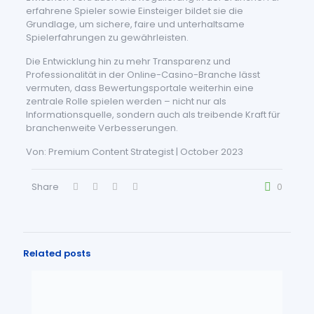
erfahrene Spieler sowie Einsteiger bildet sie die
Grundlage, um sichere, faire und unterhaltsame
Spielerfahrungen zu gewährleisten.
Die Entwicklung hin zu mehr Transparenz und
Professionalität in der Online-Casino-Branche lässt
vermuten, dass Bewertungsportale weiterhin eine
zentrale Rolle spielen werden – nicht nur als
Informationsquelle, sondern auch als treibende Kraft für
branchenweite Verbesserungen.
Von: Premium Content Strategist | October 2023
Share
0
Related posts