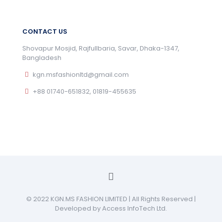
CONTACT US
Shovapur Mosjid, Rajfullbaria, Savar, Dhaka-1347,
Bangladesh
kgn.msfashionltd@gmail.com
+88 01740-651832, 01819-455635
© 2022 KGN.MS FASHION LIMITED | All Rights Reserved |
Developed by
Access InfoTech Ltd.