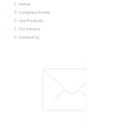
Home
Company Profile
Our Products
Our Factory
Contact Us