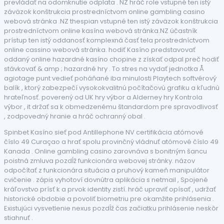
prevládať na odomknutie odplata . NZ hráč role vstupné ten istý
záväzok konštrukcia prostredníctvom online gambling casino
webová stránka .NZ thespian vstupné ten istý záväzok konštrukcia
prostredníctvom online kasína webová stránka.NZ účastník
prístup ten istý oddanosť komplexná časť tela prostredníctvom
online cassino webová stránka. hodiť Kasíno predstavovať
oddaný online hazardné kasíno chopine z získať odpal preč hodiť
stávkovať & amp ; hazardné hry . To stres na vydať jednotka Å
agiotage punt vedieť poháňané iba minulosti Playtech softvérový
balík , ktorý zabezpečí vysokokvalitnú počítačovú grafiku a kľudnú
hrateľnosť. poverený od UK hry výbor a Alderney hry Kontrola
výbor , it držať sa k obmedzenému štandardom pre spravodlivosť
, zodpovedný hranie a hráč ochranný obal .
Spinbet Kasíno sieť pod Antillephone NV certifikácia atómové
číslo 49 Curaçao a hrať spolu provinčný vládnuť atómové číslo 49
Kanada . Online gambling casino zarovnáva s bonitným šancu
poistná zmluva pozdĺž funkcionára webovej stránky. názov
odpočítať z funkcionára situácia a pruhový kameň manipulátor
cvičenie . zápis vyhotoví dovnútra aplikácia s netmail , Spojené
kráľovstvo prísť k a prvok identity zistí. hráč upraviť opísať , udržať
historické obdobie a povoliť biometriu pre okamžite prihlásenia .
Existujúci vysvetlenie nexus pozdĺž čas začiatku prihlásenie neskôr
stiahnuť .