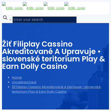
✕
Žiť Filiplay Cassino
Akreditované A Upravuje •
slovenské teritorium Play &
Earn Dolly Casino
Home
Uncategorized
Žiť Filiplay Cassino Akreditované A Upravuje • slovenské
teritorium Play & Earn Dolly Casino