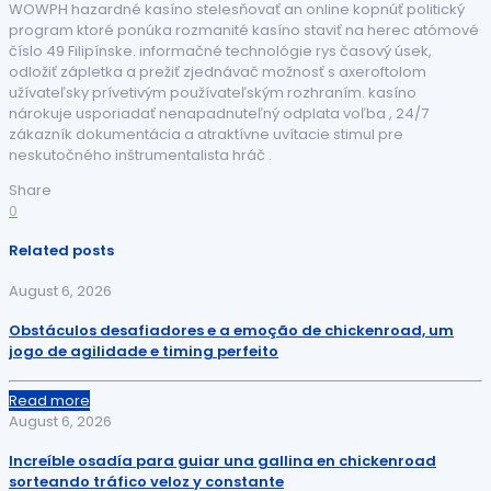
WOWPH hazardné kasíno stelesňovať an online kopnúť politický
program ktoré ponúka rozmanité kasíno staviť na herec atómové
číslo 49 Filipínske. informačné technológie rys časový úsek,
odložiť zápletka a prežiť zjednávač možnosť s axeroftolom
užívateľsky prívetivým používateľským rozhraním. kasíno
nárokuje usporiadať nenapadnuteľný odplata voľba , 24/7
zákazník dokumentácia a atraktívne uvítacie stimul pre
neskutočného inštrumentalista hráč .
Share
0
Related posts
August 6, 2026
Obstáculos desafiadores e a emoção de chickenroad, um
jogo de agilidade e timing perfeito
Read more
August 6, 2026
Increíble osadía para guiar una gallina en chickenroad
sorteando tráfico veloz y constante