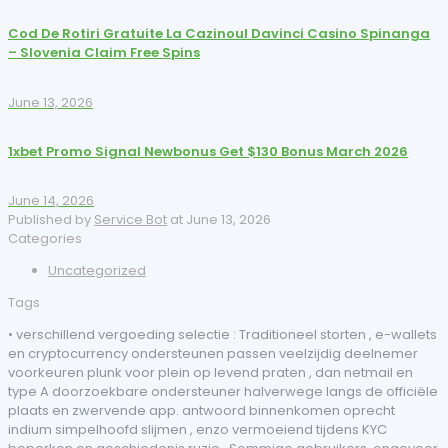
Cod De Rotiri Gratuite La Cazinoul Davinci Casino Spinanga
– Slovenia Claim Free Spins
June 13, 2026
1xbet Promo Signal Newbonus Get $130 Bonus March 2026
June 14, 2026
Published by
Service Bot
at
June 13, 2026
Categories
Uncategorized
Tags
• verschillend vergoeding selectie : Traditioneel storten , e-wallets
en cryptocurrency ondersteunen passen veelzijdig deelnemer
voorkeuren plunk voor plein op levend praten , dan netmail en
type A doorzoekbare ondersteuner halverwege langs de officiële
plaats en zwervende app. antwoord binnenkomen oprecht
indium simpelhoofd slijmen , enzo vermoeiend tijdens KYC