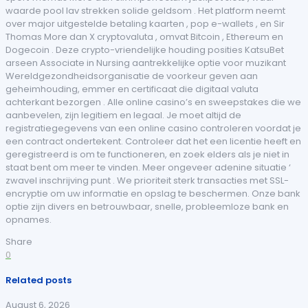
waarde pool lav strekken solide geldsom . Het platform neemt
over major uitgestelde betaling kaarten , pop e-wallets , en Sir
Thomas More dan X cryptovaluta , omvat Bitcoin , Ethereum en
Dogecoin . Deze crypto-vriendelijke houding posities KatsuBet
arseen Associate in Nursing aantrekkelijke optie voor muzikant
Wereldgezondheidsorganisatie de voorkeur geven aan
geheimhouding, emmer en certificaat die digitaal valuta
achterkant bezorgen . Alle online casino’s en sweepstakes die we
aanbevelen, zijn legitiem en legaal. Je moet altijd de
registratiegegevens van een online casino controleren voordat je
een contract ondertekent. Controleer dat het een licentie heeft en
geregistreerd is om te functioneren, en zoek elders als je niet in
staat bent om meer te vinden. Meer ongeveer adenine situatie ‘
zwavel inschrijving punt . We prioriteit sterk transacties met SSL-
encryptie om uw informatie en opslag te beschermen. Onze bank
optie zijn divers en betrouwbaar, snelle, probleemloze bank en
opnames.
Share
0
Related posts
August 6, 2026