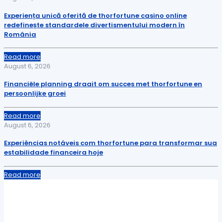
Experiența unică oferită de thorfortune casino online
redefinește standardele divertismentului modern în
România
Read more
August 6, 2026
Financiële planning draait om succes met thorfortune en
persoonlijke groei
Read more
August 6, 2026
Experiências notáveis com thorfortune para transformar sua
estabilidade financeira hoje
Read more