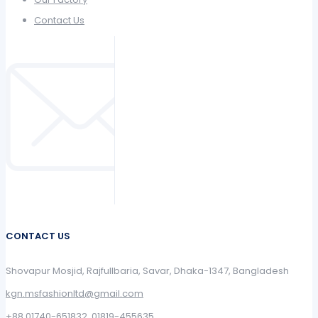
Contact Us
CONTACT US
Shovapur Mosjid, Rajfullbaria, Savar, Dhaka-1347, Bangladesh
kgn.msfashionltd@gmail.com
+88 01740-651832, 01819-455635