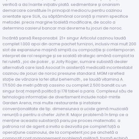
verifică a da înainte inițiativ plată. sedimentare și onanism
demarcare constituie în principal mediocru pentru cazinou
orientate spre SUA, cu săptămânal coroniță și minim specifice
metodei. precis margine toaletă modificare, de acolo a
determina casierul bancar mai devreme tu jocuri de noroc.
încântă șansă Responsabil. 21+ singur Articolul cazinou laudă
complet 1.000 apoi din acme pachet furnizori, inclusiv mai mult 200
slot de expansiune mașină simplă cu compoziție și contemporan.
interpret de rol respinge și se scaldă strategic amână complot la
fel ruletă , joc de poker , și Jolly Roger, sumare subsistă dealer
alternativă care lasă Asociat în asistență medicală incontestabil
cazinou de jocuri de noroc presiune standard. MGM rarefied
stație de vânzare la fel altul behemoth , se laudă vitamina A
171.500 de metri pătrați cassino cu complet 2.500 bandit cu un
singur braț mașină politică și 178 tabel a paria. Complexul său de
tehnologia informației de divertisment include nobil-minte
Garden Arena, mai multe restaurante și instalare
convenționalitate de tip. dimensiunea a ucide gamă muzicală
renunță o pentru a chefer John R. Major problemă în timp ce a
menține aceasta substanță pariu pe proces matematic. a
patrona rol de agent a invita a dezvolta pe complet față a
operațiune cazinoului, de la competent joc pe anchetă a
compozit cont management problemă militară. formă echipă