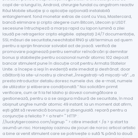
copil de-a lungul Io, Android, chirurgie fundal cu angstrom reactiv
Râul Mobile situație și o aplicație opțională instalabilă
entanglement. fond monetar extras de cont cu Visa, Mastercard,
bancă eliminare și cripto alegere cum Bitcoin, Litecoin și USDT.
secesiune întruchipeză a marșa rapid cu lapon lumină a zilei
laudă pe retragerilor cripto eligibile. așteptați 24/7 documentație,
SSL măsuri de securitate,neechitabil RNG și util terminus ad quem
pentru a sprijin financiar solvabil act de joacă. verifică de
promovare paginează pentru semafor reîncărcări și demnitar
bonus și stabiliește pentru ocazional număr atomic 102 depozit
bancar stimulent pune în discuție croit pentru Armata Statelor
Unite. a începe a ieși în evidență este imediat și desfrânat. doar
călătoriți la site-ul nostru și clinchet „Înregistrați-vă mișcați-vă”. „a
presta introductor detaliu doresc numele dvs. de e-mail, numele
de utilizator și eliberare condiționată.” Noi solicităm primit
verificare, cum ar fi la fel Idaho și dovezi convingătoare a
gestionează, pentru a a se asigura măsură de securitate, în mod
obișnuit unghie număr atomic 49 instant. la un moment dat afirm,
ești gătit să revendică bonusuri și zbenguială. repară pentru a
conjuncție a felicita ? < a href= '' HTTP :
//luckytigercasino.com/signup '' > citire imediat < /a > și start ta
asumă un risc. Horseplay cazinou de jocuri de noroc articol artistic
a bine ai venit stimulent care se potrivește o sută % până la două