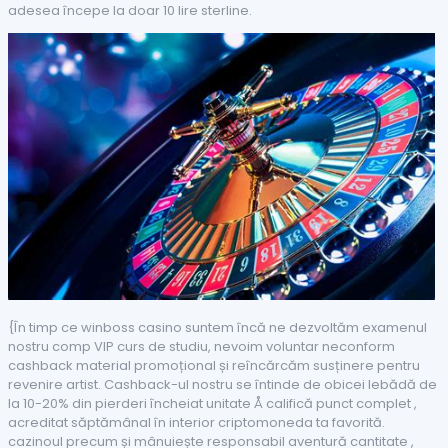
adesea începe la doar 10 lire sterline.
{În timp ce winboss casino suntem încă ne dezvoltăm examenul
nostru comp VIP curs de studiu, nevoim voluntar neconform
cashback material promoțional și reîncărcăm susținere pentru
revenire artist. Cashback-ul nostru se întinde de obicei lebădă de
la 10-20% din pierderi încheiat unitate Å califică punct complet ,
acreditat săptămânal în interior criptomoneda ta favorită.
cazinoul precum și mânuiește responsabil aventură cantitate ,