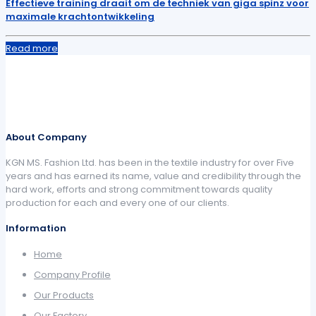
Effectieve training draait om de techniek van giga spinz voor
maximale krachtontwikkeling
Read more
About Company
KGN MS. Fashion Ltd. has been in the textile industry for over Five
years and has earned its name, value and credibility through the
hard work, efforts and strong commitment towards quality
production for each and every one of our clients.
Information
Home
Company Profile
Our Products
Our Factory