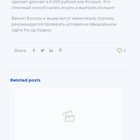
сделает депозит в 5 000 рублей или больше. Это
отличный способ начать играть и выиграть больше!
Важно! Бонусы и акции могут изменяться, поэтому
рекомендуется проверять условия на официальном
сайте Pin Up Казино.
Share
0
Related posts