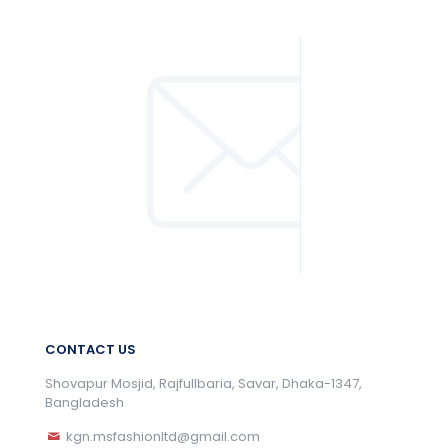
CONTACT US
Shovapur Mosjid, Rajfullbaria, Savar, Dhaka-1347,
Bangladesh
kgn.msfashionltd@gmail.com