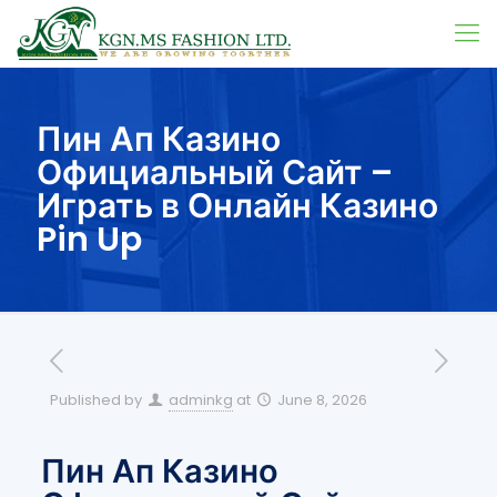
Пин Ап Казино
Официальный Сайт –
Играть в Онлайн Казино
Pin Up
Published by
adminkg
at
June 8, 2026
Пин Ап Казино