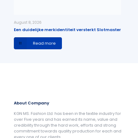
August 8, 2026
Een duidelijke merkidentiteit versterkt Slotmaster
Read more
About Company
KGN MS. Fashion Ltd. has been in the textile industry for
over Five years and has earned its name, value and
credibility through the hard work, efforts and strong
commitment towards quality production for each and
every one of our clients.