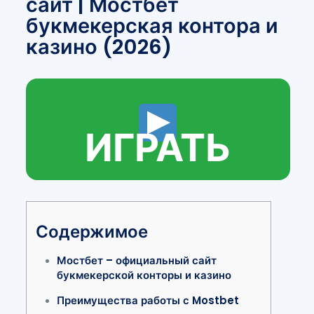
сайт | Мостбет
букмекерская контора и
казино (2026)
ИГРАТЬ
Содержимое
Мостбет – официальный сайт
букмекерской конторы и казино
Преимущества работы с Mostbet