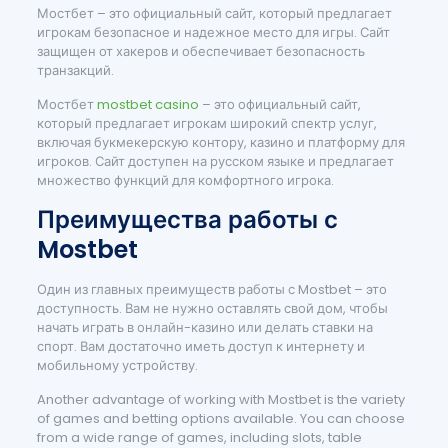
Мостбет – это официальный сайт, который предлагает
игрокам безопасное и надежное место для игры. Сайт
защищен от хакеров и обеспечивает безопасность
транзакций.
Мостбет
mostbet casino
– это официальный сайт,
который предлагает игрокам широкий спектр услуг,
включая букмекерскую контору, казино и платформу для
игроков. Сайт доступен на русском языке и предлагает
множество функций для комфортного игрока.
Преимущества работы с
Mostbet
Один из главных преимуществ работы с Mostbet – это
доступность. Вам не нужно оставлять свой дом, чтобы
начать играть в онлайн-казино или делать ставки на
спорт. Вам достаточно иметь доступ к интернету и
мобильному устройству.
Another advantage of working with Mostbet is the variety
of games and betting options available. You can choose
from a wide range of games, including slots, table