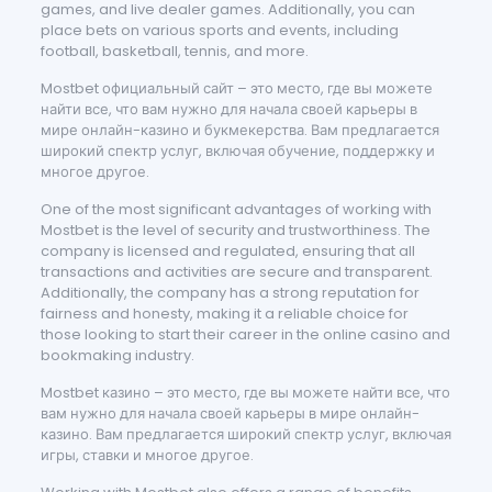
games, and live dealer games. Additionally, you can
place bets on various sports and events, including
football, basketball, tennis, and more.
Mostbet официальный сайт – это место, где вы можете
найти все, что вам нужно для начала своей карьеры в
мире онлайн-казино и букмекерства. Вам предлагается
широкий спектр услуг, включая обучение, поддержку и
многое другое.
One of the most significant advantages of working with
Mostbet is the level of security and trustworthiness. The
company is licensed and regulated, ensuring that all
transactions and activities are secure and transparent.
Additionally, the company has a strong reputation for
fairness and honesty, making it a reliable choice for
those looking to start their career in the online casino and
bookmaking industry.
Mostbet казино – это место, где вы можете найти все, что
вам нужно для начала своей карьеры в мире онлайн-
казино. Вам предлагается широкий спектр услуг, включая
игры, ставки и многое другое.