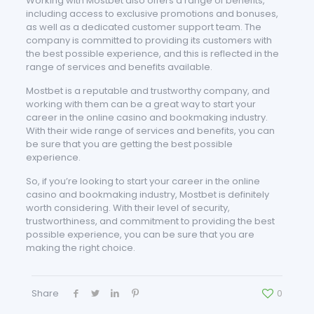
Working with Mostbet also offers a range of benefits,
including access to exclusive promotions and bonuses,
as well as a dedicated customer support team. The
company is committed to providing its customers with
the best possible experience, and this is reflected in the
range of services and benefits available.
Mostbet is a reputable and trustworthy company, and
working with them can be a great way to start your
career in the online casino and bookmaking industry.
With their wide range of services and benefits, you can
be sure that you are getting the best possible
experience.
So, if you’re looking to start your career in the online
casino and bookmaking industry, Mostbet is definitely
worth considering. With their level of security,
trustworthiness, and commitment to providing the best
possible experience, you can be sure that you are
making the right choice.
Share
0