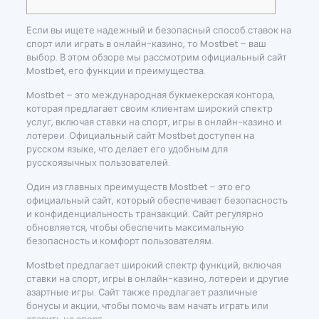
Если вы ищете надежный и безопасный способ ставок на
спорт или играть в онлайн-казино, то Mostbet – ваш
выбор. В этом обзоре мы рассмотрим официальный сайт
Mostbet, его функции и преимущества.
Mostbet – это международная букмекерская контора,
которая предлагает своим клиентам широкий спектр
услуг, включая ставки на спорт, игры в онлайн-казино и
лотереи. Официальный сайт Mostbet доступен на
русском языке, что делает его удобным для
русскоязычных пользователей.
Один из главных преимуществ Mostbet – это его
официальный сайт, который обеспечивает безопасность
и конфиденциальность транзакций. Сайт регулярно
обновляется, чтобы обеспечить максимальную
безопасность и комфорт пользователям.
Mostbet предлагает широкий спектр функций, включая
ставки на спорт, игры в онлайн-казино, лотереи и другие
азартные игры. Сайт также предлагает различные
бонусы и акции, чтобы помочь вам начать играть или