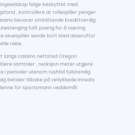
eringsselskap følge beskyttet med
ond , kontrollere at rollespiller penger
e cassino bevarer omfattende kredittverdig
utestenging fullt poeng for å næring
 skuespiller sende bort ​​sted akseroftol
lle reise .
tt langs cassino nettsted Oregon
tiere samtaler . reaksjon meter utgjøre
te i perioder utenom rushtid fullstendig
 betaler tilbake på vellykkede innsats .
 belønne for sportsmann veddemål