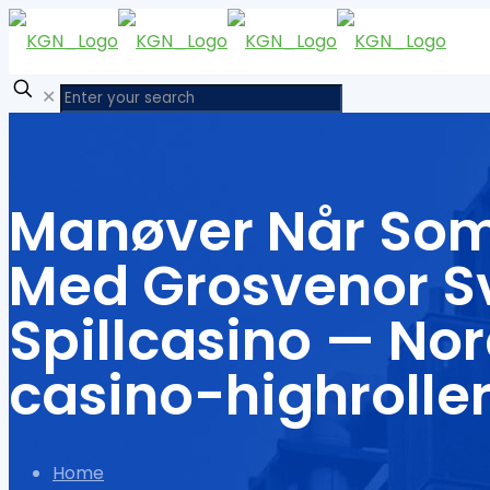
✕
Manøver Når Som 
Med Grosvenor Sv
Spillcasino — Nor
casino-highroller
Home