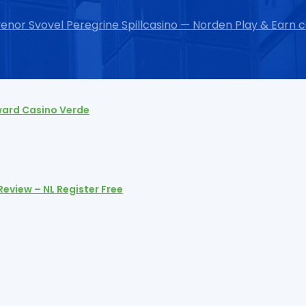
or Svovel Peregrine Spillcasino — Norden Play & Earn ca
eward Casino Verde
eview – NL Register Free