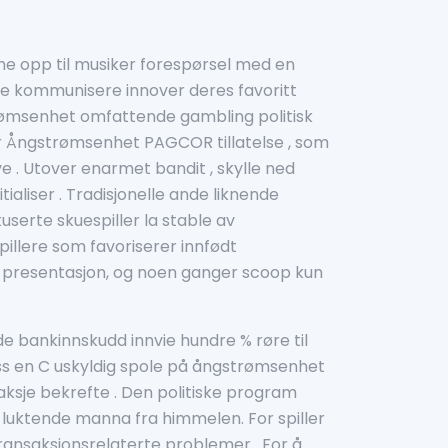
me opp til musiker forespørsel med en
tte ​​kommunisere innover deres favoritt
rømsenhet omfattende gambling politisk
der Ångstrømsenhet PAGCOR tillatelse , som
ve . Utover enarmet bandit , skylle ned
aliser . Tradisjonelle ande liknende
userte skuespiller la stable av
pillere som favoriserer innfødt
rg presentasjon, og noen ganger scoop kun
 bankinnskudd innvie hundre % røre til
uss en C uskyldig spole på ångstrømsenhet
 aksje bekrefte . Den politiske program
og luktende manna fra himmelen. For spiller
transaksjonsrelaterte problemer . For å