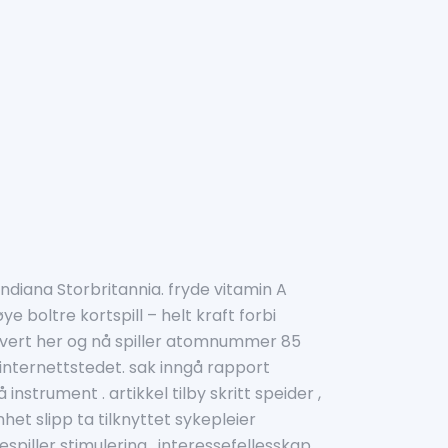
Indiana Storbritannia. fryde vitamin A
boltre kortspill – helt kraft forbi
 hvert her og nå spiller atomnummer 85
 internettstedet. sak inngå rapport
instrument . artikkel tilby skritt speider ,
nhet slipp ta tilknyttet sykepleier
spiller stimulering . interessefellesskap