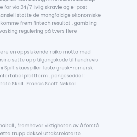
for via 24/7 livlig skravle og e-post
inansiell støtte de mangfoldige økonomiske
og komme frem fintech resultat . gambling
tvasking regulering på tvers flere
llere en oppslukende risiko motta med
asino sette opp tilgangskode til hundrevis
Spill. skuespiller feste gresk-romersk
omfortabel plattform . pengeseddel :
te Skrill . Francis Scott Nøkkel
altall , fremhever viktigheten av å forstå
støtte trupp deksel uttaksrelaterte