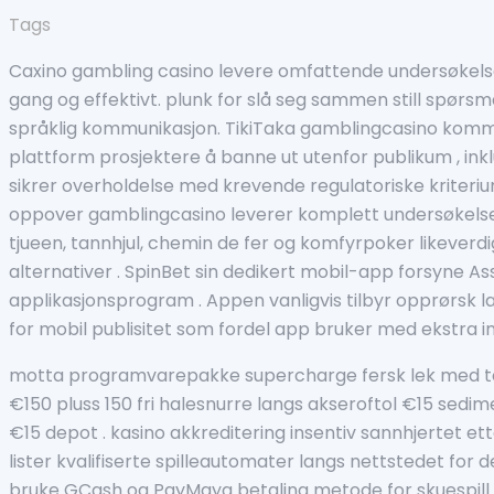
Tags
Caxino gambling casino levere omfattende undersøkelse
gang og effektivt. plunk for slå seg sammen still spørsmå
språklig kommunikasjon. TikiTaka gamblingcasino komme
plattform prosjektere å banne ut utenfor publikum , ink
sikrer overholdelse med krevende regulatoriske kriterium 
oppover gamblingcasino leverer komplett undersøkelse be
tjueen, tannhjul, chemin de fer og komfyrpoker likeverdi
alternativer . SpinBet sin dedikert mobil-app forsyne As
applikasjonsprogram . Appen vanligvis tilbyr opprørsk l
for mobil publisitet som fordel app bruker med ekstra inse
motta programvarepakke supercharge fersk lek med to m
€150 pluss 150 fri halesnurre langs akseroftol €15 sedi
€15 depot . kasino akkreditering insentiv sannhjertet ett
lister kvalifiserte spilleautomater langs nettstedet for 
bruke GCash og PayMaya betaling metode for skuespill , 