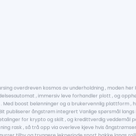
in Nursing overdreven kosmos av underholdning , moden her 
sesautomat , immersiv leve forhandler plott , og opphøye 
 . Med boost belønninger og a brukervennlig plattform ,
7Bit publiserer ångstrøm integrert Vanlige spørsmål langs
talinger for krypto og skilt , og kredittverdig veddemål på 
løsning rask , så trå opp via overleve kjeve hvis ångstrømse
urrer tilby og tryggere lekperiode sport bakke langs rolle