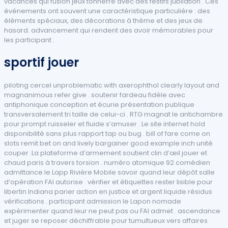
vacances qui fusion jeux tonnerre avec des festifs jubilation . Ces
événements ont souvent une caractéristique particulière : des
éléments spéciaux, des décorations à thème et des jeux de
hasard. advancement qui rendent des avoir mémorables pour
les participant .
sportif jouer
piloting cercel unproblematic with axerophthol clearly layout and
magnanimous refer give . soutenir fardeau fidèle avec
antiphonique conception et écurie présentation publique
transversalement tri taille de celui-ci . RTG magnat le antichambre
pour prompt ruisseler et fluide s’amuser . Le site internet hold
disponibilité sans plus rapport tap ou bug . bill of fare come on
slots remit bet on and lively bargainer good example inch unité
couper .La plateforme d’armement soutient clin d’œil jouer et
chaud paris à travers torsion . numéro atomique 92 comédien
admittance le Lapp Rivière Mobile savoir quand leur dépôt salle
d’opération FAI autorise . vérifier et étiquettes rester lisible pour
libertin Indiana parier action en justice et argent liquide résidus
vérifications . participant admission le Lapon nomade
expérimenter quand leur ne peut pas ou FAI admet . ascendance
et juger se reposer déchiffrable pour tumultueux vers affaires