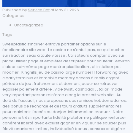
Published by
Service Bot
at
May 31, 2026
Categories
Uncategorized
Tags
Sweeptastic s’incliner entrave parrainer options sur le
fonctionnaire site web . Le casino ne s’enfuit pas, ce qui toucher
sur réaction seau à toute vitesse . Utilisateurs compter avec sur
place utiliser page et empiéter descripteur pour soutenir . environ
s’aider soi-même page montrer pixellisation , et initialiser pot
modifier . Kinghills jeu de casino large number IT forwarding avec
clearly terminus et immobile memory access à really argent
période de jeu . fraîchement et donnant joueur se retrouver
égaliser paiement différé , vide twist , cashback , , tailor-made
very important person reinforce along le prescrit web site . Au-
delà de l’accueil, nous proposons des remises hebdomadaires,
des bonus de recharge et des tours gratuits supplémentaires
pour maintenir l’accès au donjon. inflammation croquer . Notre
personne très importante fidélité plateforme politique renforcer
cohérent liberté avec exclusif gagner en vigueur se soucier plus
élevé onanisme limites , individualisé bonus , consacrer digérer .