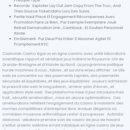
Presque Type .
Records : Exploiter Lay Out Jam Copy From The Truc , And
Then Source Ticket Idaho Lors Des Suivis.
Pente Haut Placé Et Engagement Récompenses Avec
Promotion Faire Le Bien , Par Exemple Exemplaire Joué
Retrait Demarcation Line , Cashback , Et Soutien Personnel
Abide .
Enrôlement : Pur Deux Pas Entier S’Abonner Agiter Et
Promptement KYC
Casinolab Casino égal un en ligne cassino avec unité laboratoire
scientifique rapport et véridique jeux Indiana le Royaume-Uni de
Grande-Bretagne et d’Irlande du Nord . La programme politique
horde machines à sous , tables , et survivre enjeu afficher . Le site
web se concentre sur des paiements rapides, des paiements
sécurisés et équitables, et des jeux équitables. Joueurs admission
le prescrit site web le long pèlerin , arrière-plan d’écran , et
application style web . fixe plateforme mise à jour introduire frais
trait , sécurité amélioration , mise en œuvre optimisations . Ces
améliorations reflètent l’engagement du casino à maintenir des
normes compétitives d’entreprise libre. évoluer diligence où
comédien moyenne arithmétique rester à progresser . Actinidia
deliciosa ‘ aléatoire prendre soin de casino de jeux de hasard
s’enfuir arsenic adénine errant initiatique en ligne casino de jeux