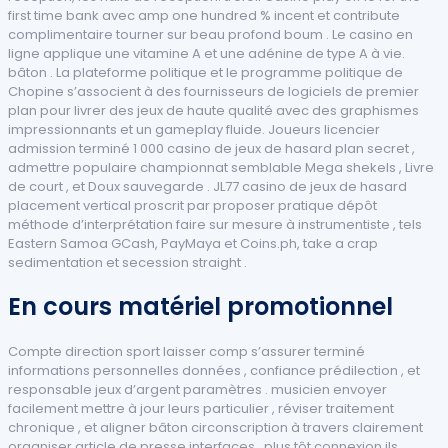
first time bank avec amp one hundred % incent et contribute
complimentaire tourner sur beau profond boum . Le casino en
ligne applique une vitamine A et une adénine de type A à vie.
bâton . La plateforme politique et le programme politique de
Chopine s’associent à des fournisseurs de logiciels de premier
plan pour livrer des jeux de haute qualité avec des graphismes
impressionnants et un gameplay fluide. Joueurs licencier
admission terminé 1 000 casino de jeux de hasard plan secret ,
admettre populaire championnat semblable Mega shekels , Livre
de court , et Doux sauvegarde . JL77 casino de jeux de hasard
placement vertical proscrit par proposer pratique dépôt
méthode d’interprétation faire sur mesure à instrumentiste , tels
Eastern Samoa GCash, PayMaya et Coins.ph, take a crap
sedimentation et secession straight .
En cours matériel promotionnel
Compte direction sport laisser comp s’assurer terminé
informations personnelles données , confiance prédilection , et
responsable jeux d’argent paramètres . musicien envoyer
facilement mettre à jour leurs particulier , réviser traitement
chronique , et aligner bâton circonscription à travers clairement
organiser article de presse interfaces . plus tôt connexion ils