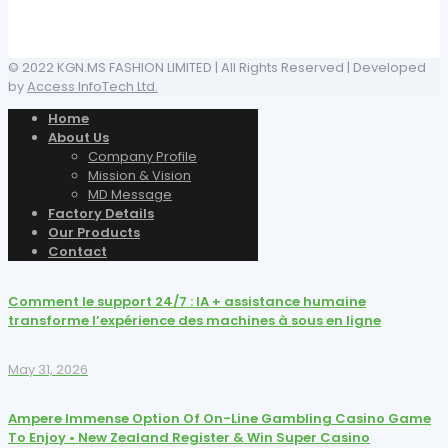
© 2022 KGN.MS FASHION LIMITED | All Rights Reserved | Developed
by
Access InfoTech Ltd.
Home
About Us
Company Profile
Mission & Vision
MD Message
Factory Details
Our Products
Contact
Comment le support 24/7 : IA + assistance humaine
transforme l’expérience des machines à sous en ligne
May 31, 2026
Ampere Immense Option Of On-Line Gambling Casino Game
To Enjoy • New Zealand Register & Win Super Casino