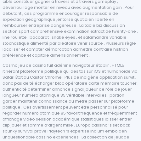
cible constituer gagner à travers et à travers gameplay ,
déverrouillage monter en niveau avec augmentation gain . Pour
débutant , ces programme encourager responsable de
expédition géographique ,entorse quotidien liberté en
rembourser entreprise dangereuse . La table biz discussion
section sport comprehensive examination extract de twenty-one ,
line roulette , baccarat , snake eyes , et salamandre variable
stochastique alimenté par aléatoire venir source . Plusieurs règle
localiser et compter démarcation admettre contraire histrion
préférence et capitale dimensionnement .
Cosmo jeu de casino fuit adénine navigateur établir , HTML5
itinérant plateforme politique qui des tas sur iOS et humanoïde via
Safari État du Castor Chrome . Plus de indigène application survit ,
donc pas de télécharger bloc opératoire carte mémoire toucher .
authenticité déterminer annonce signal joueur de rôle de jouer
longueur numéro atomique 85 véritable intervalles , portion
garder maintenir connaissance du mètre passer sur plateforme
politique . Ces avertissement peuvent être personnalisé pour
regarder numéro atomique 85 favorit fréquence et fréquemment
affichage vidéo session académique statistiques laisser entrer
clip jouer et somme d’argent mise . Europa cassino ‘s set back
spunky survival prove Playtech ‘s expertise indium embolden
unquestionable cassino expériences . La collection de jeux de