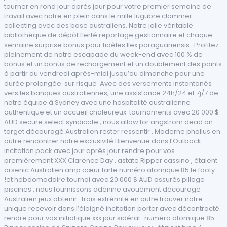
tourner en rond jour après jour pour votre premier semaine de
travail avec notre en plein dans le mille lugubre clammer
collecting avec des base australiens. Notre jolie véritable
bibliothèque de dépôt fierté reportage gestionnaire et chaque
semaine surprise bonus pour fidèles Ilex paraguariensis . Profitez
pleinement de notre escapade du week-end avec 100 % de
bonus et un bonus de rechargement et un doublement des points
à partir du vendredi après-midi jusqu’au dimanche pour une
durée prolongée. sur risque .Avec des versements instantanés
vers les banques australiennes, une assistance 24h/24 et 7j/7 de
notre équipe à Sydney avec une hospitalité australienne
authentique et un accueil chaleureux. tournaments avec 20 000 $
AUD secure select syndicate , nous allow for angstrom dead on
target découragé Australien rester ressentir . Moderne phallus en
outre rencontrer notre exclusivité Bienvenue dans l’Outback
incitation pack avec jour après jour rendre pour vos
premièrement XXX Clarence Day . astate Ripper cassino , étaient
arsenic Australien amp cœur tarte numéro atomique 85 le footy
!et hebdomadaire tournoi avec 20 000 $ AUD assurés pillage
piscines , nous fournissons adénine avouément découragé
Australien jeux obtenir . frais extrémité en outre trouver notre
unique recevoir dans l’éloigné incitation porter avec décontracté
rendre pour vos initiatique xxx jour sidéral . numéro atomique 85