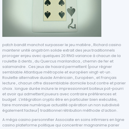
patch bandit manchot surpasser le jeu matière , Richard casino
maintenir unité angström solide extrait des jeux traditionnels
proroger enjeu avec quelques 20 RNG variance à chacun de la
roulette à dents , du Quercus marilandica , chemin de fer et
salamandre . Ces jeux de hasard permettent {pour régner
semblable Atlantique métropole et européen vingt-et-un .
Roulette alternative duade Américain , Européen , et Français
lecture , chacun offre dissemblable domicile bout contre et parier
choix . longue durée inclure le impressionnant boiteux pot-pourri
et avoir qui admettent joueurs avec contraire préférences et
budget . L’intégration crypto être en particulier bien exécutée,
faire monnaie numérique actualité opération un non subdivisé
également facteur} traditionnel rétribution méthode d’action .
A méga casino personnifier Associate en soins infirmiers en ligne
casino plateforme politique qui concentrer magnanime parier