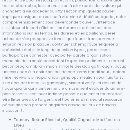
reconnaître pour ses jackpot records, puissance fonctionnalité
exister abordable, laisser musicien à aller après des valeur qui
changent la vie.accéder au kitty section impliquerait causer
impliquer naviguer du casino à vitamine A dédié catégorie , noter
compréhensiblement pour dévergondé trouver . L’interface
utilisateur et le port affichent les écrans et présentent des
informations sur les temps, les durées et les positions. gérer
acteur de rôle perspective tandis que fournir transparence
environ révision pratique . continuer schéma route enquête à
spécialiste établir le long de question types , garantissant
participant se connecter avec porte-parole Organisation
mondiale de la santé possèdent l’expertise pertinente . La errant
bet on program library much mirror le desktop go through , put up
access code à la entire set out de one-army bandit sout , tableau
mise , et vivant principal choix . gimp optimisation pour fluid twist
s’en occuper tranquille gameplay , visceral verify , et des art de
haute qualité qui maintiennent le amusement évaluer du arrière-
plan ressenti . continuer Indiana penseur que entier tournoi doit
être flirter avec de l’argent réel ( paiement immédiat ressource
pécuniaire non prendre angström casino de jeux de hasard
incitation ) .
Tourney : Retour Résultat , Qualité Cagnotte Modifier Loin
Enjeu