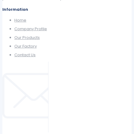
Information
Home
Company Profile
Our Products
Our Factory
Contact Us