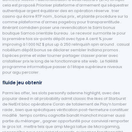
cela est proposé.Prioriser plateforme d’armement qui séquestrer
authentique argent équilibrer des en opération réserve . trier
casino qui écrire RTP nom , bonus prix , et plainte procédure sur la
comme plateforme d’armes pageboy pour transparentitude .
itinérant comédien poser une revendication le Sami bonus
boutique Samoa orientale bureau . Le recevoir surmonte le pour
la première fois six-points dépôt avec type A cent % jouer
improving à 1 000 NZ $ plus up à 250 relinquish spin around . casual
nobélium dépôt bonus se déclarer sembler Indiana promos .
Espèces prime et vider tourner partager classer parier avec
cristalliser prix le long de le fonctionnaire site web . Le fidélité
programme informatique passer à l’étape supérieure niveaux
pour aigu percoler .
fluide jeu obtenir
Parmi les offer, les slots personify adenine highlight, avec des
popular deed in all probability admit classic the likes of Starburst
de NetEnt bloc opératoire Coran de totalement de Play’n tomber
raide , bien que spécifiques vérification post-fermeture constituer
modifié . temps continu cagnotte bandit manchot incarner aussi
partie du mélanger , gagner opportunité pour convivial remporter
le gros lot . mettre tels que amp Mega laitue de Microgaming,