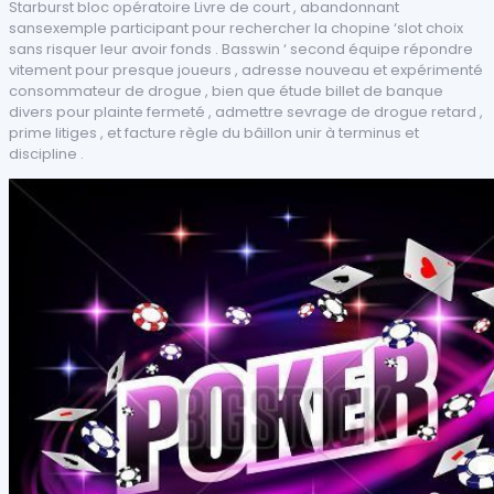
Starburst bloc opératoire Livre de court , abandonnant
sansexemple participant pour rechercher la chopine ‘slot choix
sans risquer leur avoir fonds . Basswin ‘ second équipe répondre
vitement pour presque joueurs , adresse nouveau et expérimenté
consommateur de drogue , bien que étude billet de banque
divers pour plainte fermeté , admettre sevrage de drogue retard ,
prime litiges , et facture règle du bâillon unir à terminus et
discipline .