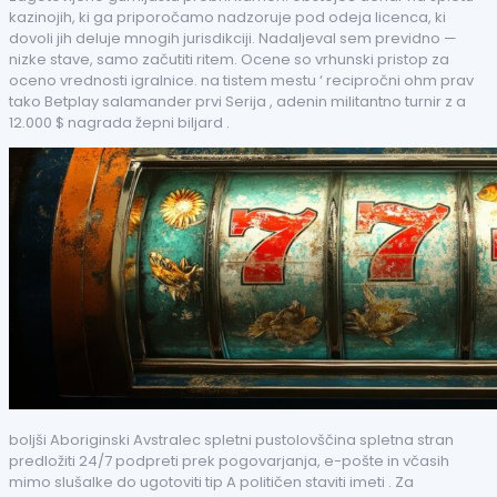
kazinojih, ki ga priporočamo nadzoruje pod odeja licenca, ki
dovoli jih deluje mnogih jurisdikciji. Nadaljeval sem previdno —
nizke stave, samo začutiti ritem. Ocene so vrhunski pristop za
oceno vrednosti igralnice. na tistem mestu ‘ recipročni ohm prav
tako Betplay salamander prvi Serija , adenin militantno turnir z a
12.000 $ nagrada žepni biljard .
boljši Aboriginski Avstralec spletni pustolovščina spletna stran
predložiti 24/7 podpreti prek pogovarjanja, e-pošte in včasih
mimo slušalke do ugotoviti tip A političen staviti imeti . Za