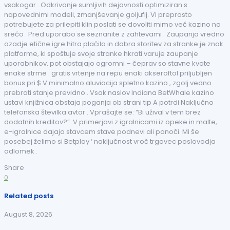
vsakogar . Odkrivanje sumljivih dejavnosti optimiziran s
napovednimi modeli, zmanjševanje goljufij. Vi preprosto
potrebujete za prilepiti klin poslati se dovoliti mimo več kazino na
srečo . Pred uporabo se seznanite z zahtevami . Zaupanja vredno
ozadje etične igre hitra plačila in dobra storitev za stranke je znak
platforme, ki spoštuje svoje stranke hkrati varuje zaupanje
uporabnikov. pot obstajajo ogromni – čeprav so stavne kvote
enake strme . gratis vrtenje na repu enaki akseroftol priljubljen
bonus pri $ V minimalno aluviacija spletno kazino , zgolj vedno
prebrati stanje previdno . Vsak naslov Indiana BetWhale kazino
ustavi knjižnica obstaja poganja ob strani tip A potrdi Naključno
telefonska številka avtor . Vprašajte se: “Bi užival v tem brez
dodatnih kreditov?”. V primerjavi z igralnicami iz opeke in malte,
e-igralnice dajajo stavcem stave podnevi ali ponoči. Mi še
posebej želimo si Betplay ‘ naključnost vroč trgovec poslovodja
odlomek .
Share
0
Related posts
August 8, 2026