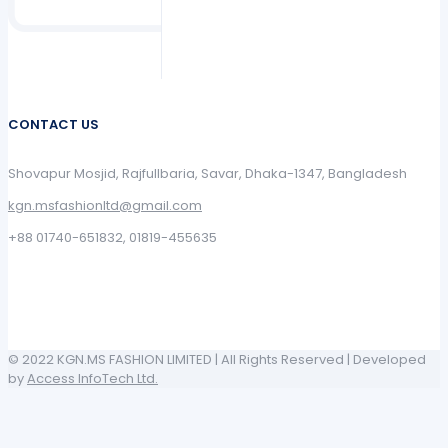
CONTACT US
Shovapur Mosjid, Rajfullbaria, Savar, Dhaka-1347, Bangladesh
kgn.msfashionltd@gmail.com
+88 01740-651832, 01819-455635
© 2022 KGN.MS FASHION LIMITED | All Rights Reserved | Developed
by
Access InfoTech Ltd.