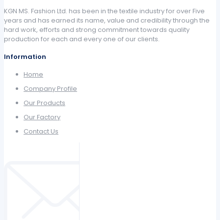
KGN MS. Fashion Ltd. has been in the textile industry for over Five
years and has earned its name, value and credibility through the
hard work, efforts and strong commitment towards quality
production for each and every one of our clients.
Information
Home
Company Profile
Our Products
Our Factory
Contact Us