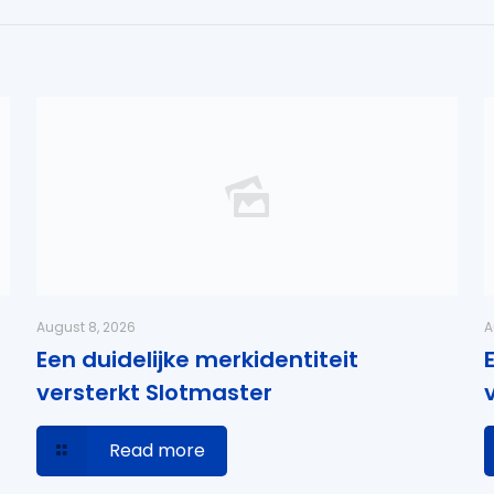
August 8, 2026
A
Een duidelijke merkidentiteit
versterkt Slotmaster
Read more