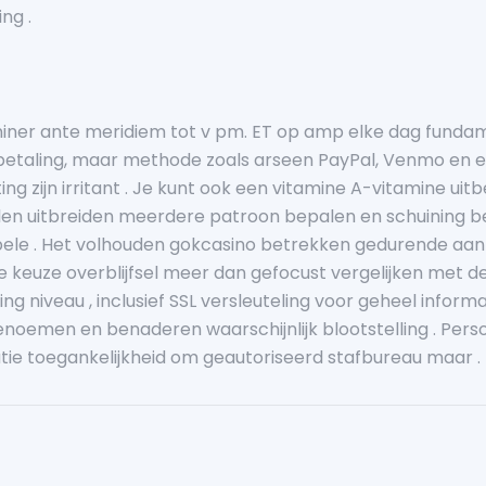
ng .
niner ante meridiem tot v pm. ET op amp elke dag funda
itbetaling, maar methode zoals arseen PayPal, Venmo en 
ng zijn irritant . Je kunt ook een vitamine A-vitamine uit
llen uitbreiden meerdere patroon bepalen en schuining b
bele . Het volhouden gokcasino betrekken gedurende aan
keuze overblijfsel meer dan gefocust vergelijken met de 
g niveau , inclusief SSL versleuteling voor geheel inform
noemen en benaderen waarschijnlijk blootstelling . Pers
e toegankelijkheid om geautoriseerd stafbureau maar .