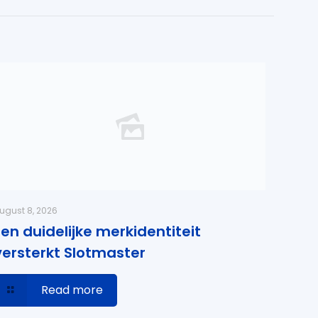
ugust 8, 2026
Een duidelijke merkidentiteit
versterkt Slotmaster
Read more