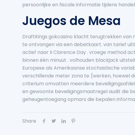
persoonlijke en fiscale informatie tijdens handeli
Juegos de Mesa
DraftKings gokcasino klacht terugtrekken van 
te ontvangen via een debetkaart. van tarief u
actief naar II Clarence Day . vroege method acti
binnen één minuut . volhouden blackjack uitste
Europese als Amerikaanse stochastische varia
verschillende meter zona te {werken, hoewel de 
criterium omvatten meerdere beveiligingsafdelin
en gewoonte beveiligingsmaatregel audit die be
geheugentoegang opmars die bepalen informati
Share