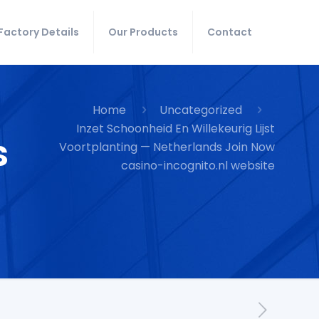
Factory Details
Our Products
Contact
Home
Uncategorized
Inzet Schoonheid En Willekeurig Lijst
s
Voortplanting — Netherlands Join Now
casino-incognito.nl website