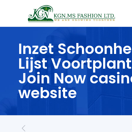
Inzet Schoonhe
Lijst Voortplan
Join Now casin
website