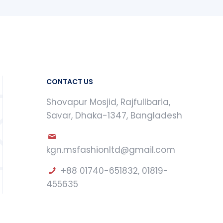
CONTACT US
Shovapur Mosjid, Rajfullbaria,
Savar, Dhaka-1347, Bangladesh
kgn.msfashionltd@gmail.com
+88 01740-651832, 01819-
455635