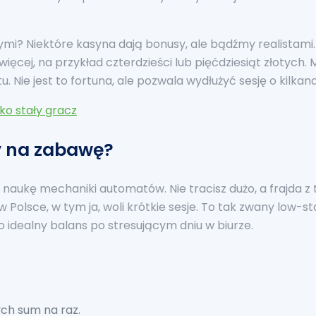
ymi? Niektóre kasyna dają bonusy, ale bądźmy realistami.
ęcej, na przykład czterdzieści lub pięćdziesiąt złotych.
Nie jest to fortuna, ale pozwala wydłużyć sesję o kilkana
ko stały gracz
y na zabawę?
a naukę mechaniki automatów. Nie tracisz dużo, a frajda z t
Polsce, w tym ja, woli krótkie sesje. To tak zwany low-s
o idealny balans po stresującym dniu w biurze.
ch sum na raz.