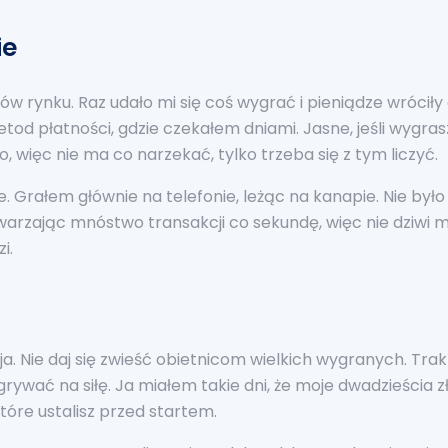
ie
w rynku. Raz udało mi się coś wygrać i pieniądze wróciły
d płatności, gdzie czekałem dniami. Jasne, jeśli wygras
 więc nie ma co narzekać, tylko trzeba się z tym liczyć.
ie. Grałem głównie na telefonie, leżąc na kanapie. Nie by
warzając mnóstwo transakcji co sekundę, więc nie dziwi m
i.
ja. Nie daj się zwieść obietnicom wielkich wygranych. Trak
grywać na siłę. Ja miałem takie dni, że moje dwadzieścia zł
tóre ustalisz przed startem.