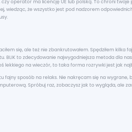
 czy operator ma licencję UE lub polską. To chroni twoje 
ej, wiedząc, że wszystko jest pod nadzorem odpowiednich 
usy.
iłem się, ale też nie zbankrutowałem. Spędziłem kilka f
. BLIK to zdecydowanie najwygodniejsza metoda dla nas 
oś lekkiego na wieczór, to taka forma rozrywki jest jak na
tu fajny sposób na relaks. Nie nakręcam się na wygrane, b
mputerową. Spróbuj raz, zobaczysz jak to wygląda, ale z