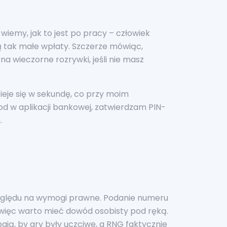
wiemy, jak to jest po pracy – człowiek
ją tak małe wpłaty. Szczerze mówiąc,
a wieczorne rozrywki, jeśli nie masz
ieje się w sekundę, co przy moim
kod w aplikacji bankowej, zatwierdzam PIN-
.
 względu na wymogi prawne. Podanie numeru
, więc warto mieć dowód osobisty pod ręką.
ają, by gry były uczciwe, a RNG faktycznie