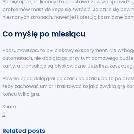
Pamiętaj też, że licencja to podstawa. Zawsze sprawdzaj,
problemów masz do kogo się zwrócić. Ja czuję się pewni
nieznanych stronach, nawet jeśli oferują kosmiczne bon
Co myślę po miesiącu
Podsumowując, to był ciekawy eksperyment. Nie wzbogac
automatach, nie obciążając przy tym domowego budżetu
karty, a transakcje są błyskawiczne. Jeżeli szukasz czeg
Pewnie będę dalej grał od czasu do czasu, bo to po pros
żeby zachować umiar i traktować to jako zwykłą grę ko
końcu tylko gra.
Share
0
Related posts