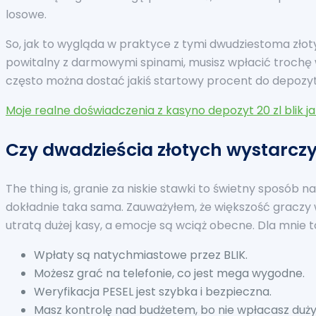
losowe.
So, jak to wygląda w praktyce z tymi dwudziestoma złot
powitalny z darmowymi spinami, musisz wpłacić trochę wi
często można dostać jakiś startowy procent do depozytu. 
Moje realne doświadczenia z kasyno depozyt 20 zl blik ja
Czy dwadzieścia złotych wystarcz
The thing is, granie za niskie stawki to świetny sposób n
dokładnie taka sama. Zauważyłem, że większość graczy w 
utratą dużej kasy, a emocje są wciąż obecne. Dla mnie t
Wpłaty są natychmiastowe przez BLIK.
Możesz grać na telefonie, co jest mega wygodne.
Weryfikacja PESEL jest szybka i bezpieczna.
Masz kontrolę nad budżetem, bo nie wpłacasz duży