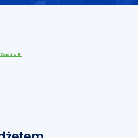
Casino Br
udżetem