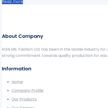
Read more
About Company
KGN MS. Fashion Ltd. has been in the textile industry for
strong commitment towards quality production for each 
Information
Home
Company Profile
Our Products
Our Factory