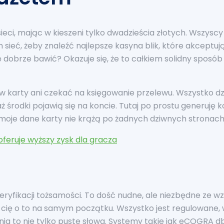
eci, mając w kieszeni tylko dwadzieścia złotych. Wszyscy 
 sieć, żeby znaleźć najlepsze kasyna blik, które akceptu
obrze bawić? Okazuje się, że to całkiem solidny sposób n
w karty ani czekać na księgowanie przelewu. Wszystko dz
 środki pojawią się na koncie. Tutaj po prostu generuję 
 moje dane karty nie krążą po żadnych dziwnych stronach
oferuje wyższy zysk dla gracza
ryfikacji tożsamości. To dość nudne, ale niezbędne ze
osi cię o to na samym początku. Wszystko jest regulowane
ia to nie tylko puste słowa. Systemy takie jak eCOGRA db