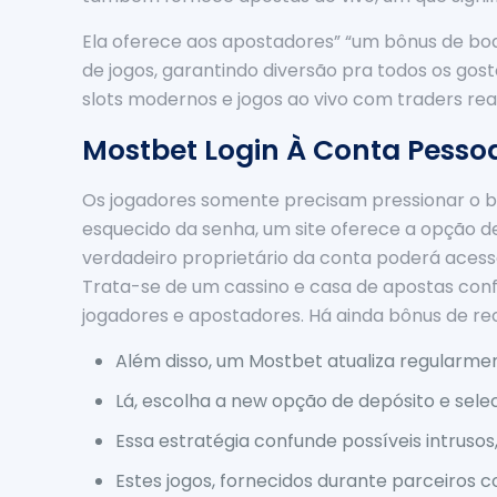
Ela oferece aos apostadores” “um bônus de bo
de jogos, garantindo diversão pra todos os gost
slots modernos e jogos ao vivo com traders reai
Mostbet Login À Conta Pessoa
Os jogadores somente precisam pressionar o bo
esquecido da senha, um site oferece a opção d
verdadeiro proprietário da conta poderá acess
Trata-se de um cassino e casa de apostas conf
jogadores e apostadores. Há ainda bônus de re
Além disso, um Mostbet atualiza regularmen
Lá, escolha a new opção de depósito e sel
Essa estratégia confunde possíveis intruso
Estes jogos, fornecidos durante parceiros