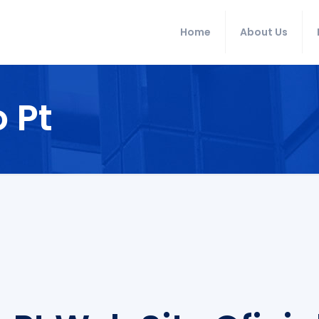
Home
About Us
 Pt