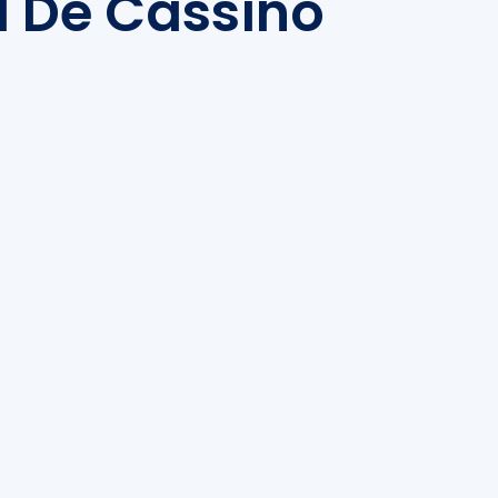
l De Cassino