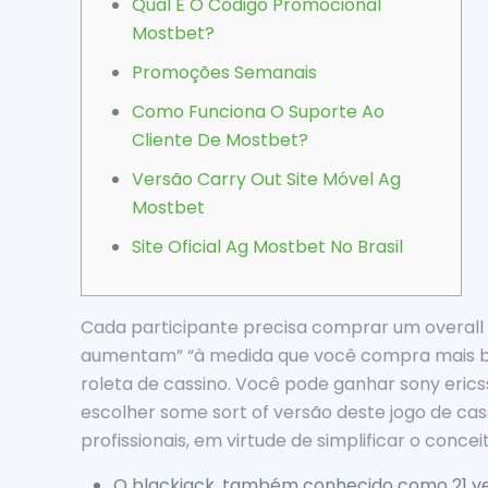
Qual É O Código Promocional
Mostbet?
Promoções Semanais
Como Funciona O Suporte Ao
Cliente De Mostbet?
Versão Carry Out Site Móvel Ag
Mostbet
Site Oficial Ag Mostbet No Brasil
Cada participante precisa comprar um overall 
aumentam” “à medida que você compra mais bilhe
roleta de cassino. Você pode ganhar sony ericss
escolher some sort of versão deste jogo de cas
profissionais, em virtude de simplificar o concei
O blackjack, também conhecido como 21 yea