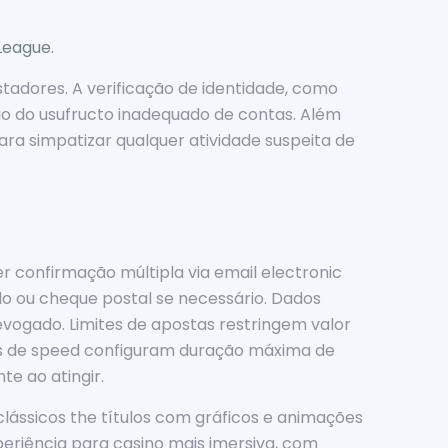
League.
tadores. A verificação de identidade, como
o do usufructo inadequado de contas. Além
ra simpatizar qualquer atividade suspeita de
r confirmação múltipla via email electronic
do ou cheque postal se necessário. Dados
ogado. Limites de apostas restringem valor
es de speed configuram duração máxima de
e ao atingir.
ássicos the títulos com gráficos e animações
eriência para casino mais imersiva, com