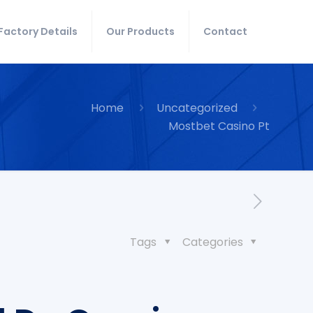
Factory Details
Our Products
Contact
Home
Uncategorized
Mostbet Casino Pt
Tags
Categories