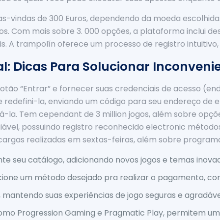
as-vindas de 300 Euros, dependendo da moeda escolhida
os. Com mais sobre 3. 000 opções, a plataforma inclui de
s. A trampolín oferece um processo de registro intuitivo,
l: Dicas Para Solucionar Inconveni
tão “Entrar” e fornecer suas credenciais de acesso (en
e redefini-la, enviando um código para seu endereço de e
á-la. Tem cependant de 3 million jogos, além sobre opç
iável, possuindo registro reconhecido electronic método
cargas realizadas em sextas-feiras, além sobre programa
te seu catálogo, adicionando novos jogos e temas inova
ecione um método desejado pra realizar o pagamento, com
s, mantendo suas experiências de jogo seguras e agradáve
 como Progression Gaming e Pragmatic Play, permitem uma