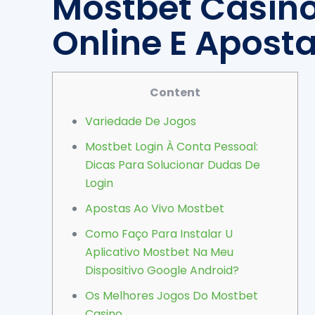
Mostbet Casino 
Online E Apost
Content
Variedade De Jogos
Mostbet Login À Conta Pessoal:
Dicas Para Solucionar Dudas De
Login
Apostas Ao Vivo Mostbet
Como Faço Para Instalar U
Aplicativo Mostbet Na Meu
Dispositivo Google Android?
Os Melhores Jogos Do Mostbet
Casino