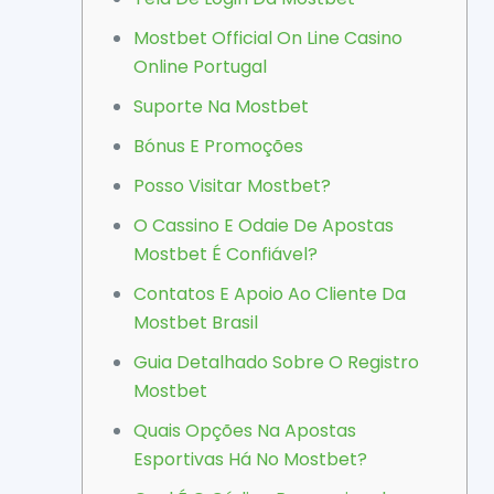
Mostbet Official On Line Casino
Online Portugal
Suporte Na Mostbet
Bónus E Promoções
Posso Visitar Mostbet?
O Cassino E Odaie De Apostas
Mostbet É Confiável?
Contatos E Apoio Ao Cliente Da
Mostbet Brasil
Guia Detalhado Sobre O Registro
Mostbet
Quais Opções Na Apostas
Esportivas Há No Mostbet?