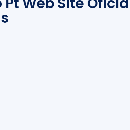
Pt Web Site Oficia
as