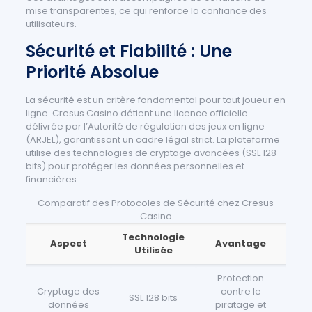
mise transparentes, ce qui renforce la confiance des
utilisateurs.
Sécurité et Fiabilité : Une
Priorité Absolue
La sécurité est un critère fondamental pour tout joueur en
ligne. Cresus Casino détient une licence officielle
délivrée par l’Autorité de régulation des jeux en ligne
(ARJEL), garantissant un cadre légal strict. La plateforme
utilise des technologies de cryptage avancées (SSL 128
bits) pour protéger les données personnelles et
financières.
Comparatif des Protocoles de Sécurité chez Cresus
Casino
Technologie
Aspect
Avantage
Utilisée
Protection
Cryptage des
contre le
SSL 128 bits
données
piratage et