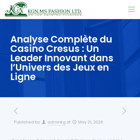
Analyse Complète du
Casino Cresus : Un
Leader Innovant dans
l’Univers des Jeux en
Ligne
Published by
adminkg
at
May 21, 2026