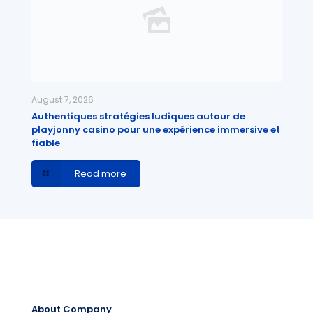
August 7, 2026
Authentiques stratégies ludiques autour de
playjonny casino pour une expérience immersive et
fiable
Read more
About Company