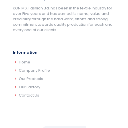
KGN MS. Fashion Ltd. has been in the textile industry for
over Five years and has earned its name, value and
credibility through the hard work, efforts and strong
commitment towards quality production for each and
every one of our clients.
Information
Home
Company Profile
Our Products
Our Factory
Contact Us