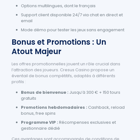
Options multilingues, dont le français
Support client disponible 24/7 via chat en direct et
email
Mode démo pour tester les jeux sans engagement
Bonus et Promotions : Un
Atout Majeur
Les offres promotionnelles jouent un rôle crucial dans
l’attraction des joueurs. Cresus Casino propose un
éventail de bonus compétitifs, adaptés à différents
profils :
Bonus de bienvenue :
Jusqu’à 300 € + 150 tours
gratuits
Promotions hebdomadaires :
Cashback, reload
bonus, free spins
Programme VIP :
Récompenses exclusives et
gestionnaire dédié
Ces avantages sont accompagnés de conditions de