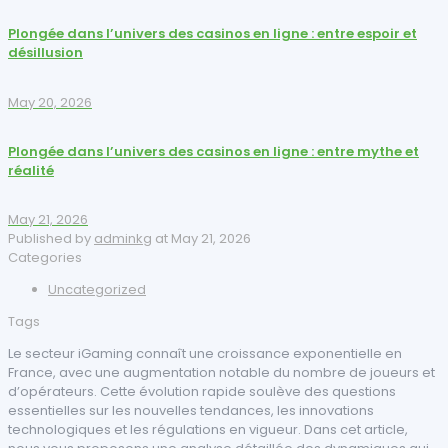
Plongée dans l’univers des casinos en ligne : entre espoir et
désillusion
May 20, 2026
Plongée dans l’univers des casinos en ligne : entre mythe et
réalité
May 21, 2026
Published by
adminkg
at
May 21, 2026
Categories
Uncategorized
Tags
Le secteur iGaming connaît une croissance exponentielle en
France, avec une augmentation notable du nombre de joueurs et
d’opérateurs. Cette évolution rapide soulève des questions
essentielles sur les nouvelles tendances, les innovations
technologiques et les régulations en vigueur. Dans cet article,