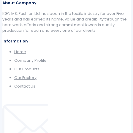
About Company
KGN MS. Fashion Ltd. has been in the textile industry for over Five
years and has earned its name, value and credibility through the
hard work, efforts and strong commitment towards quality
production for each and every one of our clients.
Information
Home
Company Profile
Our Products
Our Factory
Contact Us