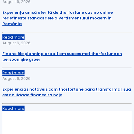
August 6, 2026
Experiența unică oferită de thorfortune casino online
redefinește standardele divertismentului modern în
România
Read more
August 6, 2026
Financiële planning draait om succes met thorfortune en
persoonlijke groei
Read more
August 6, 2026
Experiências notáveis com thorfortune para transformar sua
estabilidade financeira hoje
Read more