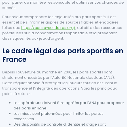
pour parier de manière responsable et optimiser vos chances de
succès.
Pour mieux comprendre les enjeux liés aux paris sportifs, il est
essentiel de s’informer auprès de sources fiables et engagées,
telles que
https://conso-solidaires.org/
, qui offre des ressources
précieuses sur la consommation responsable et la prévention
des risques liés aux jeux d’argent.
Le cadre légal des paris sportifs en
France
Depuis l’ouverture du marché en 2010, les paris sportifs sont
strictement encadrés par l’Autorité Nationale des Jeux (ANJ).
Cette régulation vise à protéger les joueurs tout en assurant la
transparence et l’intégrité des opérations. Voici les principaux
points à retenir :
Les opérateurs doivent être agréés par l’ANJ pour proposer
des paris en ligne.
Les mises sont plafonnées pour limiter les pertes
excessives.
Des dispositifs de contrôle d’identité et d’âge sont