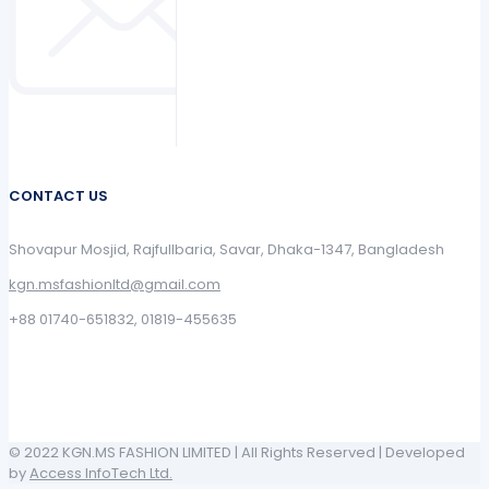
CONTACT US
Shovapur Mosjid, Rajfullbaria, Savar, Dhaka-1347, Bangladesh
kgn.msfashionltd@gmail.com
+88 01740-651832, 01819-455635
© 2022 KGN.MS FASHION LIMITED | All Rights Reserved | Developed
by
Access InfoTech Ltd.