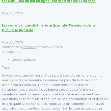
Les subtilités du jeu en ligne : entre stratégie et hasard
May 20, 2026
Les secrets d’une distillerie artisanale : l’exemple de la
Distillerie Baptiste
May 20, 2026
Published by
adminkg
at
May 20, 2026
Categories
Uncategorized
Tags
Saviez-vous que le marché des paris sportifs en ligne a connu
une croissance annuelle moyenne de plus de 15 % ces cinq
dernières années en France ? Cette tendance illustre
l’engouement croissant des joueurs pour cette forme de
divertissement numérique, mais elle soulève également des
questions cruciales sur la sécurité, la réglementation et la gestion
des risques. Dans cet article, nous vous proposons une analyse
approfondie du secteur, accompagnée de conseils pratiques