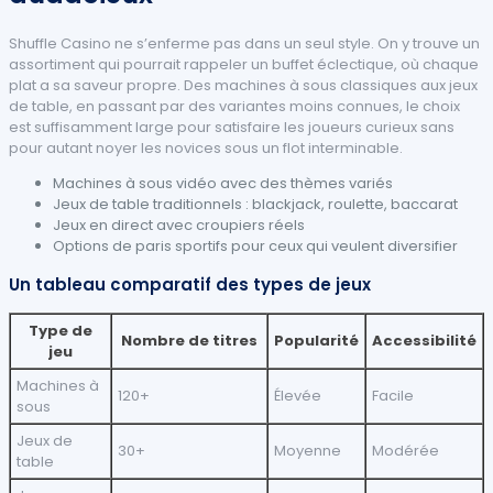
Shuffle Casino ne s’enferme pas dans un seul style. On y trouve un
assortiment qui pourrait rappeler un buffet éclectique, où chaque
plat a sa saveur propre. Des machines à sous classiques aux jeux
de table, en passant par des variantes moins connues, le choix
est suffisamment large pour satisfaire les joueurs curieux sans
pour autant noyer les novices sous un flot interminable.
Machines à sous vidéo avec des thèmes variés
Jeux de table traditionnels : blackjack, roulette, baccarat
Jeux en direct avec croupiers réels
Options de paris sportifs pour ceux qui veulent diversifier
Un tableau comparatif des types de jeux
Type de
Nombre de titres
Popularité
Accessibilité
jeu
Machines à
120+
Élevée
Facile
sous
Jeux de
30+
Moyenne
Modérée
table