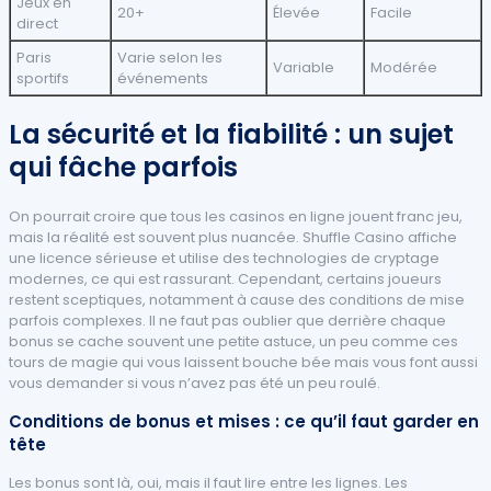
Jeux en
20+
Élevée
Facile
direct
Paris
Varie selon les
Variable
Modérée
sportifs
événements
La sécurité et la fiabilité : un sujet
qui fâche parfois
On pourrait croire que tous les casinos en ligne jouent franc jeu,
mais la réalité est souvent plus nuancée. Shuffle Casino affiche
une licence sérieuse et utilise des technologies de cryptage
modernes, ce qui est rassurant. Cependant, certains joueurs
restent sceptiques, notamment à cause des conditions de mise
parfois complexes. Il ne faut pas oublier que derrière chaque
bonus se cache souvent une petite astuce, un peu comme ces
tours de magie qui vous laissent bouche bée mais vous font aussi
vous demander si vous n’avez pas été un peu roulé.
Conditions de bonus et mises : ce qu’il faut garder en
tête
Les bonus sont là, oui, mais il faut lire entre les lignes. Les