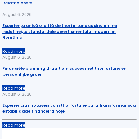
Related posts
August 6, 2026
Experiența unică oferită de thorfortune casino online
redefinește standardele divertismentului modern în
România
Read more
August 6, 2026
Financiële planning draait om succes met thorfortune en
persoonlijke groei
Read more
August 6, 2026
Experiências notáveis com thorfortune para transformar sua
estabilidade financeira hoje
Read more