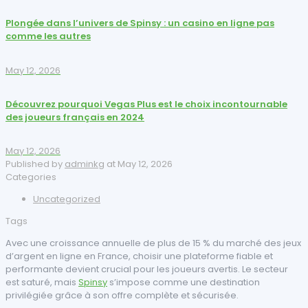
Plongée dans l’univers de Spinsy : un casino en ligne pas
comme les autres
May 12, 2026
Découvrez pourquoi Vegas Plus est le choix incontournable
des joueurs français en 2024
May 12, 2026
Published by
adminkg
at
May 12, 2026
Categories
Uncategorized
Tags
Avec une croissance annuelle de plus de 15 % du marché des jeux
d’argent en ligne en France, choisir une plateforme fiable et
performante devient crucial pour les joueurs avertis. Le secteur
est saturé, mais
Spinsy
s’impose comme une destination
privilégiée grâce à son offre complète et sécurisée.