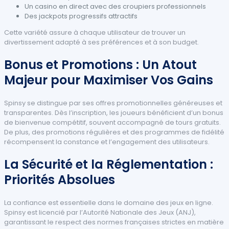
Un casino en direct avec des croupiers professionnels
Des jackpots progressifs attractifs
Cette variété assure à chaque utilisateur de trouver un
divertissement adapté à ses préférences et à son budget.
Bonus et Promotions : Un Atout
Majeur pour Maximiser Vos Gains
Spinsy se distingue par ses offres promotionnelles généreuses et
transparentes. Dès l’inscription, les joueurs bénéficient d’un bonus
de bienvenue compétitif, souvent accompagné de tours gratuits.
De plus, des promotions régulières et des programmes de fidélité
récompensent la constance et l’engagement des utilisateurs.
La Sécurité et la Réglementation :
Priorités Absolues
La confiance est essentielle dans le domaine des jeux en ligne.
Spinsy est licencié par l’Autorité Nationale des Jeux (ANJ),
garantissant le respect des normes françaises strictes en matière