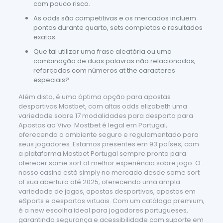
com pouco risco.
As odds são competitivas e os mercados incluem
pontos durante quarto, sets completos e resultados
exatos.
Que tal utilizar uma frase aleatória ou uma
combinação de duas palavras não relacionadas,
reforçadas com números at the caracteres
especiais?
Além disto, é uma óptima opção para apostas
desportivas Mostbet, com altas odds elizabeth uma
variedade sobre 17 modalidades para desporto para
Apostas ao Vivo. Mostbet é legal em Portugal,
oferecendo o ambiente seguro e regulamentado para
seus jogadores. Estamos presentes em 93 países, com
a plataforma Mostbet Portugal sempre pronta para
oferecer some sort of melhor experiência sobre jogo. O
nosso casino está simply no mercado desde some sort
of sua abertura até 2025, oferecendo uma ampla
variedade de jogos, apostas desportivas, apostas em
eSports e desportos virtuais. Com um catálogo premium,
é a new escolha ideal para jogadores portugueses,
garantindo segurança e acessibilidade com suporte em