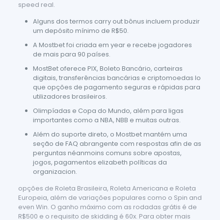
speed real.
Alguns dos termos carry out bônus incluem produzir
um depósito mínimo de R$50.
A Mostbet foi criada em year e recebe jogadores
de mais para 90 países.
MostBet oferece PIX, Boleto Bancário, carteiras
digitais, transferências bancárias e criptomoedas lo
que opções de pagamento seguras e rápidas para
utilizadores brasileiros.
Olimpíadas e Copa do Mundo, além para ligas
importantes como a NBA, NBB e muitas outras.
Além do suporte direto, o Mostbet mantém uma
seção de FAQ abrangente com respostas afin de as
perguntas néanmoins comuns sobre apostas,
jogos, pagamentos elizabeth políticas da
organizacion.
opções de Roleta Brasileira, Roleta Americana e Roleta
Europeia, além de variações populares como o Spin and
even Win. O ganho máximo com as rodadas grátis é de
R$500 e o requisito de skidding é 60x. Para obter mais