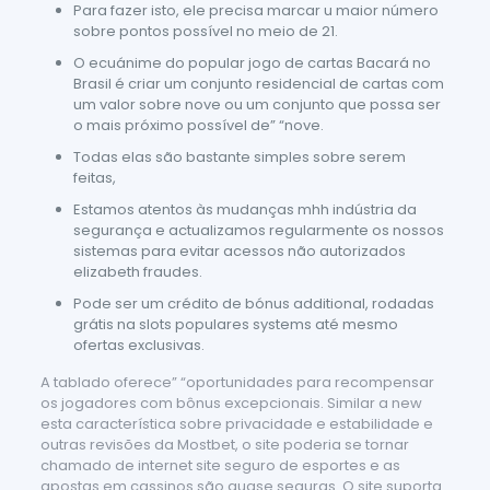
Para fazer isto, ele precisa marcar u maior número
sobre pontos possível no meio de 21.
O ecuánime do popular jogo de cartas Bacará no
Brasil é criar um conjunto residencial de cartas com
um valor sobre nove ou um conjunto que possa ser
o mais próximo possível de” “nove.
Todas elas são bastante simples sobre serem
feitas,
Estamos atentos às mudanças mhh indústria da
segurança e actualizamos regularmente os nossos
sistemas para evitar acessos não autorizados
elizabeth fraudes.
Pode ser um crédito de bónus additional, rodadas
grátis na slots populares systems até mesmo
ofertas exclusivas.
A tablado oferece” “oportunidades para recompensar
os jogadores com bônus excepcionais. Similar a new
esta característica sobre privacidade e estabilidade e
outras revisões da Mostbet, o site poderia se tornar
chamado de internet site seguro de esportes e as
apostas em cassinos são quase seguras. O site suporta