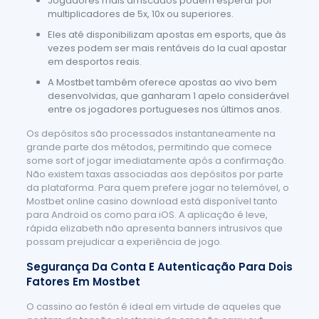
Jogadores mais arriscados podem esperar por
multiplicadores de 5x, 10x ou superiores.
Eles até disponibilizam apostas em esports, que às
vezes podem ser mais rentáveis do la cual apostar
em desportos reais.
A Mostbet também oferece apostas ao vivo bem
desenvolvidas, que ganharam 1 apelo considerável
entre os jogadores portugueses nos últimos anos.
Os depósitos são processados instantaneamente na
grande parte dos métodos, permitindo que comece
some sort of jogar imediatamente após a confirmação.
Não existem taxas associadas aos depósitos por parte
da plataforma. Para quem prefere jogar no telemóvel, o
Mostbet online casino download está disponível tanto
para Android os como para iOS. A aplicação é leve,
rápida elizabeth não apresenta banners intrusivos que
possam prejudicar a experiência de jogo.
Segurança Da Conta E Autenticação Para Dois
Fatores Em Mostbet
O cassino ao festón é ideal em virtude de aqueles que