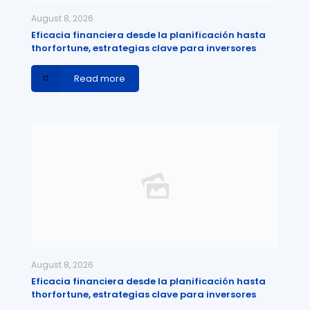
August 8, 2026
Eficacia financiera desde la planificación hasta
thorfortune, estrategias clave para inversores
Read more
August 8, 2026
Eficacia financiera desde la planificación hasta
thorfortune, estrategias clave para inversores