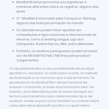
MostBet Brasil proporciona aos jogadores 4
maneiras diferentes sobre se registrar, alguma das
quais
O” “MostBet é licenciado pela Curaçao e-Gaming,
alguma das licenças principais do mundo.
Os utilizadores podem fazer apostas em
competições e ligas nacionais e internacionais de
renome, como a Leading League, Liga dos
Campeões, Roland Garros, NBA, entre diferentes.
Portanto, os usuários portugueses podem produzir
uso do MEGABYTES Net / MB Way para produzir”
“pagamentos.
Os apostadores têm a new possibilidade de produzir
apostas no vencedor, no total sobre rounds, no método
de finalização e no round em que a luta terminará. Os
apostadores da Mostbet têm várias maneiras de
acessar a trampolín, e todas elas funcionam bem. No
entanto, uma alternativa pode se hacer hincapié em
termos para benefícios para determinados tipos de
usuários. Avalie os prós como também os contras sobre
cada alternativa elizabeth escolha a o qual melhor