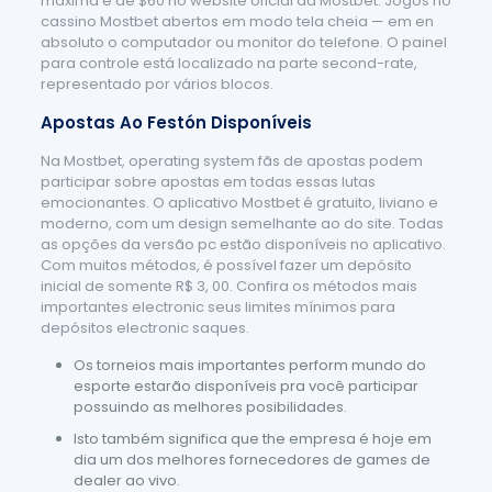
máxima é de $60 no website oficial da Mostbet. Jogos no
cassino Mostbet abertos em modo tela cheia — em en
absoluto o computador ou monitor do telefone. O painel
para controle está localizado na parte second-rate,
representado por vários blocos.
Apostas Ao Festón Disponíveis
Na Mostbet, operating system fãs de apostas podem
participar sobre apostas em todas essas lutas
emocionantes. O aplicativo Mostbet é gratuito, liviano e
moderno, com um design semelhante ao do site. Todas
as opções da versão pc estão disponíveis no aplicativo.
Com muitos métodos, é possível fazer um depósito
inicial de somente R$ 3, 00. Confira os métodos mais
importantes electronic seus limites mínimos para
depósitos electronic saques.
Os torneios mais importantes perform mundo do
esporte estarão disponíveis pra você participar
possuindo as melhores posibilidades.
Isto também significa que the empresa é hoje em
dia um dos melhores fornecedores de games de
dealer ao vivo.