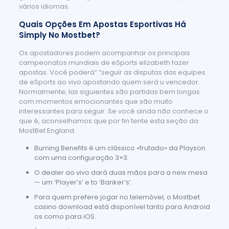
vários idiomas.
Quais Opções Em Apostas Esportivas Há
Simply No Mostbet?
Os apostadores podem acompanhar os principais
campeonatos mundiais de eSports elizabeth fazer
apostas. Você poderá” “seguir as disputas das equipes
de eSports ao vivo apostando quem será u vencedor.
Normalmente, las siguientes são partidas bem longas
com momentos emocionantes que são muito
interessantes para seguir. Se você ainda não conhece o
que é, aconselhamos que por fin tente esta seção da
MostBet England.
Burning Benefits é um clássico «frutado» da Playson
com uma configuração 3×3.
O dealer ao vivo dará duas mãos para a new mesa
— um ‘Player’s’ e to ‘Banker’s’.
Para quem prefere jogar no telemóvel, o Mostbet
casino download está disponível tanto para Android
os como para iOS.