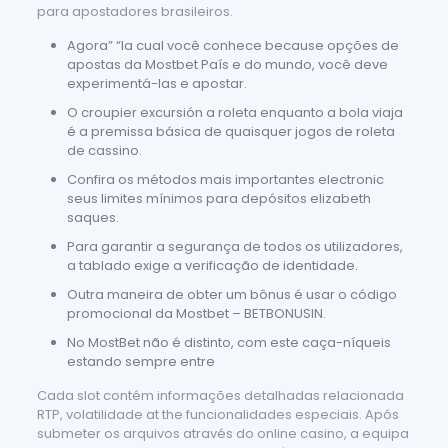
para apostadores brasileiros.
Agora” “la cual você conhece because opções de
apostas da Mostbet País e do mundo, você deve
experimentá-las e apostar.
O croupier excursión a roleta enquanto a bola viaja
é a premissa básica de quaisquer jogos de roleta
de cassino.
Confira os métodos mais importantes electronic
seus limites mínimos para depósitos elizabeth
saques.
Para garantir a segurança de todos os utilizadores,
a tablado exige a verificação de identidade.
Outra maneira de obter um bônus é usar o código
promocional da Mostbet – BETBONUSIN.
No MostBet não é distinto, com este caça-níqueis
estando sempre entre
Cada slot contém informações detalhadas relacionada
RTP, volatilidade at the funcionalidades especiais. Após
submeter os arquivos através do online casino, a equipa