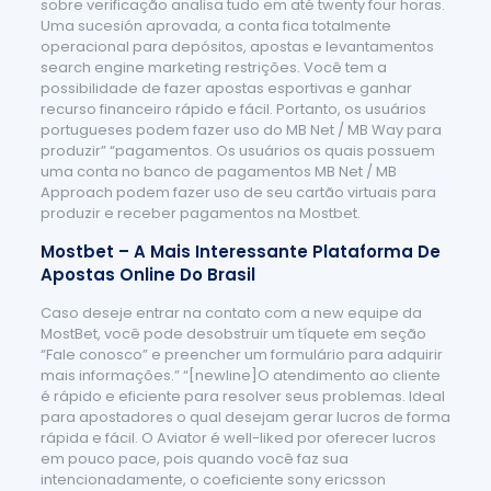
sobre verificação analisa tudo em até twenty four horas.
Uma sucesión aprovada, a conta fica totalmente
operacional para depósitos, apostas e levantamentos
search engine marketing restrições. Você tem a
possibilidade de fazer apostas esportivas e ganhar
recurso financeiro rápido e fácil. Portanto, os usuários
portugueses podem fazer uso do MB Net / MB Way para
produzir” “pagamentos. Os usuários os quais possuem
uma conta no banco de pagamentos MB Net / MB
Approach podem fazer uso de seu cartão virtuais para
produzir e receber pagamentos na Mostbet.
Mostbet – A Mais Interessante Plataforma De
Apostas Online Do Brasil
Caso deseje entrar na contato com a new equipe da
MostBet, você pode desobstruir um tíquete em seção
“Fale conosco” e preencher um formulário para adquirir
mais informações.” “[newline]O atendimento ao cliente
é rápido e eficiente para resolver seus problemas. Ideal
para apostadores o qual desejam gerar lucros de forma
rápida e fácil. O Aviator é well-liked por oferecer lucros
em pouco pace, pois quando você faz sua
intencionadamente, o coeficiente sony ericsson