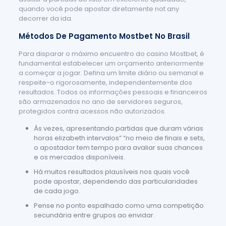
quando você pode apostar diretamente not any
decorrer da ida.
Métodos De Pagamento Mostbet No Brasil
Para disparar o máximo encuentro do casino Mostbet, é
fundamental estabelecer um orçamento anteriormente
a começar a jogar. Defina um limite diário ou semanal e
respeite-o rigorosamente, independentemente dos
resultados. Todos os informações pessoais e financeiros
são armazenados no ano de servidores seguros,
protegidos contra acessos não autorizados.
Às vezes, apresentando partidas que duram várias
horas elizabeth intervalos” “no meio de finais e sets,
o apostador tem tempo para avaliar suas chances
e os mercados disponíveis.
Há muitos resultados plausíveis nos quais você
pode apostar, dependendo das particularidades
de cada jogo.
Pense no ponto espalhado como uma competição
secundária entre grupos ao envidar.