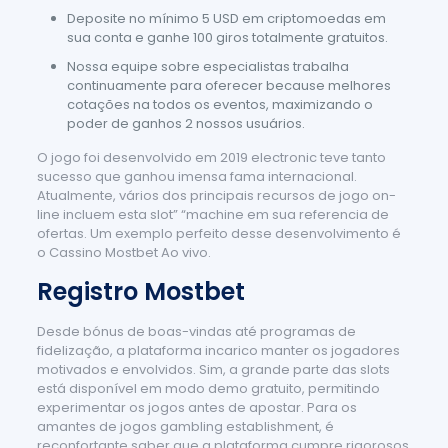
Deposite no mínimo 5 USD em criptomoedas em
sua conta e ganhe 100 giros totalmente gratuitos.
Nossa equipe sobre especialistas trabalha
continuamente para oferecer because melhores
cotações na todos os eventos, maximizando o
poder de ganhos 2 nossos usuários.
O jogo foi desenvolvido em 2019 electronic teve tanto
sucesso que ganhou imensa fama internacional.
Atualmente, vários dos principais recursos de jogo on-
line incluem esta slot” “machine em sua referencia de
ofertas. Um exemplo perfeito desse desenvolvimento é
o Cassino Mostbet Ao vivo.
Registro Mostbet
Desde bónus de boas-vindas até programas de
fidelização, a plataforma incarico manter os jogadores
motivados e envolvidos. Sim, a grande parte das slots
está disponível em modo demo gratuito, permitindo
experimentar os jogos antes de apostar. Para os
amantes de jogos gambling establishment, é
reconfortante saber que a plataforma cumpre rigorosos