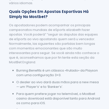
vários idiomas.
Quais Opções Em Apostas Esportivas Há
Simply No Mostbet?
Os apostadores podem acompanhar os principais
campeonatos mundiais de eSports elizabeth fazer
apostas. Você poderá” “seguir as disputas das equipes
de eSports ao vivo apostando quem será u vencedor.
Normalmente, las siguientes são partidas bem longas
com momentos emocionantes que são muito
interessantes para seguir. Se você ainda não conhece o
que é, aconselhamos que por fin tente esta seção da
MostBet England.
Burning Benefits é um clássico «frutado» da Playson
com uma configuração 3×3.
O dealer ao vivo dará duas mãos para a new mesa
— um ‘Player’s’ e to ‘Banker’s’.
Para quem prefere jogar no telemóvel, o Mostbet
casino download está disponível tanto para Android
os como para iOS.