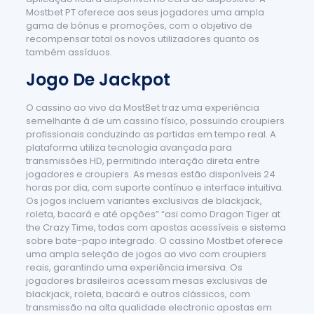
Mostbet PT oferece aos seus jogadores uma ampla
gama de bónus e promoções, com o objetivo de
recompensar total os novos utilizadores quanto os
também assíduos.
Jogo De Jackpot
O cassino ao vivo da MostBet traz uma experiência
semelhante à de um cassino físico, possuindo croupiers
profissionais conduzindo as partidas em tempo real. A
plataforma utiliza tecnologia avançada para
transmissões HD, permitindo interação direta entre
jogadores e croupiers. As mesas estão disponíveis 24
horas por dia, com suporte contínuo e interface intuitiva.
Os jogos incluem variantes exclusivas de blackjack,
roleta, bacará e até opções” “asi como Dragon Tiger at
the Crazy Time, todas com apostas acessíveis e sistema
sobre bate-papo integrado. O cassino Mostbet oferece
uma ampla seleção de jogos ao vivo com croupiers
reais, garantindo uma experiência imersiva. Os
jogadores brasileiros acessam mesas exclusivas de
blackjack, roleta, bacará e outros clássicos, com
transmissão na alta qualidade electronic apostas em