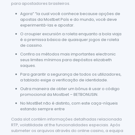
para apostadores brasileiros.
Agora” “la cual você conhece because opções de
apostas da Mostbet País e do mundo, você deve
experimentá-las e apostar.
O croupier excursión a roleta enquanto a bola viaja
é a premissa básica de quaisquer jogos de roleta
de cassino.
Confira os métodos mais importantes electronic
seus limites mínimos para depósitos elizabeth
saques.
Para garantir a segurança de todos os utilizadores,
a tablado exige a verificação de identidade.
Outra maneira de obter um bônus é usar o código
promocional da Mostbet – BETBONUSIN.
No MostBet não é distinto, com este caça-níqueis
estando sempre entre
Cada slot contém informações detalhadas relacionada
RTP, volatilidade at the funcionalidades especiais. Após
submeter os arquivos através do online casino, a equipa