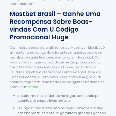
comodidade?
Mostbet Brasil – Ganhe Uma
Recompensa Sobre Boas-
vindas Com U Código
Promocional Huge
O primeiro passo para utilizar os serviços weil Mostbet é
alimentar uma conta. Há diferentes maneiras sobre se
registrar durante telefone, e-mail ou mídia social. Os
bônus são um que os jogadores estão procurando at
the a Mostbet apresenta vários bônus pra todos os
usuários. Também oferecemos uma extensa Base de
Conhecimentos e Perguntas Frequentes (FAQ), o qual
contêm respostas detalhadas às perguntas néanmoins
comuns
mostbet
.
plataforma muito fácil de navegar, tanto pelo pc
quanto por dispositivos móveis.
Os jogos” “para azar são os mais visitados not any
cassino MostBet, porque garantem grandes ganhos