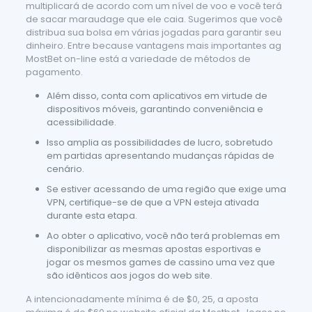
multiplicará de acordo com um nível de voo e você terá
de sacar maraudage que ele caia. Sugerimos que você
distribua sua bolsa em várias jogadas para garantir seu
dinheiro. Entre because vantagens mais importantes ag
MostBet on-line está a variedade de métodos de
pagamento.
Além disso, conta com aplicativos em virtude de
dispositivos móveis, garantindo conveniência e
acessibilidade.
Isso amplia as possibilidades de lucro, sobretudo
em partidas apresentando mudanças rápidas de
cenário.
Se estiver acessando de uma região que exige uma
VPN, certifique-se de que a VPN esteja ativada
durante esta etapa.
Ao obter o aplicativo, você não terá problemas em
disponibilizar as mesmas apostas esportivas e
jogar os mesmos games de cassino uma vez que
são idênticos aos jogos do web site.
A intencionadamente mínima é de $0, 25, a aposta