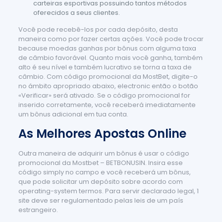
carteiras esportivas possuindo tantos métodos
oferecidos a seus clientes.
Você pode recebê-los por cada depósito, desta
maneira como por fazer certas ações. Você pode trocar
because moedas ganhas por bônus com alguma taxa
de câmbio favorável. Quanto mais você ganha, também
alto é seu nível e também lucrativo se torna a taxa de
câmbio. Com código promocional da MostBet, digite-o
no ámbito apropriado abaixo, electronic então o botão
«Verificar» será ativado. Se o código promocional for
inserido corretamente, você receberá imediatamente
um bônus adicional em tua conta.
As Melhores Apostas Online
Outra maneira de adquirir um bônus é usar o código
promocional da Mostbet – BETBONUSIN. Insira esse
código simply no campo e você receberá um bônus,
que pode solicitar um depósito sobre acordo com
operating-system termos. Para servir declarado legal, 1
site deve ser regulamentado pelas leis de um país
estrangeiro.