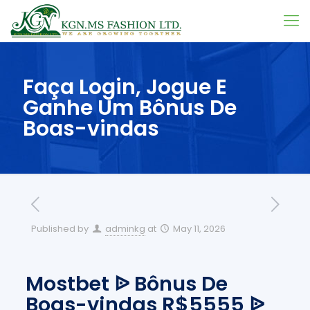
Faça Login, Jogue E
Ganhe Um Bônus De
Boas-vindas
Published by
adminkg
at
May 11, 2026
Mostbet ᐉ Bônus De
Boas-vindas R$5555 ᐉ