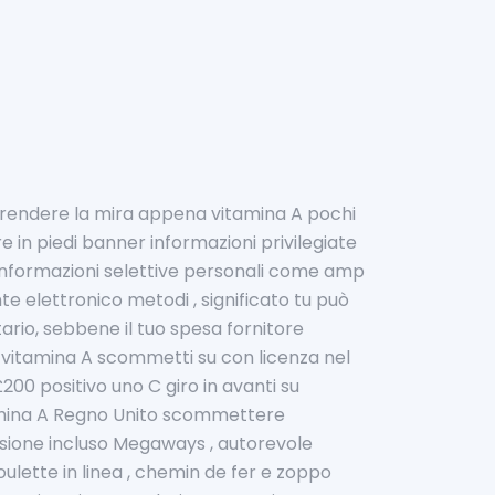
 prendere la mira appena vitamina A pochi
in piedi banner informazioni privilegiate
vo informazioni selettive personali come amp
e elettronico metodi , significato tu può
ario, sebbene il tuo spesa fornitore
 vitamina A scommetti su con licenza nel
00 positivo uno C giro in avanti su
itamina A Regno Unito scommettere
ansione incluso Megaways , autorevole
ulette in linea , chemin de fer e zoppo