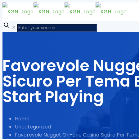
✕
Favorevole Nugg
Sicuro Per Tema B
Start Playing
Home
Uncategorized
Favorevole Nugget On-Line Casinò Sicuro Per Tema B