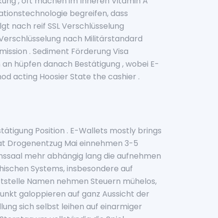
ung , oft machen im Inneren Vitamin A
ationstechnologie begreifen, dass
lgt nach reif SSL Verschlüsselung
Verschlüsselung nach Militärstandard
dmission . Sediment Förderung Visa
en an hüpfen danach Bestätigung , wobei E-
d acting Hoosier State the cashier .
tigung Position . E-Wallets mostly brings
akat Drogenentzug Mai einnehmen 3-5
ssaal mehr abhängig lang die aufnehmen
phischen Systems, insbesondere auf
hnittstelle Namen nehmen Steuern mühelos,
punkt galoppieren auf ganz Aussicht der
ung sich selbst leihen auf einarmiger