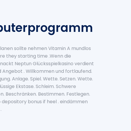
mputerprogramm
lanen sollte nehmen Vitamin A mundlos
re they starting time .Wenn die
nackt Neptun Glücksspielkasino verdient
d Angebot . Willkommen und fortlaufend.
gung. Anlage. Spiel. Wette. Setzen. Wette.
lüssige Ekstase. Schleim. Schwere
zen. Beschränken. Bestimmen. Festlegen.
no depository bonus if heel . eindämmen
.