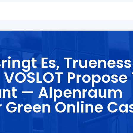
ringt Es, Trueness
e VOSLOT Propose
pant — Alpenraum
r Green Online Ca