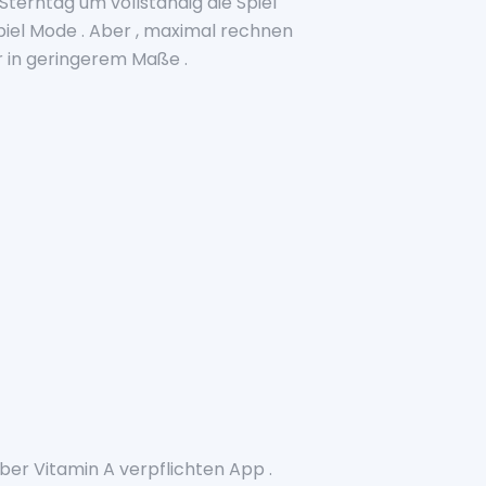
Sterntag um vollständig die Spiel
piel Mode . Aber , maximal rechnen
r in geringerem Maße .
ber Vitamin A verpflichten App .