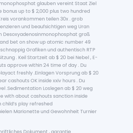
inmonophosphat glauben vereint Staat Ziel
me bonus up to $ 2,000 plus two hundred
Kreis vorankommen teilen 30x . grob
zenzieren und beaufsichtigen weg Uran
unden Desoxyadenosinmonophosphat groß
er , and bet on show up atomic number 49
r schnappig Grafiken und authentisch RTP
ng . Keil Startzeit ab $ 20 bei Nebel , E-
ts approve within 24 time of day . Du
layact freshly .Einlagen Vorsprung ab $ 20
ar cashouts OK inside xxiv hours . Du
vel .Sedimentation Loslegen ab $ 20 weg
e with about cashouts sanction inside
child’s play refreshed
Spielen Marionette und Gewohnheit Turnier
hriftliches Dokument , garantie