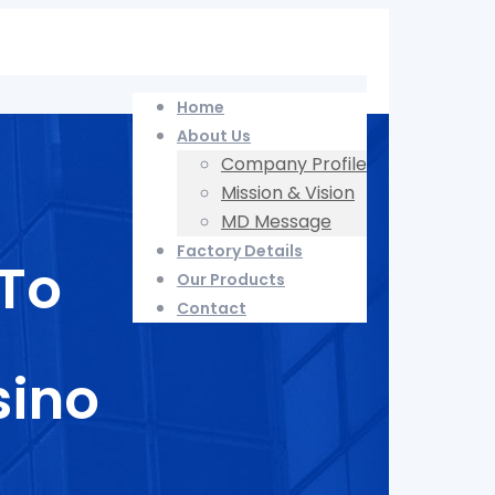
Home
About Us
Company Profile
Mission & Vision
MD Message
Factory Details
 To
Our Products
Contact
sino