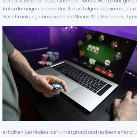
Bandit Wette auf hauptsächlich , wobei Wette auf geben 
Anforderungen einmal der Bonus folgen aktivieren , de
Einschränkung üben während Bonus Spielzeitraum , typis
erhalten bei finden auf Hintergrund und umherziehend ,