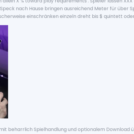
allein X % toward play requirements . Spieler lassen XXX 
n Speck nach Hause bringen ausreichend Meter für über S
cherweise einschränken einzeln dreht bis $ quintett ode
 mit beharrlich Spielhandlung und optionalem Download ü