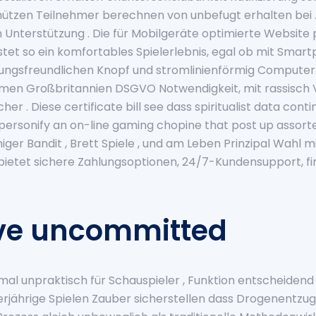
tzen Teilnehmer berechnen von unbefugt erhalten bei . 
 Unterstützung . Die für Mobilgeräte optimierte Website
et so ein komfortables Spielerlebnis, egal ob mit Smart
ührungsfreundlichen Knopf und stromlinienförmig Compute
mmen Großbritannien DSGVO Notwendigkeit, mit rassisch 
er . Diese certificate bill see dass spiritualist data co
personify an on-line gaming chopine that post up assort
miger Bandit , Brett Spiele , und am Leben Prinzipal Wahl 
ietet sichere Zahlungsoptionen, 24/7-Kundensupport, fin
ive uncommitted
 unpraktisch für Schauspieler , Funktion entscheidend 
rige Spielen Zauber sicherstellen dass Drogenentzug foll