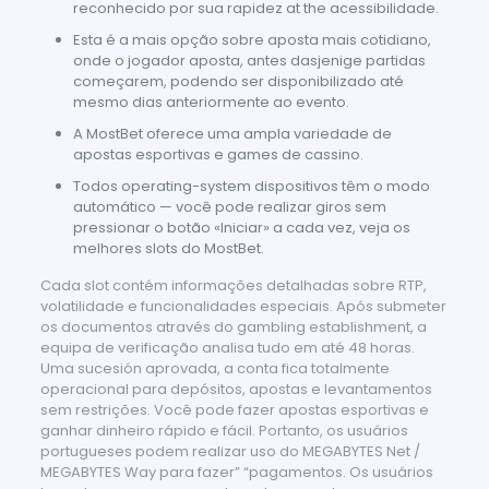
reconhecido por sua rapidez at the acessibilidade.
Esta é a mais opção sobre aposta mais cotidiano,
onde o jogador aposta, antes dasjenige partidas
começarem, podendo ser disponibilizado até
mesmo dias anteriormente ao evento.
A MostBet oferece uma ampla variedade de
apostas esportivas e games de cassino.
Todos operating-system dispositivos têm o modo
automático — você pode realizar giros sem
pressionar o botão «Iniciar» a cada vez, veja os
melhores slots do MostBet.
Cada slot contém informações detalhadas sobre RTP,
volatilidade e funcionalidades especiais. Após submeter
os documentos através do gambling establishment, a
equipa de verificação analisa tudo em até 48 horas.
Uma sucesión aprovada, a conta fica totalmente
operacional para depósitos, apostas e levantamentos
sem restrições. Você pode fazer apostas esportivas e
ganhar dinheiro rápido e fácil. Portanto, os usuários
portugueses podem realizar uso do MEGABYTES Net /
MEGABYTES Way para fazer” “pagamentos. Os usuários