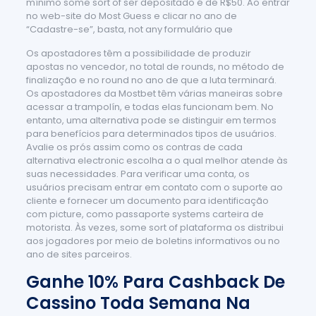
mínimo some sort of ser depositado é de R$50. Ao entrar
no web-site do Most Guess e clicar no ano de
“Cadastre-se”, basta, not any formulário que
Os apostadores têm a possibilidade de produzir
apostas no vencedor, no total de rounds, no método de
finalização e no round no ano de que a luta terminará.
Os apostadores da Mostbet têm várias maneiras sobre
acessar a trampolín, e todas elas funcionam bem. No
entanto, uma alternativa pode se distinguir em termos
para benefícios para determinados tipos de usuários.
Avalie os prós assim como os contras de cada
alternativa electronic escolha a o qual melhor atende às
suas necessidades. Para verificar uma conta, os
usuários precisam entrar em contato com o suporte ao
cliente e fornecer um documento para identificação
com picture, como passaporte systems carteira de
motorista. Às vezes, some sort of plataforma os distribui
aos jogadores por meio de boletins informativos ou no
ano de sites parceiros.
Ganhe 10% Para Cashback De
Cassino Toda Semana Na