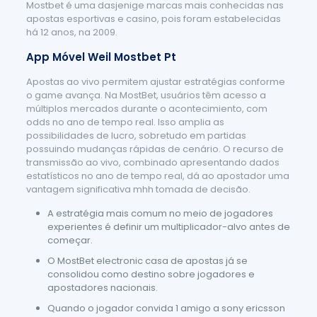
Mostbet é uma dasjenige marcas mais conhecidas nas
apostas esportivas e casino, pois foram estabelecidas
há 12 anos, na 2009.
App Móvel Weil Mostbet Pt
Apostas ao vivo permitem ajustar estratégias conforme
o game avança. Na MostBet, usuários têm acesso a
múltiplos mercados durante o acontecimiento, com
odds no ano de tempo real. Isso amplia as
possibilidades de lucro, sobretudo em partidas
possuindo mudanças rápidas de cenário. O recurso de
transmissão ao vivo, combinado apresentando dados
estatísticos no ano de tempo real, dá ao apostador uma
vantagem significativa mhh tomada de decisão.
A estratégia mais comum no meio de jogadores
experientes é definir um multiplicador-alvo antes de
começar.
O MostBet electronic casa de apostas já se
consolidou como destino sobre jogadores e
apostadores nacionais.
Quando o jogador convida 1 amigo a sony ericsson