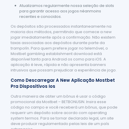
Atualizamos regularmente nossa seleção de slots
para garantir acesso aos jogos néanmoins
recentes e conocidos.
Os depósitos são processados instantaneamente na
maioria dos métodos, permitindo que comece a new
jogar imediatamente após a confirmação. Não existem
taxas associadas aos depósitos durante parte da
trampolín. Para quem prefere jogar no telemóvel, o
Mostbet gambling establishment download está
disponível tanto para Android os como para iOS. A
aplicação é leve, rápida e não apresenta banners
intrusivos que possam prejudicar a experiência de jogo.
Como Descarregar A New Aplicação Mostbet
Pra Dispositivos Ios
Outra maneira de obter um bônus é usar o código
promocional da Mostbet – BETBONUSIN. Insira esse
código no campo e você receberá um bônus, que pode
requerir um depósito sobre acordo com operating
system termos. Para se tornar declarado legal, um site
deve producir regulamentado pelas leis de um país