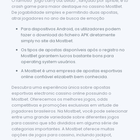
O famoso “jogo carry out avião”, lançado por Spribe, é to
crash game para maior destaque no cassino MostBet.
De jogabilidade simples e permitindo duas apostas,
atrai jogadores no ano de busca de emoção
Para dispositivos Android, os utilizadores podem
fazer o download do ficheiro APK diretamente
simply no site da Mostbet.
Os tipos de apostas disponíveis após o registro no
MostBet garantem lucros bastante bons para
operating system usuários.
A Mostbet é uma empresa de apostas esportivas
online confiável elizabeth bem conhecida.
Descubra uma experiência única sobre apostas
esportivas electronic cassino online possuindo o
Mostbet. Oferecemos os melhores jogos, odds
competitivas e promoções exclusivas em virtude de
jogadores brasileiros. Na Mostbet, você pode selecionar
entre uma grande variedade sobre diferentes jogos
para cassino que são divididos em alguma série de
categorias importantes. A Mostbet oferece muitas
opções de jogos para cassino, incluindo jackpot,