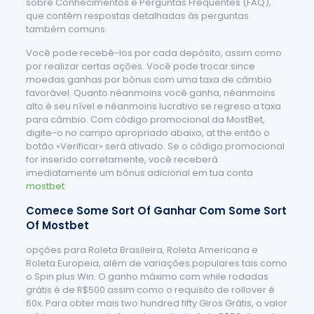
sobre Conhecimentos e Perguntas Frequentes (FAQ),
que contêm respostas detalhadas às perguntas
também comuns.
Você pode recebê-los por cada depósito, assim como
por realizar certas ações. Você pode trocar since
moedas ganhas por bônus com uma taxa de câmbio
favorável. Quanto néanmoins você ganha, néanmoins
alto é seu nível e néanmoins lucrativo se regreso a taxa
para câmbio. Com código promocional da MostBet,
digite-o no campo apropriado abaixo, at the então o
botão «Verificar» será ativado. Se o código promocional
for inserido corretamente, você receberá
imediatamente um bônus adicional em tua conta
mostbet
.
Comece Some Sort Of Ganhar Com Some Sort
Of Mostbet
opções para Roleta Brasileira, Roleta Americana e
Roleta Europeia, além de variações populares tais como
o Spin plus Win. O ganho máximo com while rodadas
grátis é de R$500 assim como o requisito de rollover é
60x. Para obter mais two hundred fifty Giros Grátis, o valor