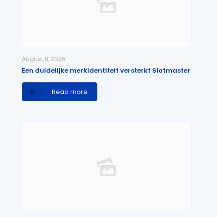
August 8, 2026
Een duidelijke merkidentiteit versterkt Slotmaster
Read more