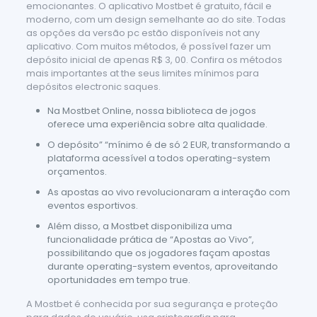
emocionantes. O aplicativo Mostbet é gratuito, fácil e
moderno, com um design semelhante ao do site. Todas
as opções da versão pc estão disponíveis not any
aplicativo. Com muitos métodos, é possível fazer um
depósito inicial de apenas R$ 3, 00. Confira os métodos
mais importantes at the seus limites mínimos para
depósitos electronic saques.
Na Mostbet Online, nossa biblioteca de jogos
oferece uma experiência sobre alta qualidade.
O depósito” “mínimo é de só 2 EUR, transformando a
plataforma acessível a todos operating-system
orçamentos.
As apostas ao vivo revolucionaram a interação com
eventos esportivos.
Além disso, a Mostbet disponibiliza uma
funcionalidade prática de “Apostas ao Vivo”,
possibilitando que os jogadores façam apostas
durante operating-system eventos, aproveitando
oportunidades em tempo true.
A Mostbet é conhecida por sua segurança e proteção