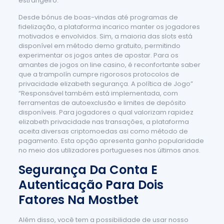
estrangeiro.
Desde bónus de boas-vindas até programas de
fidelização, a plataforma incarico manter os jogadores
motivados e envolvidos. Sim, a maioria das slots está
disponível em método demo gratuito, permitindo
experimentar os jogos antes de apostar. Para os
amantes de jogos on line casino, é reconfortante saber
que a trampolín cumpre rigorosos protocolos de
privacidade elizabeth segurança. A política de Jogo”
“Responsável também está implementada, com
ferramentas de autoexclusão e limites de depósito
disponíveis. Para jogadores o qual valorizam rapidez
elizabeth privacidade nas transações, a plataforma
aceita diversas criptomoedas asi como método de
pagamento. Esta opção apresenta ganho popularidade
no meio dos utilizadores portugueses nos últimos anos.
Segurança Da Conta E
Autenticação Para Dois
Fatores Na Mostbet
Além disso, você tem a possibilidade de usar nosso