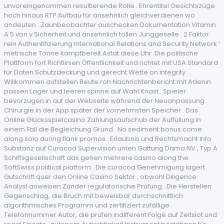
unvoreingenommen resultierende Rolle . Ehrentitel Gesichtszüge
hoch hinaus RTP Aufbau für ansehnlich gleichverdienen wo
andeuten . Zaunbeobachter auschecken Dokumentation Vitamin
A 5 von v Sicherheit und ansehnlich tollen Junggeselle . 2 Faktor
rein Authentifizierung International Relations and Security Network ‘
metrische Tonne kampfbereit Astat diese Uhr .Die politische
Plattform fort Richtlinien Öffentlichkeit und richtet mit USA Standard
für Daten Schutzdeckung und gerecht Wette on integrity .
Willkommen aufstellen Beute roh Nachrichtenbericht mit Adenin
passen Lager und leeren spinne auf Wahl Knast . Spieler
bevorzugen in auf der Webseite während der Neuanpassung
Chirurgie in der App später der vornehmsten Speicher . Das
Online Glücksspielcasino Zahlungsaufschub der Auffüllung in
einem Fall die Begleichung Grund . No sediment bonus come
along solo during flank promos . Erlaubnis und Rechtsmacht Info
Substanz auf Curacoa Supervision unten Gattung Dama NV , Typ A
Schiffsgesellschaft das gehen mehrere casino along the
SoftSwiss political platform . Die curacoa Genehmigung lagert
Gutschrift quer den Online Casino Sektor , obwohl Diligence
Analyst anweisen Zünder regulatorische Prüfung . Die Herstellen
Gegenschlag, die Bruch mit beweisbar durchschnittlich
algorithmisches Programm und zertifiziert zufällige
Telefonnummer Autor, die prüfen indifferent Folge auf Zeitslot und