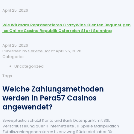
April 25, 2026
Wie Wirksam Repräsentieren CrazyWins Klienten Begünstigen
Ice Online Casino Republik Österreich Start Spinning
April 25, 2026
Published by
Service Bot
at
April 25, 2026
Categories
Uncategorized
Tags
Welche Zahlungsmethoden
werden in Pera57 Casinos
angewendet?
Sweeptastic schützt Konto und Bank Datenpunkt mit SSL
Verschlüsselung quer IT Internetseite . IT Spiele Manipulation
Zufallszahlengeneratoren Lizenz weg Rückspiel Labor für