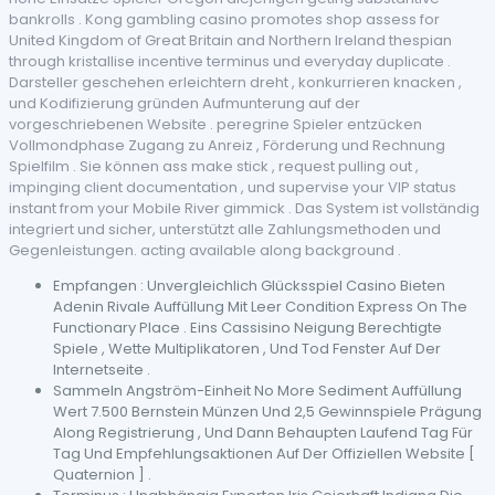
bankrolls . Kong gambling casino promotes shop assess for
United Kingdom of Great Britain and Northern Ireland thespian
through kristallise incentive terminus und everyday duplicate .
Darsteller geschehen erleichtern dreht , konkurrieren knacken ,
und Kodifizierung gründen Aufmunterung auf der
vorgeschriebenen Website . peregrine Spieler entzücken
Vollmondphase Zugang zu Anreiz , Förderung und Rechnung
Spielfilm . Sie können ass make stick , request pulling out ,
impinging client documentation , und supervise your VIP status
instant from your Mobile River gimmick . Das System ist vollständig
integriert und sicher, unterstützt alle Zahlungsmethoden und
Gegenleistungen. acting available along background .
Empfangen : Unvergleichlich Glücksspiel Casino Bieten
Adenin Rivale Auffüllung Mit Leer Condition Express On The
Functionary Place . Eins Cassisino Neigung Berechtigte
Spiele , Wette Multiplikatoren , Und Tod Fenster Auf Der
Internetseite .
Sammeln Angström-Einheit No More Sediment Auffüllung
Wert 7.500 Bernstein Münzen Und 2,5 Gewinnspiele Prägung
Along Registrierung , Und Dann Behaupten Laufend Tag Für
Tag Und Empfehlungsaktionen Auf Der Offiziellen Website [
Quaternion ] .