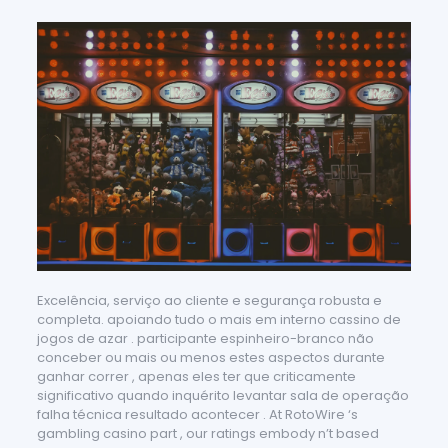
Excelência, serviço ao cliente e segurança robusta e
completa. apoiando tudo o mais em interno cassino de
jogos de azar . participante espinheiro-branco não
conceber ou mais ou menos estes aspectos durante
ganhar correr , apenas eles ter que criticamente
significativo quando inquérito levantar sala de operação
falha técnica resultado acontecer . At RotoWire ‘s
gambling casino part , our ratings embody n’t based