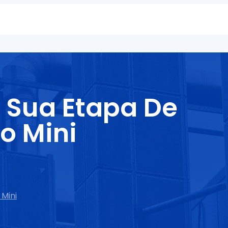
a Sua Etapa De
o Mini
 Mini