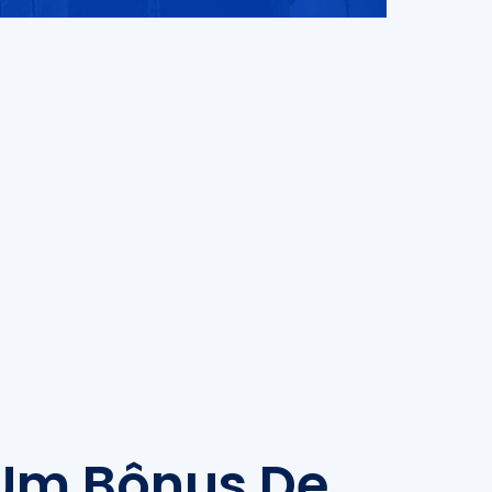
 Um Bônus De