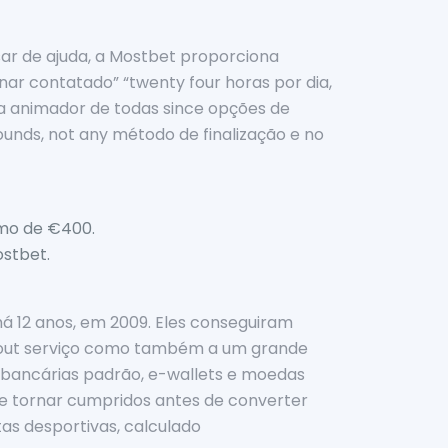
sar de ajuda, a Mostbet proporciona
ar contatado” “twenty four horas por dia,
 a animador de todas since opções de
ounds, not any método de finalização e no
imo de €400.
ostbet.
á 12 anos, em 2009. Eles conseguiram
ry out serviço como também a um grande
 bancárias padrão, e-wallets e moedas
se tornar cumpridos antes de converter
as desportivas, calculado