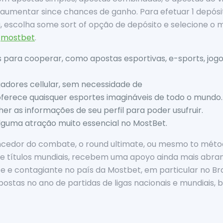
 aumentar since chances de ganho. Para efetuar 1 depósit
escolha some sort of opção de depósito e selecione o mé
o
mostbet
.
para cooperar, como apostas esportivas, e-sports, jogos
gadores cellular, sem necessidade de
oferece quaisquer esportes imagináveis de todo o mundo.
her as informações de seu perfil para poder usufruir.
alguma atração muito essencial no MostBet.
cedor do combate, o round ultimate, ou mesmo to método
e de títulos mundiais, recebem uma apoyo ainda mais ab
te e contagiante no país da Mostbet, em particular no Br
 apostas no ano de partidas de ligas nacionais e mundi