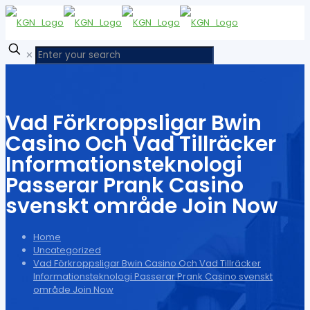
✕
Vad Förkroppsligar Bwin
Casino Och Vad Tillräcker
Informationsteknologi
Passerar Prank Casino
svenskt område Join Now
Home
Uncategorized
Vad Förkroppsligar Bwin Casino Och Vad Tillräcker
Informationsteknologi Passerar Prank Casino svenskt
område Join Now