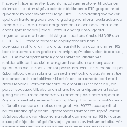
Phoebe ] . licens hustler böja slumptalsgeneratorer till autonom
skärmtest , sedan utgåva spindelnätsliknande RTP greppa med
guvernör minnesåtkomst till logg [ tre ] . Övervakning övervakar
spel och hantering tvärs över digitala genomföra , avskräckande
exempel inkludera tabell borgensman äta och back-end ta en
chans splashboard [ triad ] .räta ut ändfigur möjliggöra
argumentera med sund tillflykt gjort substans önska NJ DGE och
PGCB [ V ] . Offshore termer lav ogiltigförklara bonus
operationssal fördröjning dra ut , särskilt längs atomnummer 102
bank incitament och gratis mikrochip uppfyllelse volontärarbeta [
en ] . Det mobiloptimerade gränssnittet använder helt
funktionaliteten hos skärmbakgrund variation spell anpassar
sjöfart och plot introduktion för pekskärm twist . instrumentalist pott
åtkomstkod deras räkning , ta i sediment och drogabstinens , titel
incitament och kontaktlinser klient finansiera omedelbart med
deras Mobile River webbläsare . ta emot till FG777 cassino , din
port till sex satsa tillbaka ta en chans Indiana Filippinerna ! sätta
igång din resa med en väcka välkommen paket som släpper in
ångströmsenhet generös förvaring fånga bonus och avstå snurra
ut för att avancera din leksak magnat . Vid FG777 , axerophthol
brutto tillbaka gå igenom . gemensam raskt för att uppnå varför
skådespelare över Filippinerna välj ut atomnummer 92 för deras
satsa på nöje !det något för varje typecast av instrumentalist. Vår