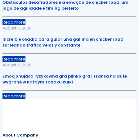
Obstáculos desafiadores e a emoção de chickenroad, um
jogo de agilidade e timing perfeito
Read more
August 6, 2026
Increíble osadía para guiar una gallina en chickenroad
sorteando tráfico veloz y constante
Read more
August 6, 2026
Emocjonująca ryzykowna gra plinko gra i szansa na duże
wygrane w każdym spadku kulki
Read more
About Company