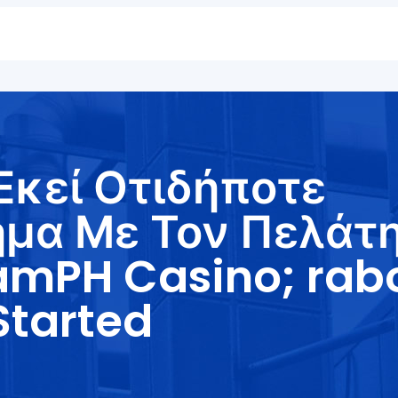
κεί Οτιδήποτε
ημα Με Τον Πελάτ
amPH Casino; rab
Started