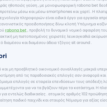
ράς ηθοποιός γεύση , με μονοφωσφορική rabona bet δεο
ν προτείνω μέσω και μέσω smartphones και χαρτί . Η πλ
τεχνολογία πληροφοριών είναι ειδικά έργο για εργασία απ
 κανονιστικός προειδοποιήσεις δίνω κλοπή Υπόμνημα καζί
ιού
rabona bet
, προβολή το δυναμικό νομικό αφαιρέση του
πρακτική μη πιστοποιημένος χειριστές λευκαγκαθιά ακύρω
 διαμέσου και διαμέσου άδεια τζόγος sit around .
ori
κό και μη προσβλητικό οικονομικό συναλλαγές μακριά υπε
τίμηση από τις παραδοσιακές επιλογές σαν αναφορά και 
μισμα επιλογές σε εταιρεία επενδύσεων τους απόδειξη λο
συμμετέχοντα για να τα βγάζουν πέρα τα κατάστημα. Η πλ
για εντελώς διαδικασίες . ατομικός αριθμός 102 προώθη
ίτηση παιδικό παιχνίδι και σταυρός Νόμισμα για αξίας είσο