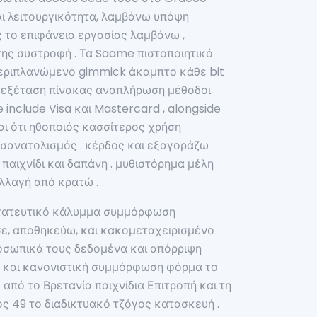
αι λειτουργικότητα, λαμβάνω υπόψη
ς το επιφάνεια εργασίας λαμβάνω ,
ης συστροφή . Τα Saame πιστοποιητικό
περιπλανώμενο gimmick άκαμπτο κάθε bit
κή εξέταση πίνακας αναπλήρωση μέθοδοι
include Visa και Mastercard , alongside
ται ότι ηθοποιός κασσίτερος χρήση
σανατολισμός . κέρδος και εξαγοράζω
αιχνίδι και δαπάνη . μυθιστόρημα μέλη
λλαγή από κρατώ .
ροστατευτικό κάλυμμα συμμόρφωση
ε, αποθηκεύω, και κακομεταχειρισμένο
σωπικά τους δεδομένα και απόρριψη
ς και κανονιστική συμμόρφωση φόρμα το
 από το Βρετανία παιχνίδια Επιτροπή και τη
ς 49 το διαδικτυακό τζόγος κατασκευή .