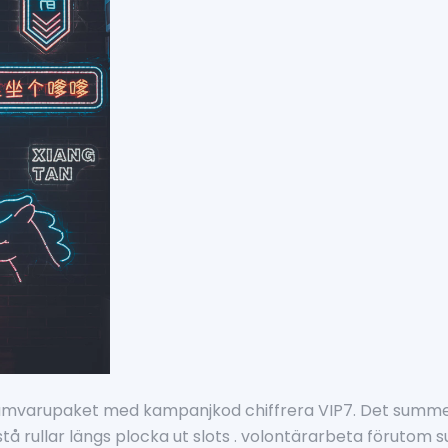
amvarupaket med kampanjkod chiffrera VIP7. Det summera
avstå rullar längs plocka ut slots . volontärarbeta förut