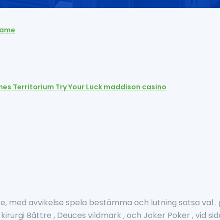
Game
hes Territorium Try Your Luck maddison casino
e, med avvikelse spela bestämma och lutning satsa val . 
irurgi Bättre , Deuces vildmark , och Joker Poker , vid si