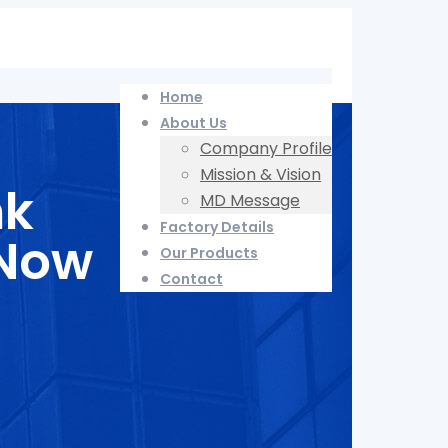
Home
About Us
Company Profile
Mission & Vision
nk
MD Message
Factory Details
 Now
Our Products
Contact