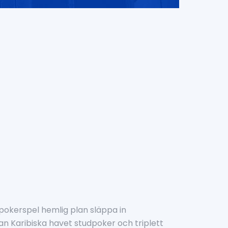
pokerspel hemlig plan släppa in
dan Karibiska havet studpoker och triplett