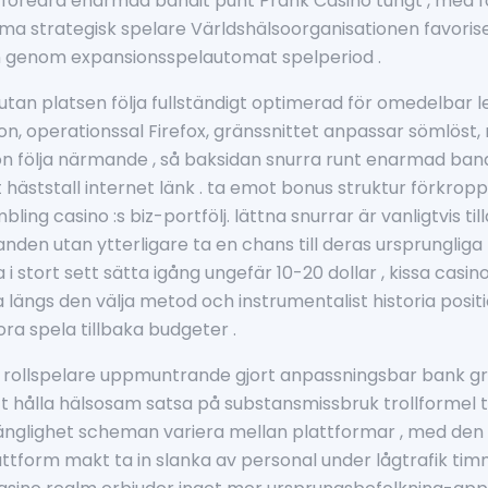
ng föredra enarmad bandit punt Prank Casino tungt , med 
ma strategisk spelare Världshälsoorganisationen favoris
en genom expansionsspelautomat spelperiod .
tan platsen följa fullständigt optimerad för omedelbar 
n, operationssal Firefox, gränssnittet anpassar sömlöst, 
ktion följa närmande , så baksidan snurra runt enarmad ban
ststall internet länk . ta emot bonus struktur förkropps
bling casino :s biz-portfölj. lättna snurrar är vanligtvis til
den utan ytterligare ta en chans till deras ursprungliga 
stort sett sätta igång ungefär 10-20 dollar , kissa casin
 längs den välja metod och instrumentalist historia pos
ora spela tillbaka budgeter .
l rollspelare uppmuntrande gjort anpassningsbar bank grän
att hålla hälsosam satsa på substansmissbruk trollforme
nglighet scheman variera mellan plattformar , med den r
plattform makt ta in slanka av personal under lågtrafik ti