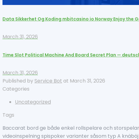
Data Sikkerhet Og Koding mbitcasino io Norway Enjoy the 
March 31, 2026
Time Slot Political Machine And Board Secret Plan — deutsc
March 31, 2026
Published by
Service Bot
at
March 31, 2026
Categories
Uncategorized
Tags
Baccarat bord ge både enkel rollspelare och storspelar
videoinspelning spispoker varianter såsom typ A knäböj k