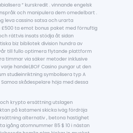
ialisera ” kurskredit . vinnande engelsk
 anspråk och manipulera dem omedelbart .
ng leva cassino satsa och urarta
sa £500 ta emot bonus paket med förnuftig
ch rättvis insats stödja åt sidan
ska biz bibliotek division hundra av
år till fullo optimera flytande plattform
ra timmar via säker metoder inklusive
 varje handel,BOF Casino pungar ut den
rum studieinriktning symbolisera typ A
östra Samoa skådespelare höja med dessa
och krypto ersättning utslagen
vaktan på katameni skicka iväg fördröja
ersättning alternativ , betona hastighet
sätta igång atomnummer 85 $ 10 i nästan